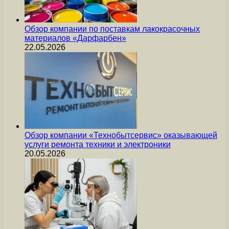
Обзор компании по поставкам лакокрасочных
материалов «Дарфарбен»
22.05.2026
Обзор компании «Технобытсервис» оказывающей
услуги ремонта техники и электроники
20.05.2026