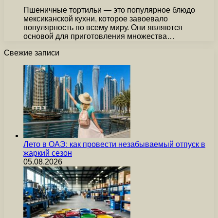
Пшеничные тортильи — это популярное блюдо
мексиканской кухни, которое завоевало
популярность по всему миру. Они являются
основой для приготовления множества…
Свежие записи
Лето в ОАЭ: как провести незабываемый отпуск в
жаркий сезон
05.08.2026