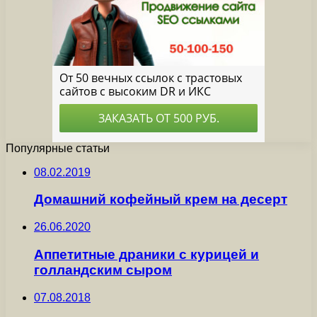
Популярные статьи
08.02.2019
Домашний кофейный крем на десерт
26.06.2020
Аппетитные драники с курицей и
голландским сыром
07.08.2018