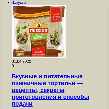
Закуски
01.04.2020
0
Вкусные и питательные
пшеничные тортильи —
рецепты, секреты
приготовления и способы
подачи