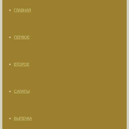
ГЛАВНАЯ
ПЕРВОЕ
ВТОРОЕ
САЛАТЫ
ВЫПЕЧКА