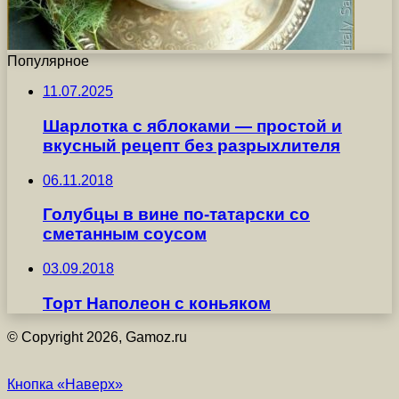
Популярное
11.07.2025
Шарлотка с яблоками — простой и
вкусный рецепт без разрыхлителя
06.11.2018
Голубцы в вине по-татарски со
сметанным соусом
03.09.2018
Торт Наполеон с коньяком
© Copyright 2026, Gamoz.ru
Кнопка «Наверх»