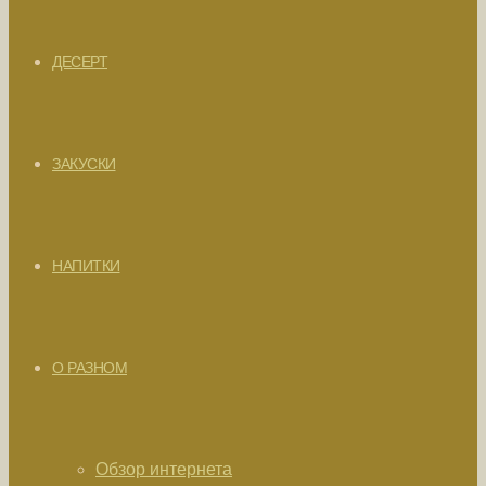
ДЕСЕРТ
ЗАКУСКИ
НАПИТКИ
О РАЗНОМ
Обзор интернета