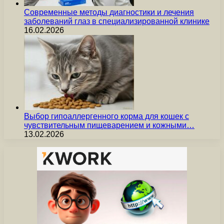
Современные методы диагностики и лечения
заболеваний глаз в специализированной клинике
16.02.2026
Выбор гипоаллергенного корма для кошек с
чувствительным пищеварением и кожными…
13.02.2026