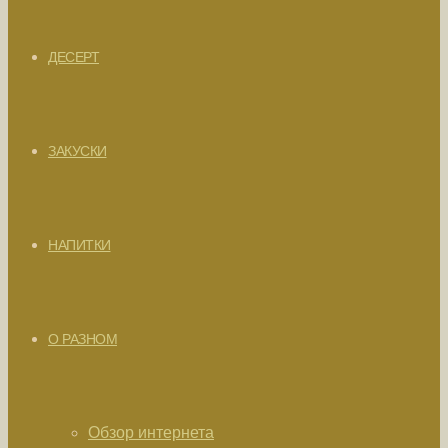
ДЕСЕРТ
ЗАКУСКИ
НАПИТКИ
О РАЗНОМ
Обзор интернета