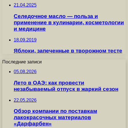
21.04.2025
Селедочное масло — польза и
применение в кулинарии, косметологии
и медицине
18.09.2019
Яблоки, запеченные в творожном тесте
Последние записи
05.08.2026
Лето в ОАЭ: как провести
незабываемый отпуск в жаркий сезон
22.05.2026
Обзор компании по поставкам
лакокрасочных материалов
«Дарфарбен»