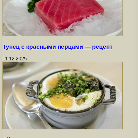
Тунец с красными перцами — рецепт
11.12.2025