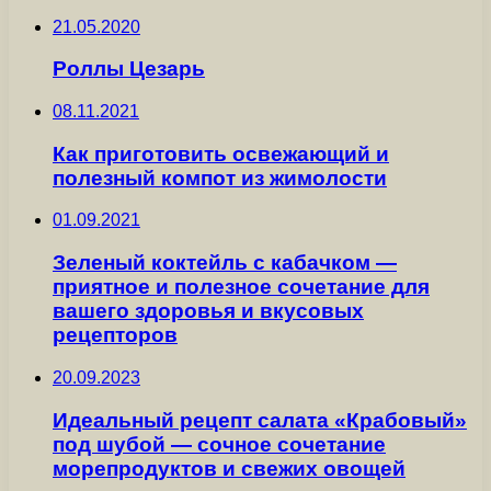
21.05.2020
Роллы Цезарь
08.11.2021
Как приготовить освежающий и
полезный компот из жимолости
01.09.2021
Зеленый коктейль с кабачком —
приятное и полезное сочетание для
вашего здоровья и вкусовых
рецепторов
20.09.2023
Идеальный рецепт салата «Крабовый»
под шубой — сочное сочетание
морепродуктов и свежих овощей