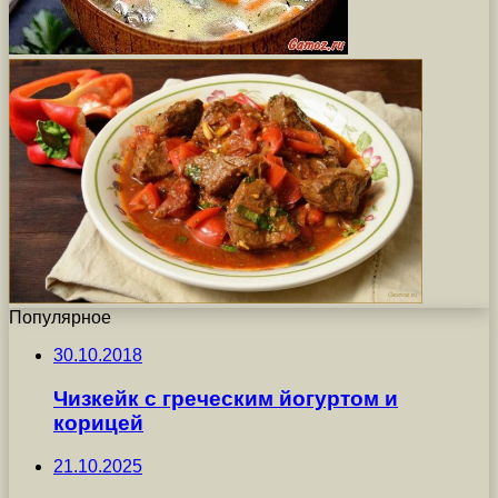
Популярное
30.10.2018
Чизкейк с греческим йогуртом и
корицей
21.10.2025