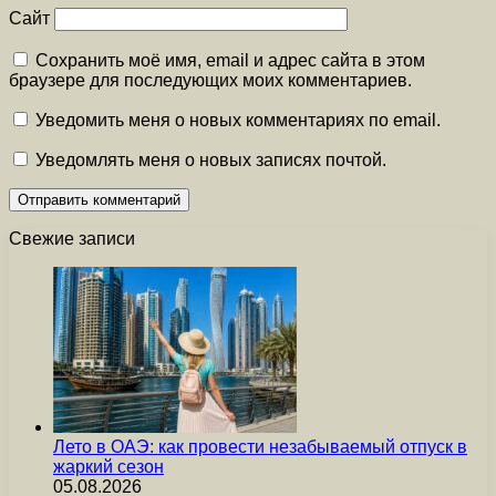
Сайт
Сохранить моё имя, email и адрес сайта в этом
браузере для последующих моих комментариев.
Уведомить меня о новых комментариях по email.
Уведомлять меня о новых записях почтой.
Свежие записи
Лето в ОАЭ: как провести незабываемый отпуск в
жаркий сезон
05.08.2026