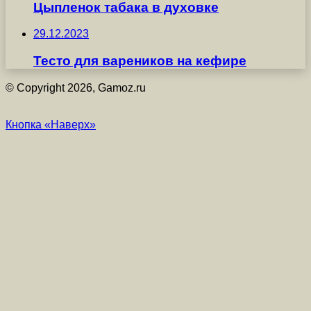
Цыпленок табака в духовке
29.12.2023
Тесто для вареников на кефире
© Copyright 2026, Gamoz.ru
Кнопка «Наверх»