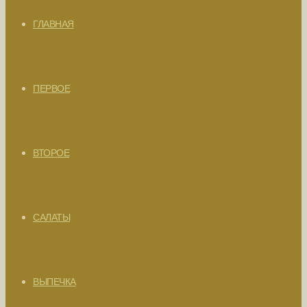
ГЛАВНАЯ
ПЕРВОЕ
ВТОРОЕ
САЛАТЫ
ВЫПЕЧКА