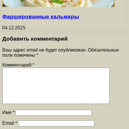
Фаршированные кальмары
04.12.2025
Добавить комментарий
Ваш адрес email не будет опубликован.
Обязательные
поля помечены
*
Комментарий
*
Имя
*
Email
*