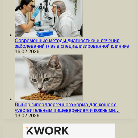
Современные методы диагностики и лечения
заболеваний глаз в специализированной клинике
16.02.2026
Выбор гипоаллергенного корма для кошек с
чувствительным пищеварением и кожными…
13.02.2026