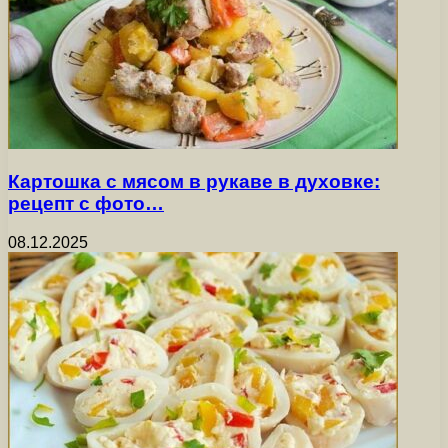
Картошка с мясом в рукаве в духовке:
рецепт с фото…
08.12.2025