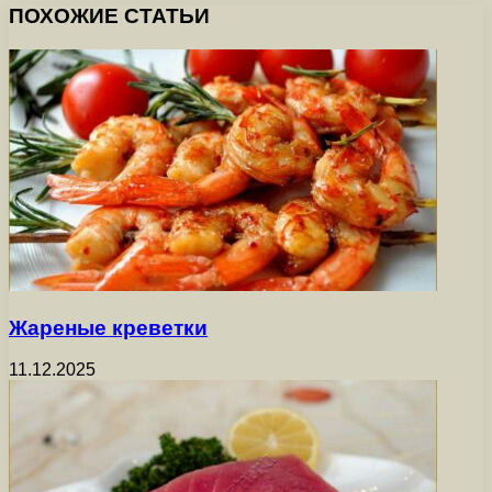
ПОХОЖИЕ СТАТЬИ
Жареные креветки
11.12.2025