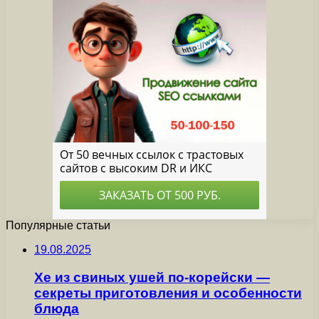
Популярные статьи
19.08.2025
Хе из свиных ушей по-корейски —
секреты приготовления и особенности
блюда