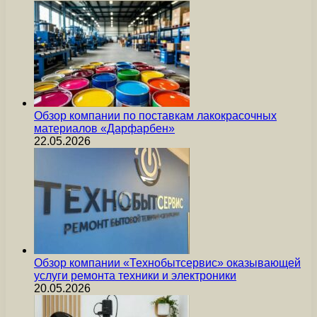
Обзор компании по поставкам лакокрасочных
материалов «Дарфарбен»
22.05.2026
Обзор компании «Технобытсервис» оказывающей
услуги ремонта техники и электроники
20.05.2026