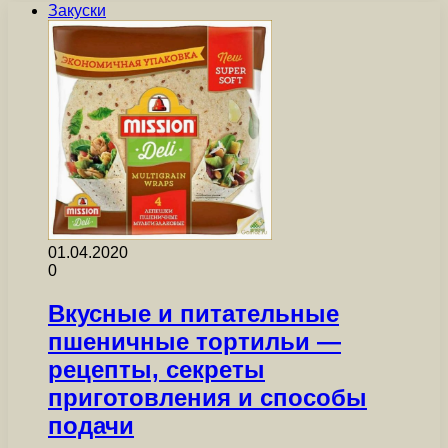
Закуски
01.04.2020
0
Вкусные и питательные
пшеничные тортильи —
рецепты, секреты
приготовления и способы
подачи