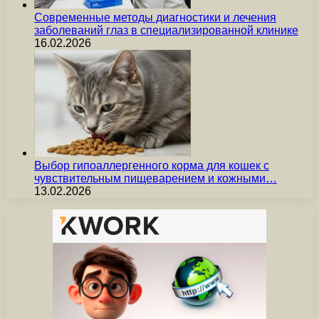
Современные методы диагностики и лечения
заболеваний глаз в специализированной клинике
16.02.2026
Выбор гипоаллергенного корма для кошек с
чувствительным пищеварением и кожными…
13.02.2026