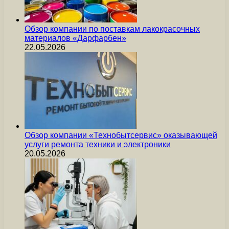
Обзор компании по поставкам лакокрасочных
материалов «Дарфарбен»
22.05.2026
Обзор компании «Технобытсервис» оказывающей
услуги ремонта техники и электроники
20.05.2026