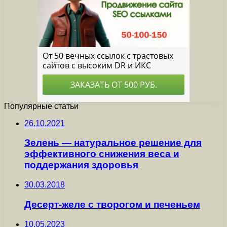
Популярные статьи
26.10.2021
Зелень — натуральное решение для
эффективного снижения веса и
поддержания здоровья
30.03.2018
Десерт-желе с творогом и печеньем
10.05.2023