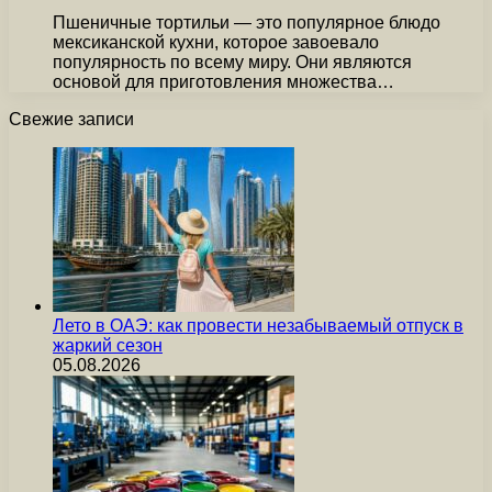
Пшеничные тортильи — это популярное блюдо
мексиканской кухни, которое завоевало
популярность по всему миру. Они являются
основой для приготовления множества…
Свежие записи
Лето в ОАЭ: как провести незабываемый отпуск в
жаркий сезон
05.08.2026