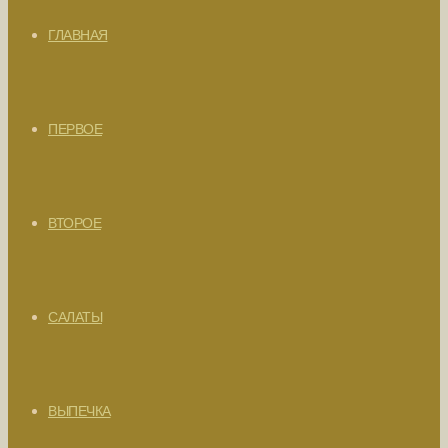
ГЛАВНАЯ
ПЕРВОЕ
ВТОРОЕ
САЛАТЫ
ВЫПЕЧКА