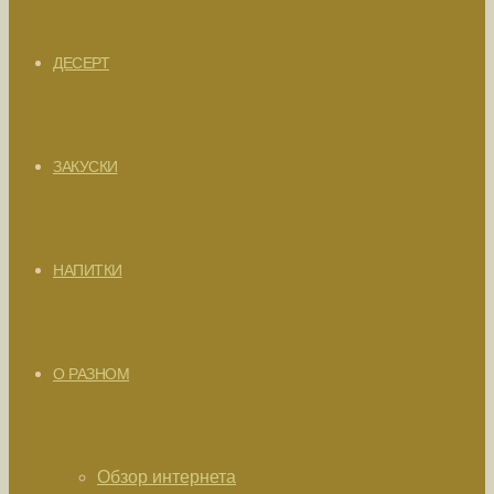
ДЕСЕРТ
ЗАКУСКИ
НАПИТКИ
О РАЗНОМ
Обзор интернета