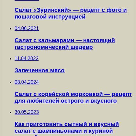
Салат «Зуринский» — рецепт с фото и
пошаговой инструкцией
04.06.2021
Салат с кальмарами — настоящий
гастрономический шедевр
11.04.2022
Запеченное мясо
08.04.2024
Салат с корейской морковкой — рецепт
для любителей острого и вкусного
30.05.2023
Как приготовить сытный и вкусный
салат с шампиньонами и куриной