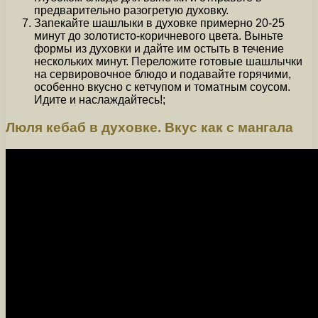
предварительно разогретую духовку.
Запекайте шашлыки в духовке примерно 20-25
минут до золотисто-коричневого цвета. Выньте
формы из духовки и дайте им остыть в течение
нескольких минут. Переложите готовые шашлычки
на сервировочное блюдо и подавайте горячими,
особенно вкусно с кетчупом и томатным соусом.
Идите и наслаждайтесь!;
Люля кебаб в духовке. Вкус как с мангала