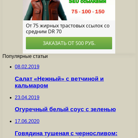
Популярные статьи
08.02.2019
Салат «Нежный» с ветчиной и
кальмаром
23.04.2019
Огуречный белый соус с зеленью
17.06.2020
Говядина тушеная с черносливом: