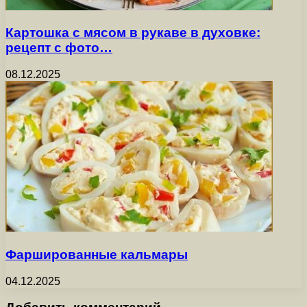
Картошка с мясом в рукаве в духовке:
рецепт с фото…
08.12.2025
Фаршированные кальмары
04.12.2025