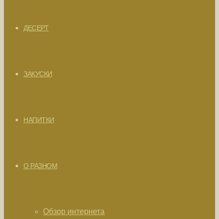
ДЕСЕРТ
ЗАКУСКИ
НАПИТКИ
О РАЗНОМ
Обзор интернета