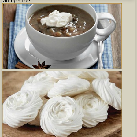
Интересное