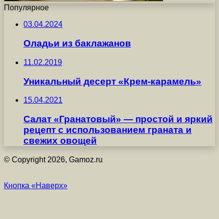
Популярное
03.04.2024
Оладьи из баклажанов
11.02.2019
Уникальный десерт «Крем-карамель»
15.04.2021
Салат «Гранатовый» — простой и яркий
рецепт с использованием граната и
свежих овощей
© Copyright 2026, Gamoz.ru
Кнопка «Наверх»