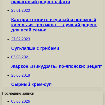
пошаговый рецепт с фото
23.01.2020
Как приготовить вкусный и полезный
кисель из крахмала — лучший рецепт
для всей семьи
27.02.2023
Суп-лапша с грибами
03.08.2021
Жаркое «Никудзяга» по-японски: рецепт
25.05.2018
Сырный крем-суп
Последние записи
05.08.2026