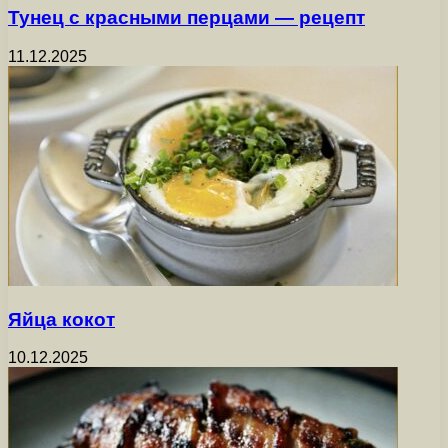
Тунец с красными перцами — рецепт
11.12.2025
Яйца кокот
10.12.2025