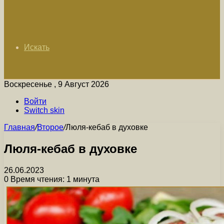
Искать
Воскресенье , 9 Август 2026
Войти
Switch skin
Главная
/
Второе
/
Люля-кебаб в духовке
Люля-кебаб в духовке
26.06.2023
0
Время чтения: 1 минута