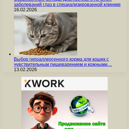
заболеваний глаз в специализированной клинике
16.02.2026
Выбор гипоаллергенного корма для кошек с
чувствительным пищеварением и кожными…
13.02.2026