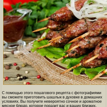
С помощью этого пошагового рецепта с фотографиями
вы сможете приготовить шашлык в духовке в домашних
условиях. Вы получите невероятно сочное и ароматное
мясное блюдо, которое поразит вас и ваших близких.