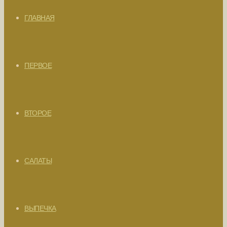
ГЛАВНАЯ
ПЕРВОЕ
ВТОРОЕ
САЛАТЫ
ВЫПЕЧКА