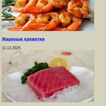
Жареные креветки
11.12.2025