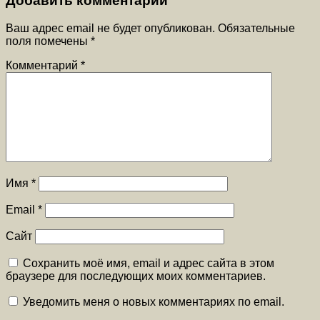
Добавить комментарий
Ваш адрес email не будет опубликован.
Обязательные
поля помечены
*
Комментарий
*
Имя
*
Email
*
Сайт
Сохранить моё имя, email и адрес сайта в этом
браузере для последующих моих комментариев.
Уведомить меня о новых комментариях по email.