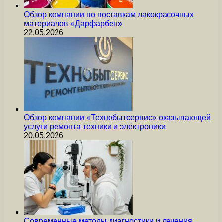
Обзор компании по поставкам лакокрасочных
материалов «Дарфарбен»
22.05.2026
Обзор компании «Технобытсервис» оказывающей
услуги ремонта техники и электроники
20.05.2026
Современные методы диагностики и лечения