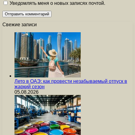
Уведомлять меня о новых записях почтой.
Свежие записи
Лето в ОАЭ: как провести незабываемый отпуск в
жаркий сезон
05.08.2026