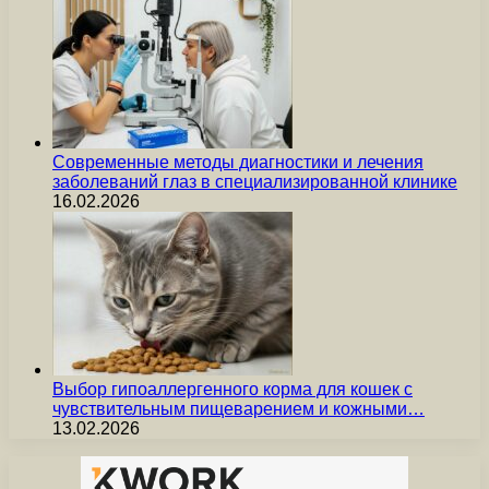
Современные методы диагностики и лечения
заболеваний глаз в специализированной клинике
16.02.2026
Выбор гипоаллергенного корма для кошек с
чувствительным пищеварением и кожными…
13.02.2026