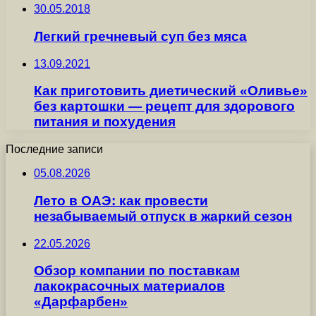
30.05.2018
Легкий гречневый суп без мяса
13.09.2021
Как приготовить диетический «Оливье»
без картошки — рецепт для здорового
питания и похудения
Последние записи
05.08.2026
Лето в ОАЭ: как провести
незабываемый отпуск в жаркий сезон
22.05.2026
Обзор компании по поставкам
лакокрасочных материалов
«Дарфарбен»