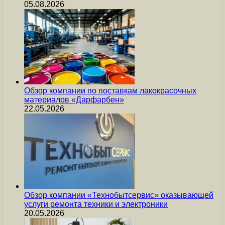
05.08.2026
Обзор компании по поставкам лакокрасочных
материалов «Дарфарбен»
22.05.2026
Обзор компании «Технобытсервис» оказывающей
услуги ремонта техники и электроники
20.05.2026