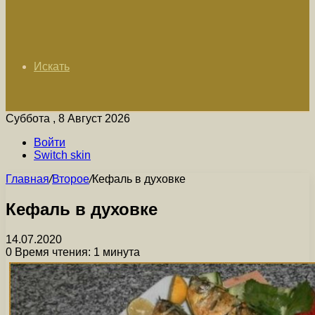
Искать
Суббота , 8 Август 2026
Войти
Switch skin
Главная
/
Второе
/
Кефаль в духовке
Кефаль в духовке
14.07.2020
0
Время чтения: 1 минута