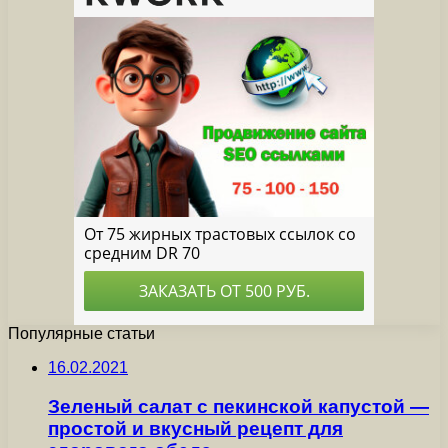
Популярные статьи
16.02.2021
Зеленый салат с пекинской капустой —
простой и вкусный рецепт для