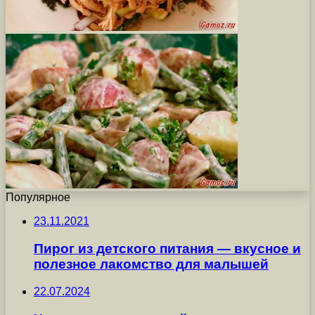
Популярное
23.11.2021
Пирог из детского питания — вкусное и
полезное лакомство для малышей
22.07.2024