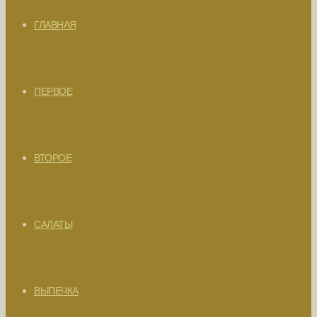
ГЛАВНАЯ
ПЕРВОЕ
ВТОРОЕ
САЛАТЫ
ВЫПЕЧКА