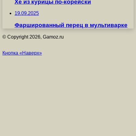
Хе из курицы по-корейски
19.09.2025
Фаршированный перец в мультиварке
© Copyright 2026, Gamoz.ru
Кнопка «Наверх»