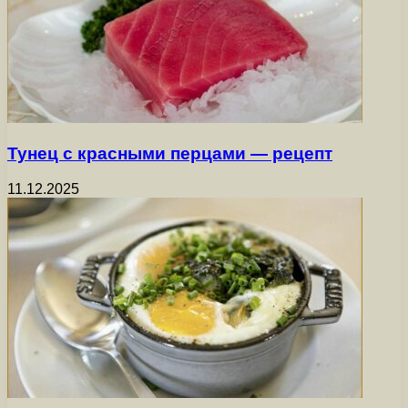
Тунец с красными перцами — рецепт
11.12.2025