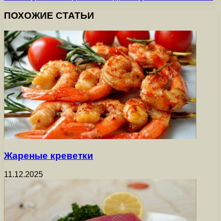
ПОХОЖИЕ СТАТЬИ
Жареные креветки
11.12.2025