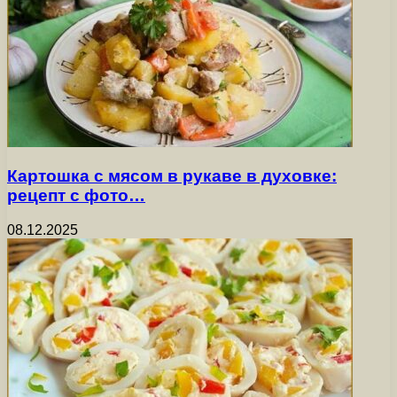
Картошка с мясом в рукаве в духовке:
рецепт с фото…
08.12.2025