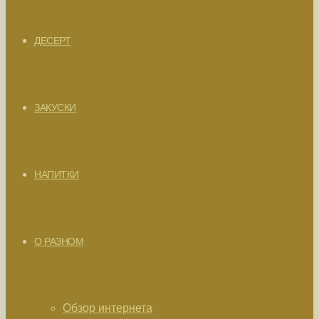
ДЕСЕРТ
ЗАКУСКИ
НАПИТКИ
О РАЗНОМ
Обзор интернета