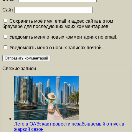
Сайт
Сохранить моё имя, email и адрес сайта в этом
браузере для последующих моих комментариев.
Уведомить меня о новых комментариях по email.
Уведомлять меня о новых записях почтой.
Свежие записи
Лето в ОАЭ: как провести незабываемый отпуск в
жаркий сезон