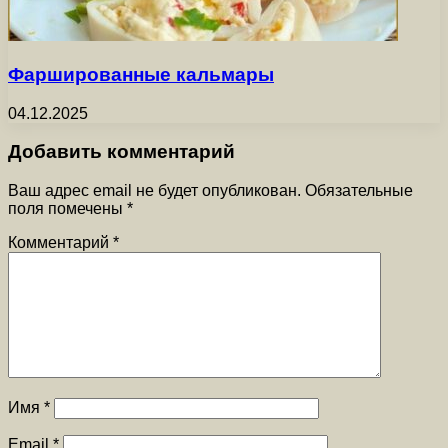
Фаршированные кальмары
04.12.2025
Добавить комментарий
Ваш адрес email не будет опубликован.
Обязательные
поля помечены
*
Комментарий
*
Имя
*
Email
*