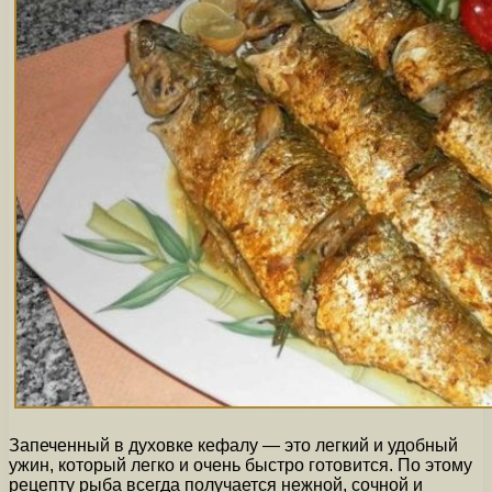
Запеченный в духовке кефалу — это легкий и удобный
ужин, который легко и очень быстро готовится. По этому
рецепту рыба всегда получается нежной, сочной и