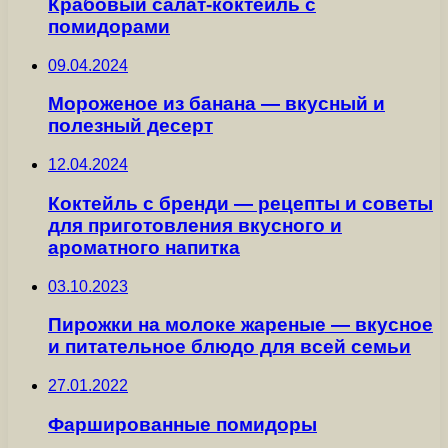
Крабовый салат-коктейль с
помидорами
09.04.2024
Мороженое из банана — вкусный и
полезный десерт
12.04.2024
Коктейль с бренди — рецепты и советы
для приготовления вкусного и
ароматного напитка
03.10.2023
Пирожки на молоке жареные — вкусное
и питательное блюдо для всей семьи
27.01.2022
Фаршированные помидоры