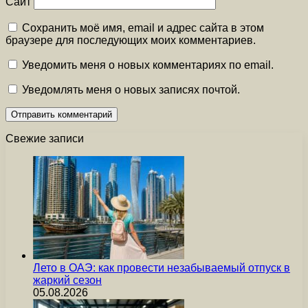
Сайт
Сохранить моё имя, email и адрес сайта в этом
браузере для последующих моих комментариев.
Уведомить меня о новых комментариях по email.
Уведомлять меня о новых записях почтой.
Свежие записи
Лето в ОАЭ: как провести незабываемый отпуск в
жаркий сезон
05.08.2026