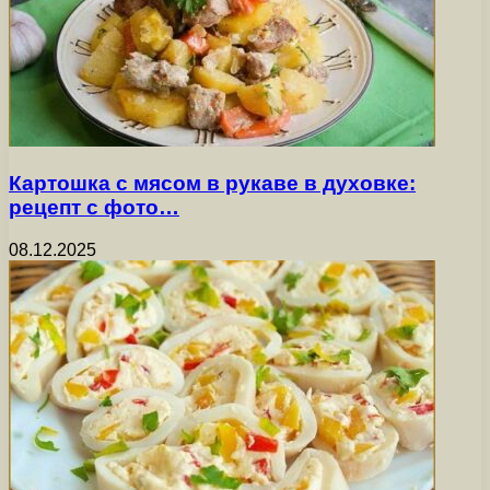
Картошка с мясом в рукаве в духовке:
рецепт с фото…
08.12.2025