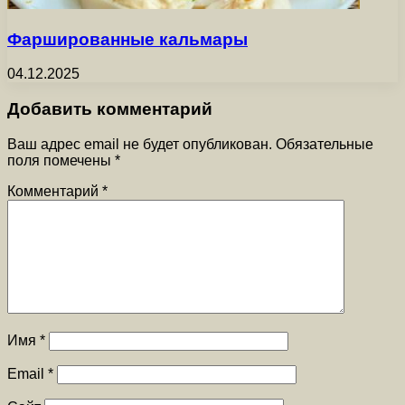
Фаршированные кальмары
04.12.2025
Добавить комментарий
Ваш адрес email не будет опубликован.
Обязательные
поля помечены
*
Комментарий
*
Имя
*
Email
*