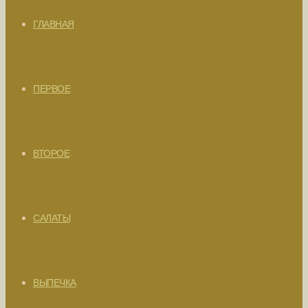
ГЛАВНАЯ
ПЕРВОЕ
ВТОРОЕ
САЛАТЫ
ВЫПЕЧКА