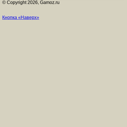
© Copyright 2026, Gamoz.ru
Кнопка «Наверх»