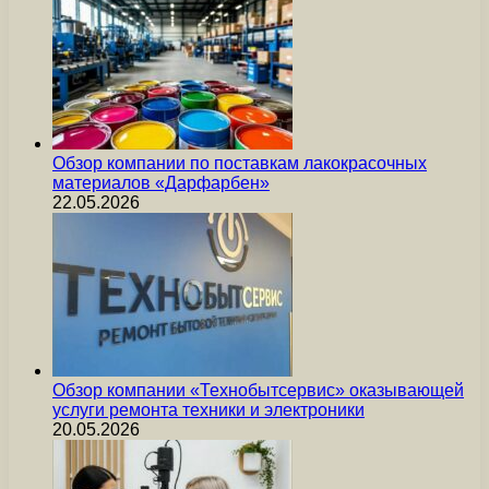
Обзор компании по поставкам лакокрасочных
материалов «Дарфарбен»
22.05.2026
Обзор компании «Технобытсервис» оказывающей
услуги ремонта техники и электроники
20.05.2026