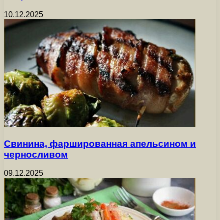
10.12.2025
Свинина, фаршированная апельсином и
черносливом
09.12.2025