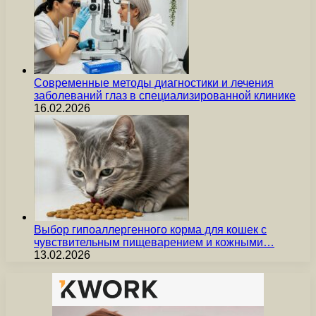
Современные методы диагностики и лечения
заболеваний глаз в специализированной клинике
16.02.2026
Выбор гипоаллергенного корма для кошек с
чувствительным пищеварением и кожными…
13.02.2026