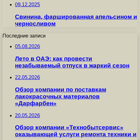
09.12.2025
Свинина, фаршированная апельсином и
черносливом
Последние записи
05.08.2026
Лето в ОАЭ: как провести
незабываемый отпуск в жаркий сезон
22.05.2026
Обзор компании по поставкам
лакокрасочных материалов
«Дарфарбен»
20.05.2026
Обзор компании «Технобытсервис»
оказывающей услуги ремонта техники и