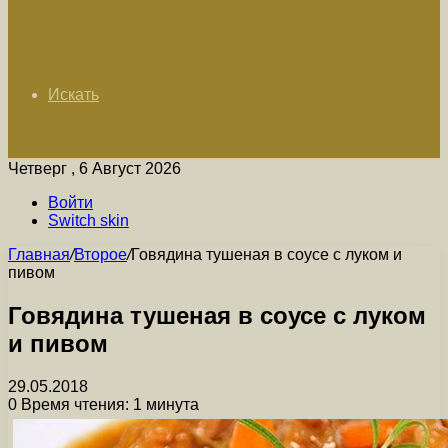
Искать
Четверг , 6 Август 2026
Войти
Switch skin
Главная
/
Второе
/
Говядина тушеная в соусе с луком и
пивом
Говядина тушеная в соусе с луком
и пивом
29.05.2018
0
Время чтения: 1 минута