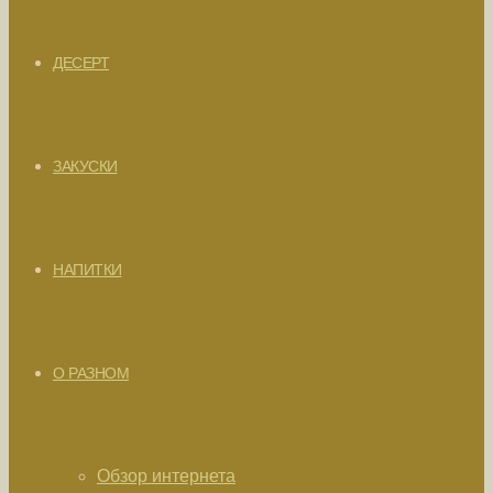
ДЕСЕРТ
ЗАКУСКИ
НАПИТКИ
О РАЗНОМ
Обзор интернета