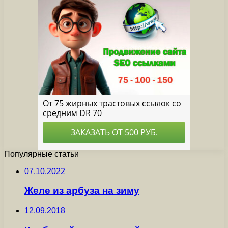
Популярные статьи
07.10.2022
Желе из арбуза на зиму
12.09.2018