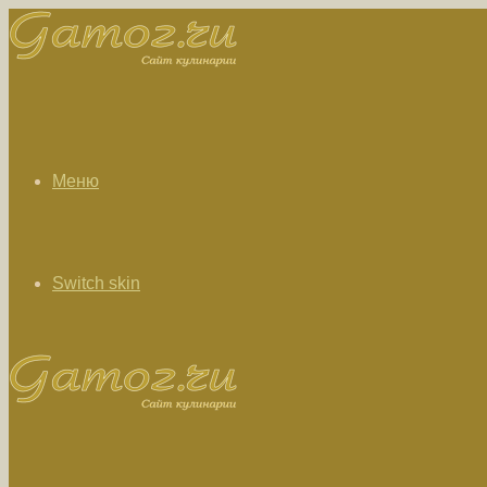
Меню
Switch skin