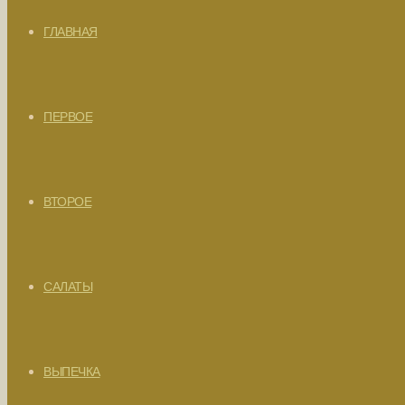
ГЛАВНАЯ
ПЕРВОЕ
ВТОРОЕ
САЛАТЫ
ВЫПЕЧКА