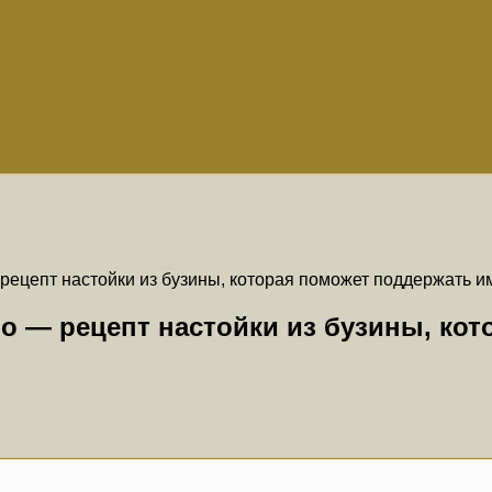
рецепт настойки из бузины, которая поможет поддержать и
во — рецепт настойки из бузины, ко