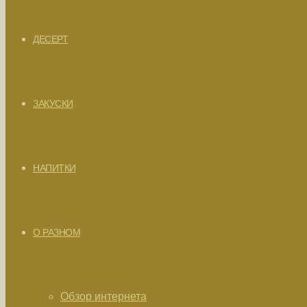
ДЕСЕРТ
ЗАКУСКИ
НАПИТКИ
О РАЗНОМ
Обзор интернета