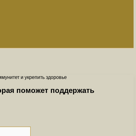
ммунитет и укрепить здоровье
торая поможет поддержать