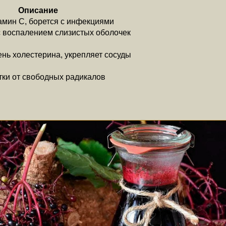
Описание
мин С, борется с инфекциями
 воспалением слизистых оболочек
нь холестерина, укрепляет сосуды
ки от свободных радикалов