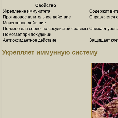
Свойство
Укрепление иммунитета
Содержит вита
Противовоспалительное действие
Справляется с
Мочегонное действие
Полезно для сердечно-сосудистой системы
Снижает урове
Помогает при похудении
Антиоксидантное действие
Защищает клет
Укрепляет иммунную систему