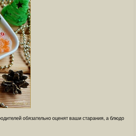
 родителей обязательно оценят ваши старания, а блюдо