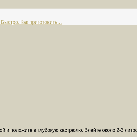
Быстро. Как приготовить…
й и положите в глубокую кастрюлю. Влейте около 2-3 литр