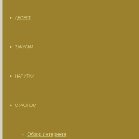
ДЕСЕРТ
ЗАКУСКИ
НАПИТКИ
О РАЗНОМ
Обзор интернета