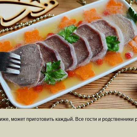
ниже, может приготовить каждый. Все гости и родственники