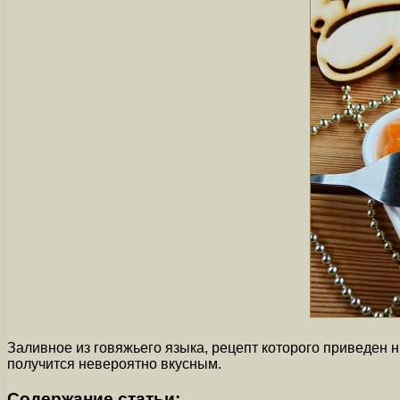
Заливное из говяжьего языка, рецепт которого приведен 
получится невероятно вкусным.
Содержание статьи: