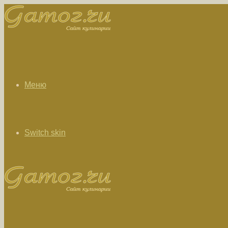
Меню
Switch skin