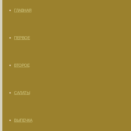
ГЛАВНАЯ
ПЕРВОЕ
ВТОРОЕ
САЛАТЫ
ВЫПЕЧКА