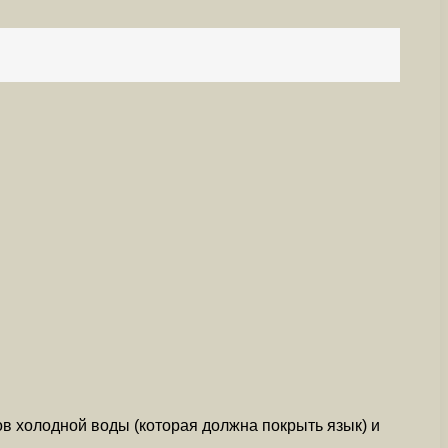
ов холодной воды (которая должна покрыть язык) и