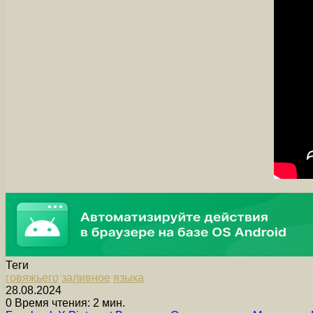
Теги
говяжьего
заливное
языка
28.08.2024
0
Время чтения: 2 мин.