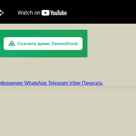
Messenger
WhatsApp
Telegram
Viber
Печатать