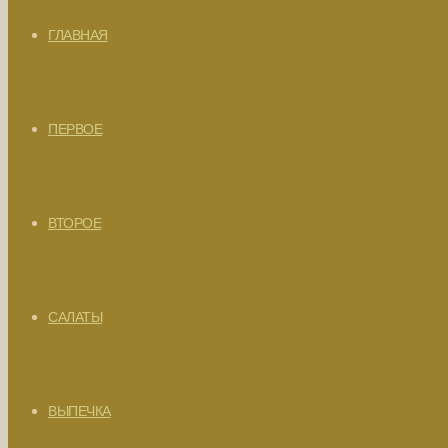
ГЛАВНАЯ
ПЕРВОЕ
ВТОРОЕ
САЛАТЫ
ВЫПЕЧКА