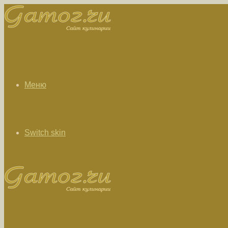
Меню
Switch skin