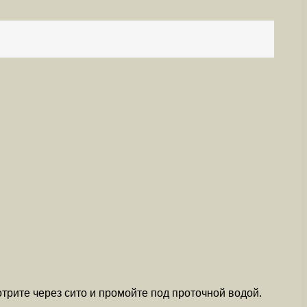
отрите через сито и промойте под проточной водой.