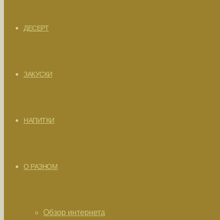
ДЕСЕРТ
ЗАКУСКИ
НАПИТКИ
О РАЗНОМ
Обзор интернета