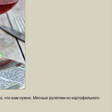
то, что вам нужно. Мясные рулетики из картофельного