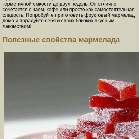
герметичной емкости до двух недель. Он отлично
сочетается с чаем, кофе или просто как самостоятельная
сладость. Попробуйте приготовить фруктовый мармелад
дома и порадуйте себя и своих близких вкусным
лакомством!
Полезные свойства мармелада