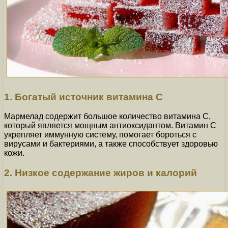
1. Богатый источник витамина C
Мармелад содержит большое количество витамина C,
который является мощным антиоксидантом. Витамин C
укрепляет иммунную систему, помогает бороться с
вирусами и бактериями, а также способствует здоровью
кожи.
2. Низкое содержание жиров и калорий