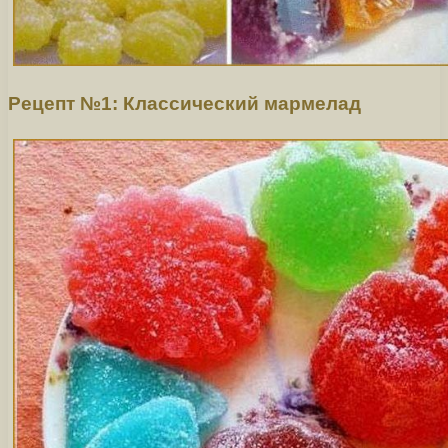
Рецепт №1: Классический мармелад