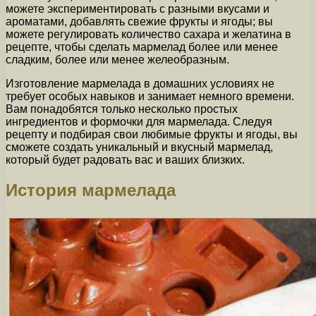
можете экспериментировать с разными вкусами и
ароматами, добавлять свежие фрукты и ягоды; вы
можете регулировать количество сахара и желатина в
рецепте, чтобы сделать мармелад более или менее
сладким, более или менее желеобразным.
Изготовление мармелада в домашних условиях не
требует особых навыков и занимает немного времени.
Вам понадобятся только несколько простых
ингредиентов и формочки для мармелада. Следуя
рецепту и подбирая свои любимые фрукты и ягоды, вы
сможете создать уникальный и вкусный мармелад,
который будет радовать вас и ваших близких.
История мармелада