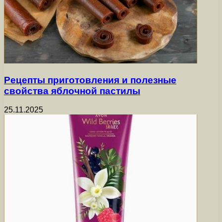
Рецепты приготовления и полезные
свойства яблочной пастилы
25.11.2025