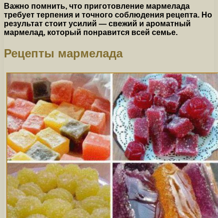
Важно помнить, что приготовление мармелада
требует терпения и точного соблюдения рецепта. Но
результат стоит усилий — свежий и ароматный
мармелад, который понравится всей семье.
Рецепты мармелада