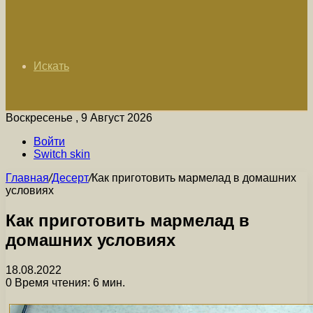
Искать
Воскресенье , 9 Август 2026
Войти
Switch skin
Главная
/
Десерт
/
Как приготовить мармелад в домашних
условиях
Как приготовить мармелад в
домашних условиях
18.08.2022
0
Время чтения: 6 мин.