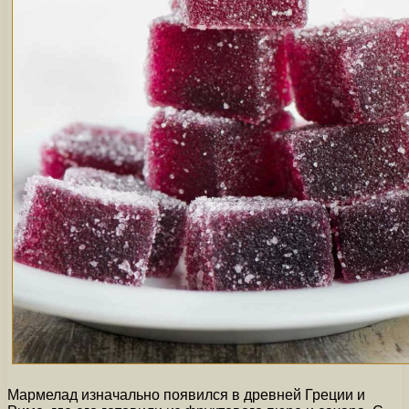
Мармелад изначально появился в древней Греции и