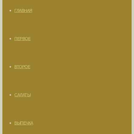
ГЛАВНАЯ
ПЕРВОЕ
ВТОРОЕ
САЛАТЫ
ВЫПЕЧКА