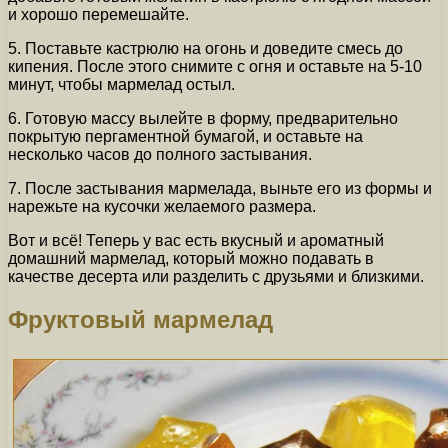
и хорошо перемешайте.
5. Поставьте кастрюлю на огонь и доведите смесь до
кипения. После этого снимите с огня и оставьте на 5-10
минут, чтобы мармелад остыл.
6. Готовую массу вылейте в форму, предварительно
покрытую пергаментной бумагой, и оставьте на
несколько часов до полного застывания.
7. После застывания мармелада, выньте его из формы и
нарежьте на кусочки желаемого размера.
Вот и всё! Теперь у вас есть вкусный и ароматный
домашний мармелад, который можно подавать в
качестве десерта или разделить с друзьями и близкими.
Фруктовый мармелад