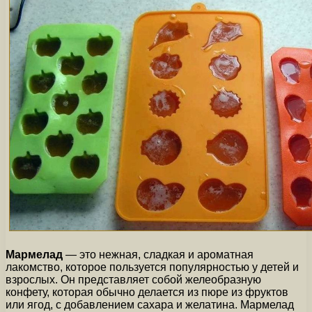
Мармелад
— это нежная, сладкая и ароматная
лакомство, которое пользуется популярностью у детей и
взрослых. Он представляет собой желеобразную
конфету, которая обычно делается из пюре из фруктов
или ягод, с добавлением сахара и желатина. Мармелад