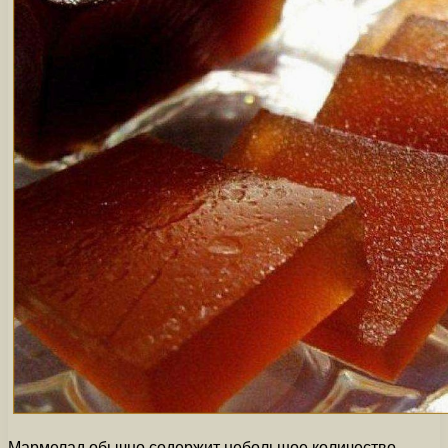
Мармелад обычно содержит небольшое количество