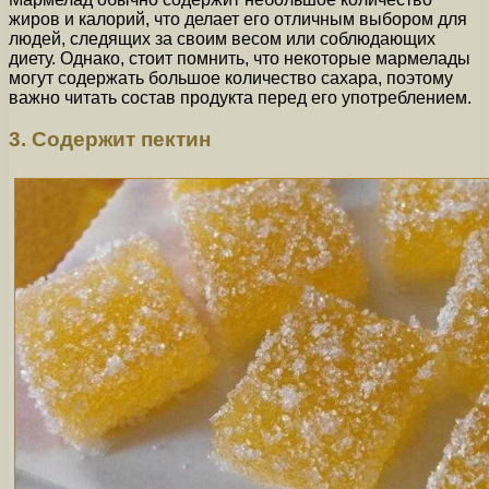
жиров и калорий, что делает его отличным выбором для
людей, следящих за своим весом или соблюдающих
диету. Однако, стоит помнить, что некоторые мармелады
могут содержать большое количество сахара, поэтому
важно читать состав продукта перед его употреблением.
3. Содержит пектин