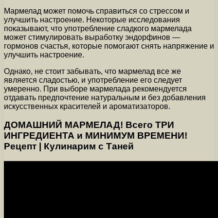
Мармелад может помочь справиться со стрессом и
улучшить настроение. Некоторые исследования
показывают, что употребление сладкого мармелада
может стимулировать выработку эндорфинов —
гормонов счастья, которые помогают снять напряжение и
улучшить настроение.
Однако, не стоит забывать, что мармелад все же
является сладостью, и употребление его следует
умеренно. При выборе мармелада рекомендуется
отдавать предпочтение натуральным и без добавления
искусственных красителей и ароматизаторов.
ДОМАШНИЙ МАРМЕЛАД! Всего ТРИ
ИНГРЕДИЕНТА и МИНИМУМ ВРЕМЕНИ!
Рецепт | Кулинарим с Таней