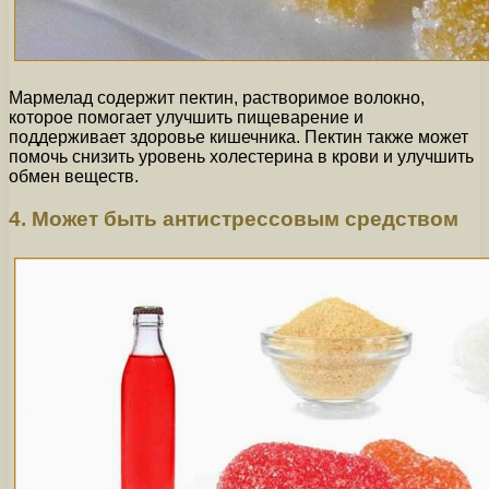
Мармелад содержит пектин, растворимое волокно,
которое помогает улучшить пищеварение и
поддерживает здоровье кишечника. Пектин также может
помочь снизить уровень холестерина в крови и улучшить
обмен веществ.
4. Может быть антистрессовым средством