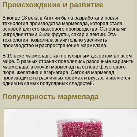
Происхождение и развитие
В конце 18 века в Англии была разработана новая
технология производства мармелада, которая стала
основой для его массового производства. Основными
ингредиентами были фрукты, сахар и пектин. Эта
технология позволила значительно увеличить
производство и распространение мармелада.
В 19 веке мармелад стал популярным десертом во всем
мире. В разных странах появлялись различные варианты
мармелада, включая мармелад на основе фруктового
пюре, желатина и агар-агара. Сегодня мармелад
производится в различных формах и вкусах, и является
одним из самых популярных сладостей.
Популярность мармелада