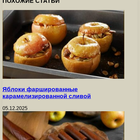
ПОХОЖИЕ СТАТЬИ
Яблоки фаршированные
карамелизированной сливой
05.12.2025