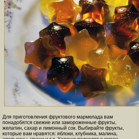
Для приготовления фруктового мармелада вам
понадобятся свежие или замороженные фрукты,
желатин, сахар и лимонный сок. Выбирайте фрукты,
которые вам нравятся: яблоки, клубника, малина,