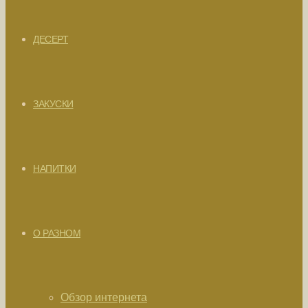
ДЕСЕРТ
ЗАКУСКИ
НАПИТКИ
О РАЗНОМ
Обзор интернета