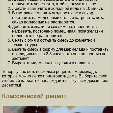
пропустить через сито, чтобы получить пюре.
Желатин замочить в холодной воде на 10 минут.
В кастрюле смешать ягодное пюре и сахар,
поставить на медленный огонь и нагревать, пока
сахар полностью не растворится.
Добавить желатин и сок лимона, продолжать
нагревать, постоянно помешивая, пока желатин
полностью не растворится.
Снять с огня и остудить смесь до комнатной
температуры.
Вылить смесь в форму для мармелада и поставить
в холодильник на 2-3 часа, пока она полностью не
застынет.
Вырезать мармелад на кусочки и подавать.
Теперь у вас есть несколько рецептов мармелада,
которые можно легко приготовить дома. Выберите свой
любимый вариант и наслаждайтесь вкусным домашним
десертом!
Классический рецепт