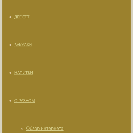
ДЕСЕРТ
ЗАКУСКИ
НАПИТКИ
О РАЗНОМ
Обзор интернета