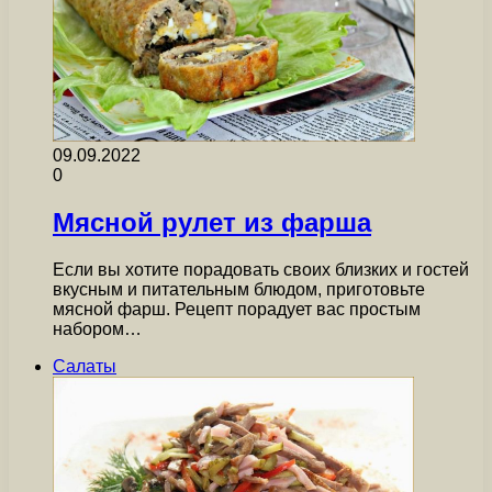
09.09.2022
0
Мясной рулет из фарша
Если вы хотите порадовать своих близких и гостей
вкусным и питательным блюдом, приготовьте
мясной фарш. Рецепт порадует вас простым
набором…
Салаты