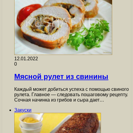
12.01.2022
0
Мясной рулет из свинины
Каждый может добиться успеха с помощью свиного
рулета. Главное — следовать пошаговому рецепту.
Сочная начинка из грибов и сыра дает…
Закуски