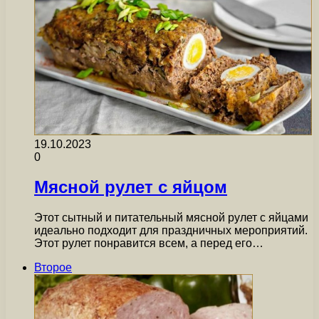
19.10.2023
0
Мясной рулет с яйцом
Этот сытный и питательный мясной рулет с яйцами
идеально подходит для праздничных мероприятий.
Этот рулет понравится всем, а перед его…
Второе