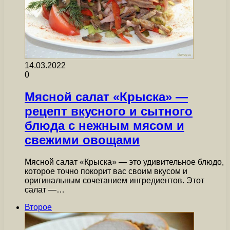
14.03.2022
0
Мясной салат «Крыска» —
рецепт вкусного и сытного
блюда с нежным мясом и
свежими овощами
Мясной салат «Крыска» — это удивительное блюдо,
которое точно покорит вас своим вкусом и
оригинальным сочетанием ингредиентов. Этот
салат —…
Второе