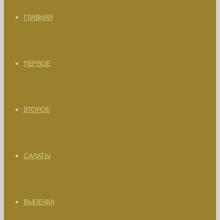
ГЛАВНАЯ
ПЕРВОЕ
ВТОРОЕ
САЛАТЫ
ВЫПЕЧКА