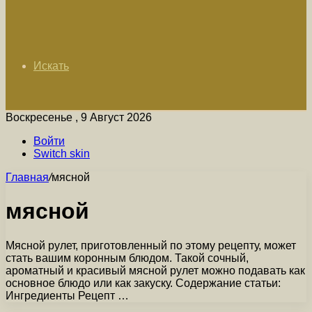
Искать
Воскресенье , 9 Август 2026
Войти
Switch skin
Главная
/
мясной
мясной
Мясной рулет, приготовленный по этому рецепту, может
стать вашим коронным блюдом. Такой сочный,
ароматный и красивый мясной рулет можно подавать как
основное блюдо или как закуску. Содержание статьи:
Ингредиенты Рецепт …