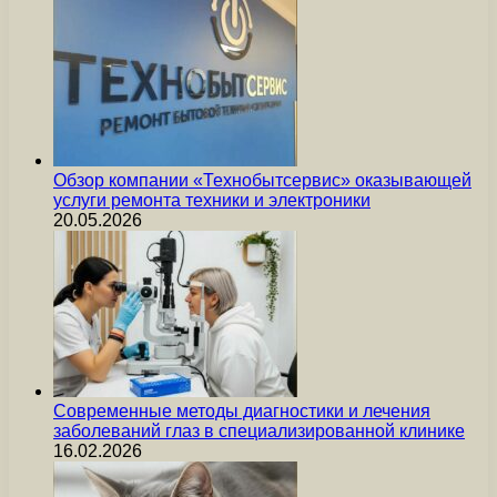
Обзор компании «Технобытсервис» оказывающей
услуги ремонта техники и электроники
20.05.2026
Современные методы диагностики и лечения
заболеваний глаз в специализированной клинике
16.02.2026