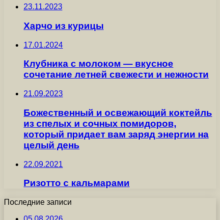
23.11.2023
Харчо из курицы
17.01.2024
Клубника с молоком — вкусное
сочетание летней свежести и нежности
21.09.2023
Божественный и освежающий коктейль
из спелых и сочных помидоров,
который придает вам заряд энергии на
целый день
22.09.2021
Ризотто с кальмарами
Последние записи
05.08.2026