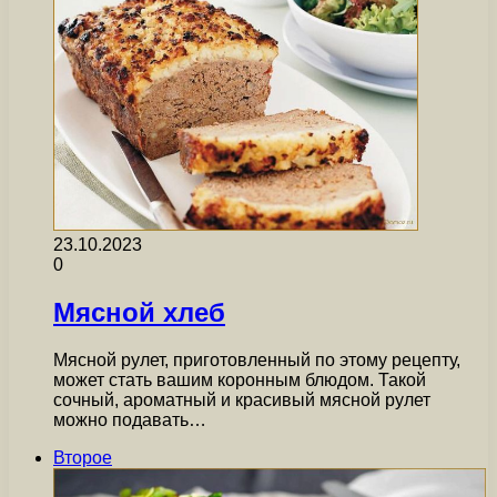
23.10.2023
0
Мясной хлеб
Мясной рулет, приготовленный по этому рецепту,
может стать вашим коронным блюдом. Такой
сочный, ароматный и красивый мясной рулет
можно подавать…
Второе