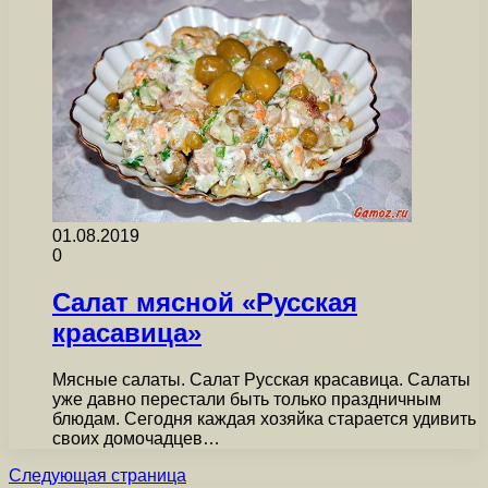
01.08.2019
0
Салат мясной «Русская
красавица»
Мясные салаты. Салат Русская красавица. Салаты
уже давно перестали быть только праздничным
блюдам. Сегодня каждая хозяйка старается удивить
своих домочадцев…
Следующая страница