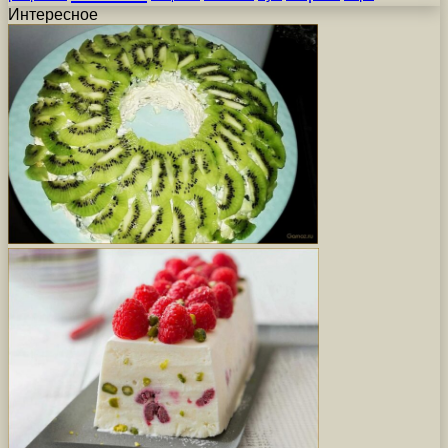
Интересное