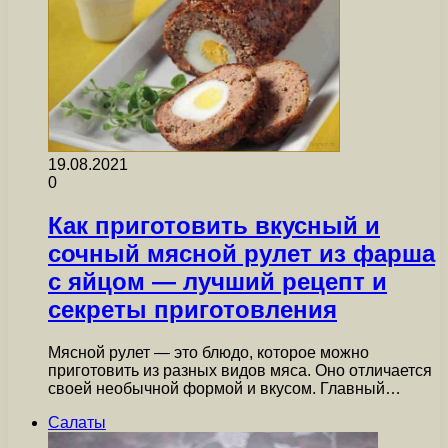
19.08.2021
0
Как приготовить вкусный и
сочный мясной рулет из фарша
с яйцом — лучший рецепт и
секреты приготовления
Мясной рулет — это блюдо, которое можно
приготовить из разных видов мяса. Оно отличается
своей необычной формой и вкусом. Главный…
Салаты