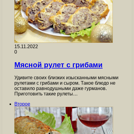
15.11.2022
0
Мясной рулет с грибами
Удивите своих близких изысканными мясными
рулетами с грибами и сыром. Такое блюдо не
оставило равнодушными даже гурманов.
Приготовить такие рулеты…
Второе