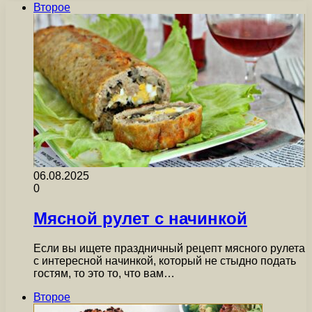
Второе
06.08.2025
0
Мясной рулет с начинкой
Если вы ищете праздничный рецепт мясного рулета
с интересной начинкой, который не стыдно подать
гостям, то это то, что вам…
Второе