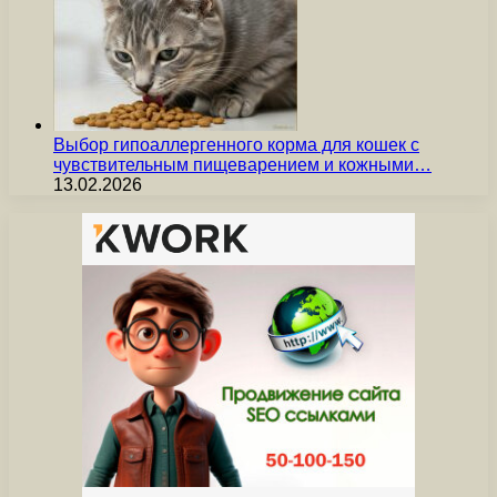
Выбор гипоаллергенного корма для кошек с
чувствительным пищеварением и кожными…
13.02.2026