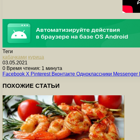
Теги
кабачками
курица
03.05.2021
0
Время чтения: 1 минута
Facebook
X
Pinterest
Вконтакте
Одноклассники
Messenger
ПОХОЖИЕ СТАТЬИ