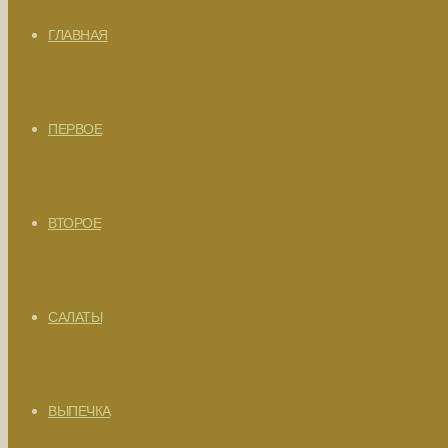
ГЛАВНАЯ
ПЕРВОЕ
ВТОРОЕ
САЛАТЫ
ВЫПЕЧКА