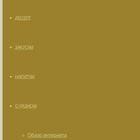
ДЕСЕРТ
ЗАКУСКИ
НАПИТКИ
О РАЗНОМ
Обзор интернета