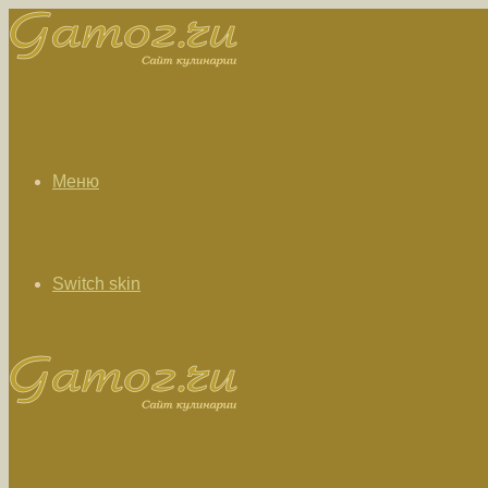
Меню
Switch skin