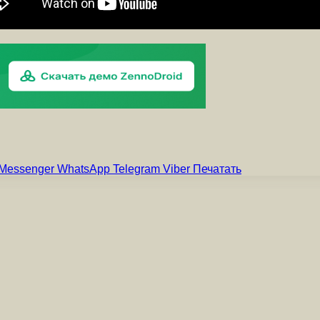
Messenger
WhatsApp
Telegram
Viber
Печатать