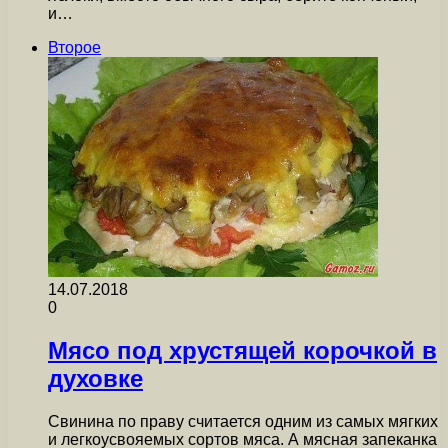
и…
Второе
14.07.2018
0
Мясо под хрустящей корочкой в
духовке
Свинина по праву считается одним из самых мягких
и легкоусвояемых сортов мяса. А мясная запеканка