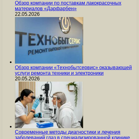
Обзор компании по поставкам лакокрасочных
материалов «Дарфарбен»
22.05.2026
Обзор компании «Технобытсервис» оказывающей
услуги ремонта техники и электроники
20.05.2026
Современные методы диагностики и лечения
заболеваний глаз в специализированной клинике