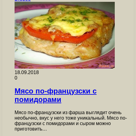
18.09.2018
0
Мясо по-французски с
помидорами
Мясо по-французски из фарша выглядит очень
необычно, вкус у него тоже уникальный. Мясо по-
французски с помидорами и сыром можно
приготовить…