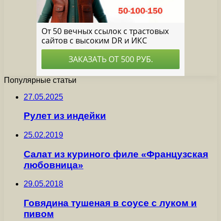
Популярные статьи
27.05.2025
Рулет из индейки
25.02.2019
Салат из куриного филе «Французская
любовница»
29.05.2018
Говядина тушеная в соусе с луком и
пивом