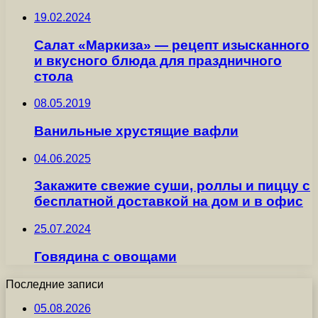
19.02.2024
Салат «Маркиза» — рецепт изысканного
и вкусного блюда для праздничного
стола
08.05.2019
Ванильные хрустящие вафли
04.06.2025
Закажите свежие суши, роллы и пиццу с
бесплатной доставкой на дом и в офис
25.07.2024
Говядина с овощами
Последние записи
05.08.2026