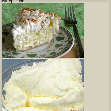
Интересное