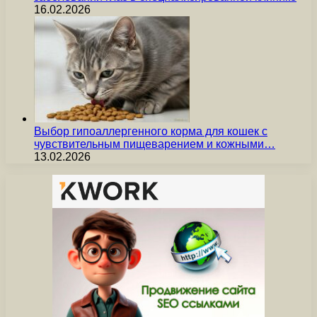
16.02.2026
Выбор гипоаллергенного корма для кошек с
чувствительным пищеварением и кожными…
13.02.2026