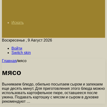
Искать
Воскресенье , 9 Август 2026
Войти
Switch skin
Главная
/
мясо
мясо
Вынимаем блюдо, обильно посыпаем сыром и запекаем
еще десять минут. Для приготовления этого блюда можно
использовать картофельное пюре, оставшееся после
ужина. Подавать картошку с мясом и сыром в духовке
рекомендуют …