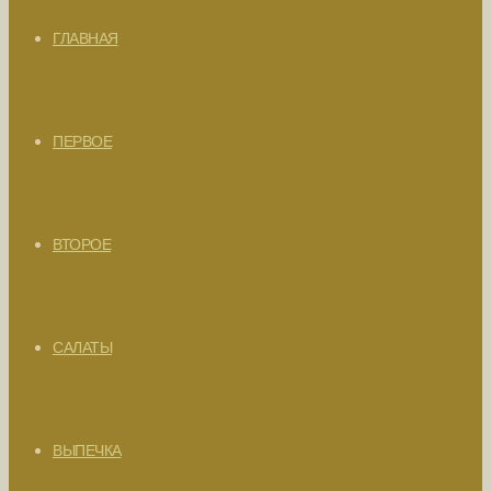
ГЛАВНАЯ
ПЕРВОЕ
ВТОРОЕ
САЛАТЫ
ВЫПЕЧКА