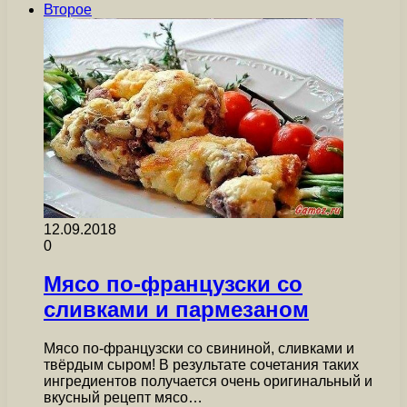
Второе
12.09.2018
0
Мясо по-французски со
сливками и пармезаном
Мясо по-французски со свининой, сливками и
твёрдым сыром! В результате сочетания таких
ингредиентов получается очень оригинальный и
вкусный рецепт мясо…