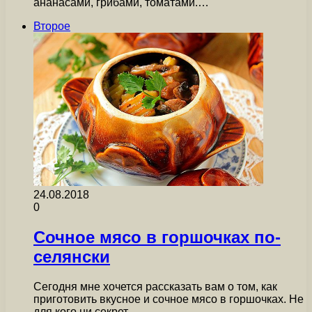
ананасами, грибами, томатами.…
Второе
24.08.2018
0
Сочное мясо в горшочках по-
селянски
Сегодня мне хочется рассказать вам о том, как
приготовить вкусное и сочное мясо в горшочках. Не
для кого ни секрет,…