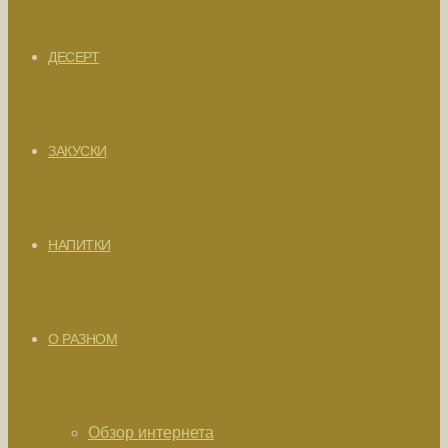
ДЕСЕРТ
ЗАКУСКИ
НАПИТКИ
О РАЗНОМ
Обзор интернета