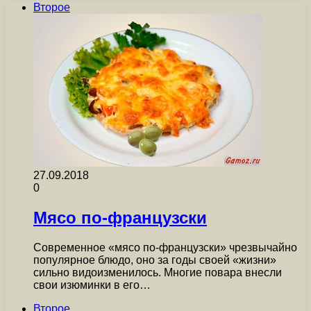
Второе
27.09.2018
0
Мясо по-французски
Современное «мясо по-французски» чрезвычайно
популярное блюдо, оно за годы своей «жизни»
сильно видоизменилось. Многие повара внесли
свои изюминки в его…
Второе