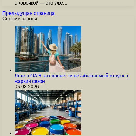
с корочкой — это уже…
Предыдущая страница
Свежие записи
Лето в ОАЭ: как провести незабываемый отпуск в
жаркий сезон
05.08.2026