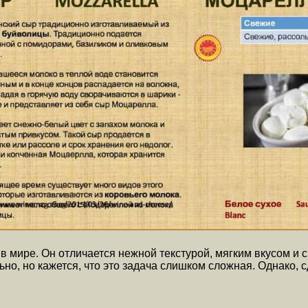
 мире. Он отличается нежной текстурой, мягким вкусом и 
ьно, но кажется, что это задача слишком сложная. Однако,