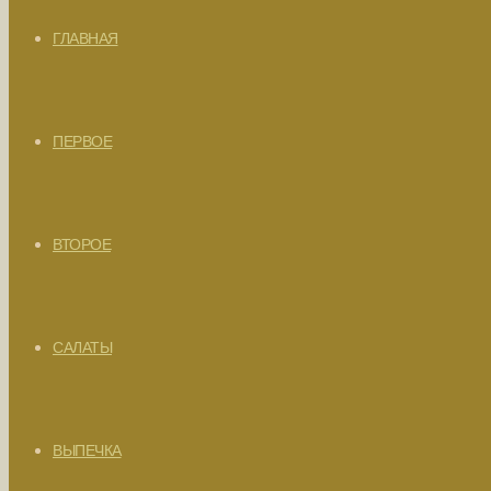
ГЛАВНАЯ
ПЕРВОЕ
ВТОРОЕ
САЛАТЫ
ВЫПЕЧКА