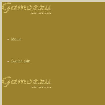
Меню
Switch skin