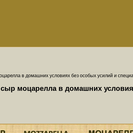
моцарелла в домашних условиях без особых усилий и специ
 сыр моцарелла в домашних условия