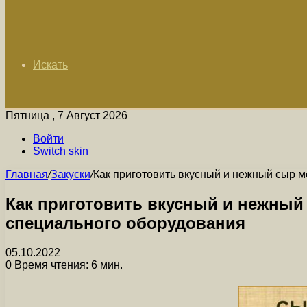
Искать
Пятница , 7 Август 2026
Войти
Switch skin
Главная
/
Закуски
/
Как приготовить вкусный и нежный сыр 
Как приготовить вкусный и нежный
специального оборудования
05.10.2022
0
Время чтения: 6 мин.