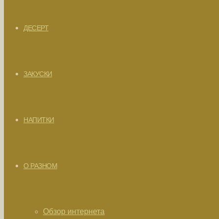
ДЕСЕРТ
ЗАКУСКИ
НАПИТКИ
О РАЗНОМ
Обзор интернета