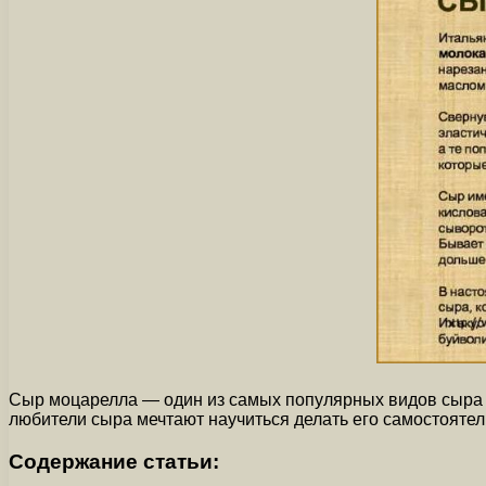
Сыр моцарелла — один из самых популярных видов сыра в
любители сыра мечтают научиться делать его самостоятел
Содержание статьи: