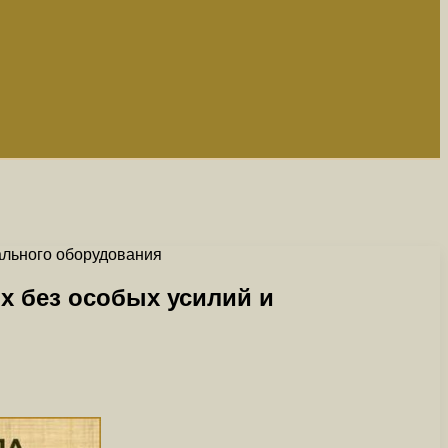
ального оборудования
х без особых усилий и