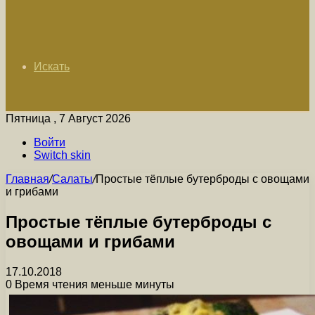
Искать
Пятница , 7 Август 2026
Войти
Switch skin
Главная
/
Салаты
/
Простые тёплые бутерброды с овощами
и грибами
Простые тёплые бутерброды с
овощами и грибами
17.10.2018
0
Время чтения меньше минуты