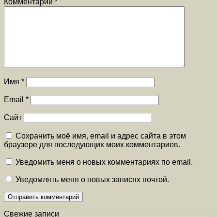
Комментарий
*
Имя
*
Email
*
Сайт
Сохранить моё имя, email и адрес сайта в этом
браузере для последующих моих комментариев.
Уведомить меня о новых комментариях по email.
Уведомлять меня о новых записях почтой.
Свежие записи