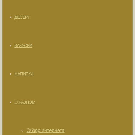
ДЕСЕРТ
ЗАКУСКИ
НАПИТКИ
О РАЗНОМ
Обзор интернета