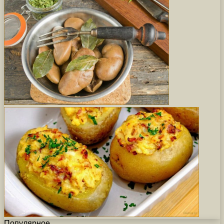
Популярное