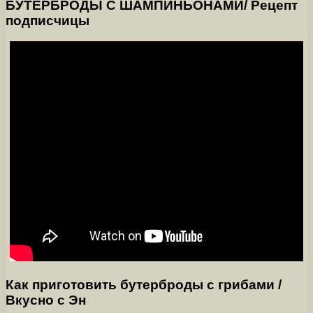
БУТЕРБРОДЫ С ШАМПИНЬОНАМИ/ Рецепт
подписчицы
Как приготовить бутерброды с грибами /
Вкусно с Эн