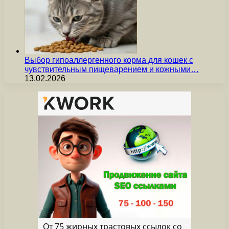
Выбор гипоаллергенного корма для кошек с
чувствительным пищеварением и кожными…
13.02.2026