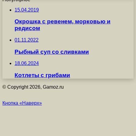
15.04.2019
Окрошка с ревенем, морковью и
редисом
01.11.2022
Рыбный суп со сливками
18.06.2024
Котлеты с грибами
© Copyright 2026, Gamoz.ru
Кнопка «Наверх»