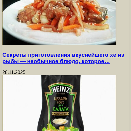
Секреты приготовления вкуснейшего хе из
рыбы — необычное блюдо, которое…
28.11.2025