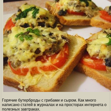
Горячие бутерброды с грибами и сыром. Как много
написано статей в журналах и на просторах интернета о
полезных завтраках.