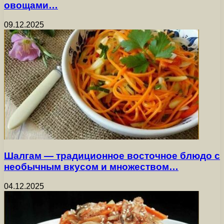
овощами…
09.12.2025
Шалгам — традиционное восточное блюдо с
необычным вкусом и множеством…
04.12.2025