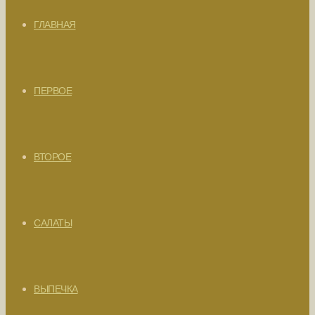
ГЛАВНАЯ
ПЕРВОЕ
ВТОРОЕ
САЛАТЫ
ВЫПЕЧКА