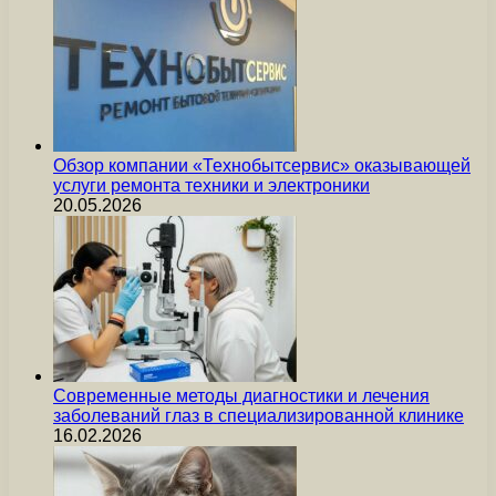
Обзор компании «Технобытсервис» оказывающей
услуги ремонта техники и электроники
20.05.2026
Современные методы диагностики и лечения
заболеваний глаз в специализированной клинике
16.02.2026