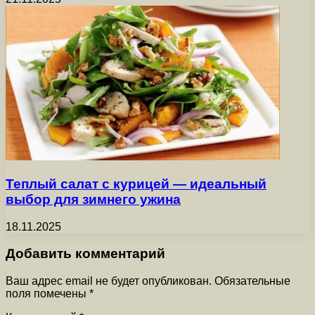
Теплый салат с курицей — идеальный
выбор для зимнего ужина
18.11.2025
Добавить комментарий
Ваш адрес email не будет опубликован.
Обязательные
поля помечены
*