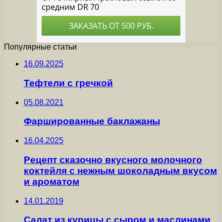
Популярные статьи
16.09.2025
Тефтели с гречкой
05.08.2021
Фаршированные баклажаны
16.04.2025
Рецепт сказочно вкусного молочного
коктейля с нежным шоколадным вкусом
и ароматом
14.01.2019
Салат из курицы с сыром и маслинами