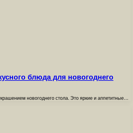
усного блюда для новогоднего
крашением новогоднего стола. Это яркие и аппетитные…