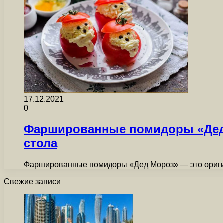
17.12.2021
0
Фаршированные помидоры «Дед 
стола
Фаршированные помидоры «Дед Мороз» — это оригин
Свежие записи