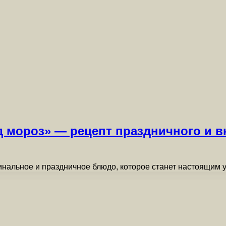
мороз» — рецепт праздничного и вк
альное и праздничное блюдо, которое станет настоящим у