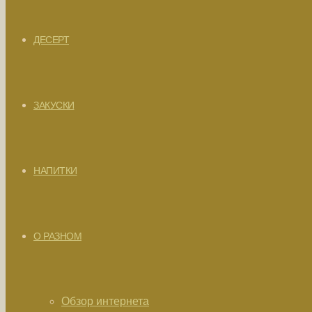
ДЕСЕРТ
ЗАКУСКИ
НАПИТКИ
О РАЗНОМ
Обзор интернета