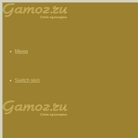
Меню
Switch skin