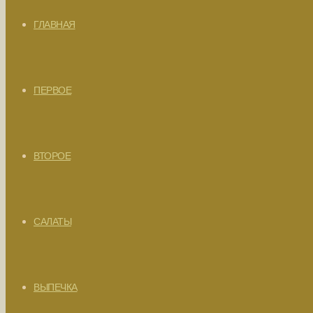
ГЛАВНАЯ
ПЕРВОЕ
ВТОРОЕ
САЛАТЫ
ВЫПЕЧКА