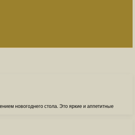
нием новогоднего стола. Это яркие и аппетитные