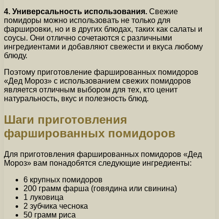
4. Универсальность использования.
Свежие
помидоры можно использовать не только для
фаршировки, но и в других блюдах, таких как салаты и
соусы. Они отлично сочетаются с различными
ингредиентами и добавляют свежести и вкуса любому
блюду.
Поэтому приготовление фаршированных помидоров
«Дед Мороз» с использованием свежих помидоров
является отличным выбором для тех, кто ценит
натуральность, вкус и полезность блюд.
Шаги приготовления
фаршированных помидоров
Для приготовления фаршированных помидоров «Дед
Мороз» вам понадобятся следующие ингредиенты:
6 крупных помидоров
200 грамм фарша (говядина или свинина)
1 луковица
2 зубчика чеснока
50 грамм риса