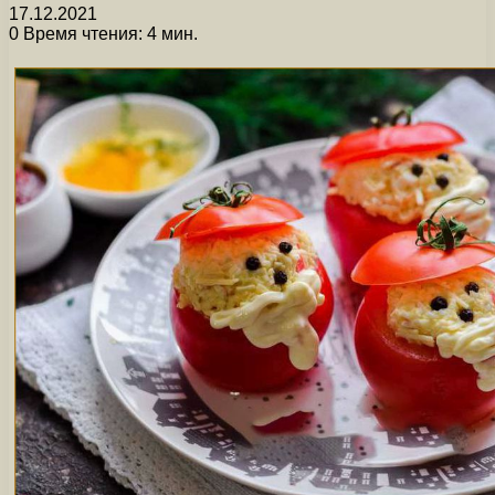
17.12.2021
0
Время чтения: 4 мин.