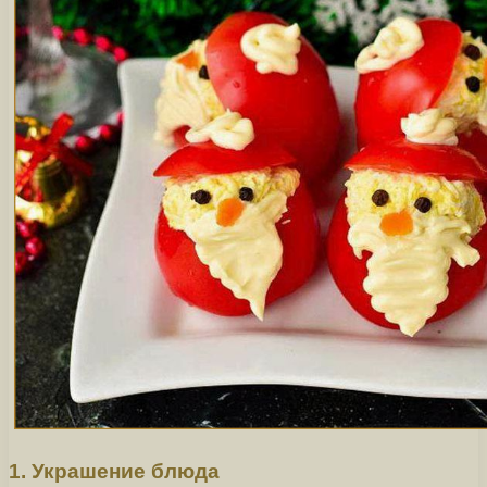
1. Украшение блюда