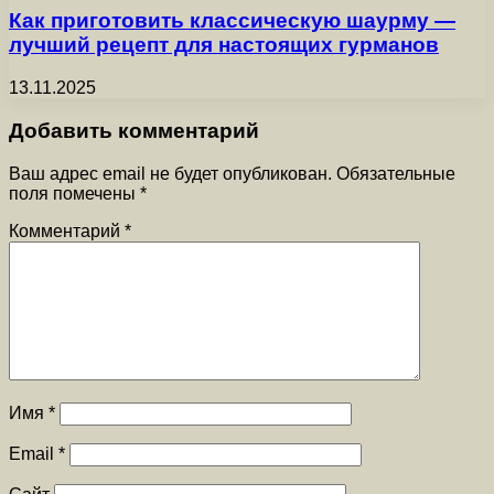
Как приготовить классическую шаурму —
лучший рецепт для настоящих гурманов
13.11.2025
Добавить комментарий
Ваш адрес email не будет опубликован.
Обязательные
поля помечены
*
Комментарий
*
Имя
*
Email
*