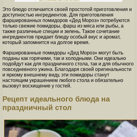
Это блюдо отличается своей простотой приготовления и
доступностью ингредиентов. Для приготовления
фаршированных помидоров «Дед Мороз» потребуются
только свежие помидоры, фарш из мяса или рыбы, а
также различные специи и зелень. Такое сочетание
ингредиентов придает блюду особый вкус и аромат,
который запомнится на долгое время.
Фаршированные помидоры «Дед Мороз» могут быть
поданы как горячими, так и холодными. Они идеально
подойдут как для праздничного стола, так и для обычного
повседневного ужина. Благодаря своей оригинальности
и яркому внешнему виду, эти помидоры станут
настоящим украшением любого стола и обязательно
вызовут восхищение у гостей.
Рецепт идеального блюда на
праздничный стол