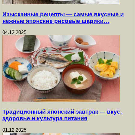
Изысканные рецепты — самые вкусные и
нежные японские рисовые шарики…
04.12.2025
Традиционный японский завтрак — вкус,
здоровье и культура питания
01.12.2025