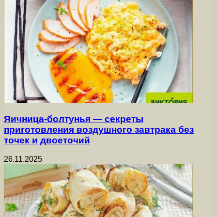
Яичница-болтунья — секреты
приготовления воздушного завтрака без
точек и двоеточий
26.11.2025