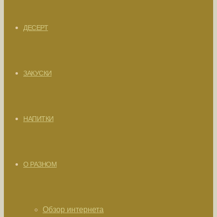
ДЕСЕРТ
ЗАКУСКИ
НАПИТКИ
О РАЗНОМ
Обзор интернета