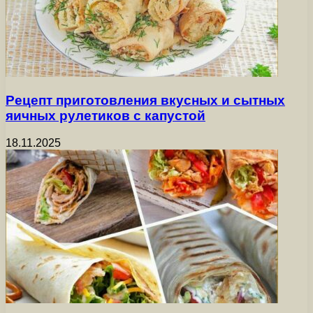
Рецепт приготовления вкусных и сытных
яичных рулетиков с капустой
18.11.2025