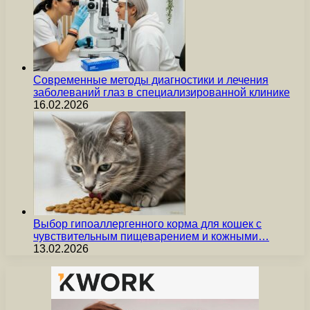
Современные методы диагностики и лечения
заболеваний глаз в специализированной клинике
16.02.2026
Выбор гипоаллергенного корма для кошек с
чувствительным пищеварением и кожными…
13.02.2026