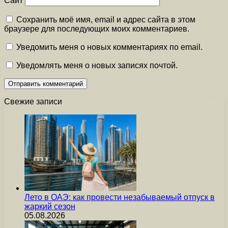
Сайт
Сохранить моё имя, email и адрес сайта в этом
браузере для последующих моих комментариев.
Уведомить меня о новых комментариях по email.
Уведомлять меня о новых записях почтой.
Свежие записи
Лето в ОАЭ: как провести незабываемый отпуск в
жаркий сезон
05.08.2026