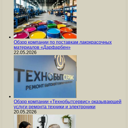
Обзор компании по поставкам лакокрасочных
материалов «Дарфарбен»
22.05.2026
Обзор компании «Технобытсервис» оказывающей
услуги ремонта техники и электроники
20.05.2026