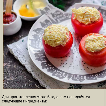
Для приготовления этого блюда вам понадобятся
следующие ингредиенты: