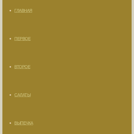
ГЛАВНАЯ
ПЕРВОЕ
ВТОРОЕ
САЛАТЫ
ВЫПЕЧКА