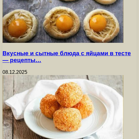
Вкусные и сытные блюда с яйцами в тесте
— рецепты…
08.12.2025