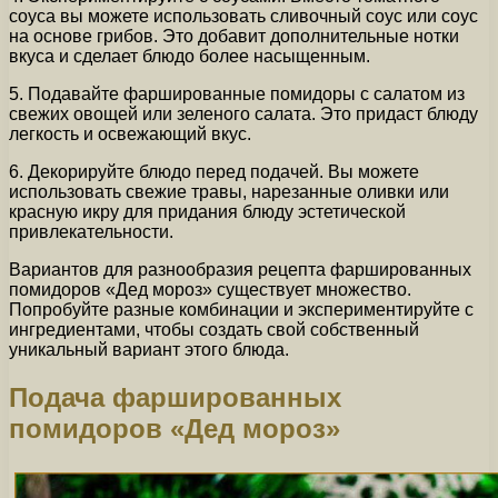
соуса вы можете использовать сливочный соус или соус
на основе грибов. Это добавит дополнительные нотки
вкуса и сделает блюдо более насыщенным.
5. Подавайте фаршированные помидоры с салатом из
свежих овощей или зеленого салата. Это придаст блюду
легкость и освежающий вкус.
6. Декорируйте блюдо перед подачей. Вы можете
использовать свежие травы, нарезанные оливки или
красную икру для придания блюду эстетической
привлекательности.
Вариантов для разнообразия рецепта фаршированных
помидоров «Дед мороз» существует множество.
Попробуйте разные комбинации и экспериментируйте с
ингредиентами, чтобы создать свой собственный
уникальный вариант этого блюда.
Подача фаршированных
помидоров «Дед мороз»