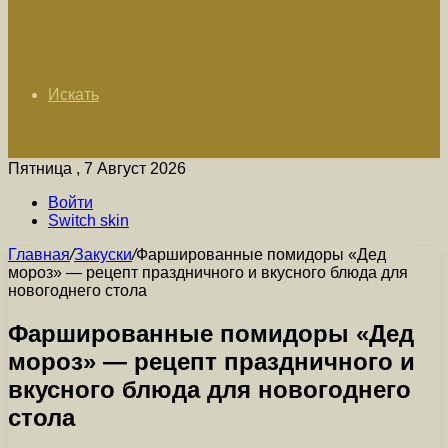
Искать
Пятница , 7 Август 2026
Войти
Switch skin
Главная
/
Закуски
/
Фаршированные помидоры «Дед
мороз» — рецепт праздничного и вкусного блюда для
новогоднего стола
Фаршированные помидоры «Дед
мороз» — рецепт праздничного и
вкусного блюда для новогоднего
стола