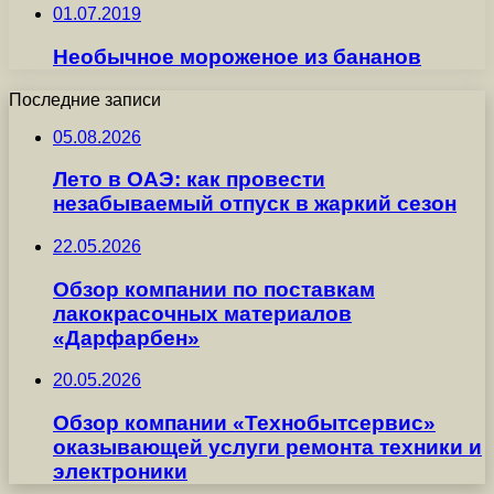
01.07.2019
Необычное мороженое из бананов
Последние записи
05.08.2026
Лето в ОАЭ: как провести
незабываемый отпуск в жаркий сезон
22.05.2026
Обзор компании по поставкам
лакокрасочных материалов
«Дарфарбен»
20.05.2026
Обзор компании «Технобытсервис»
оказывающей услуги ремонта техники и
электроники