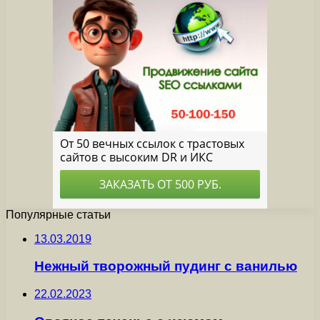
Популярные статьи
13.03.2019
Нежный творожный пудинг с ванилью
22.02.2023