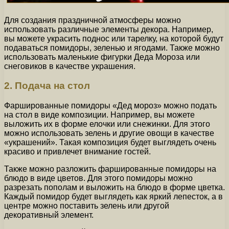
Для создания праздничной атмосферы можно
использовать различные элементы декора. Например,
вы можете украсить поднос или тарелку, на которой будут
подаваться помидоры, зеленью и ягодами. Также можно
использовать маленькие фигурки Деда Мороза или
снеговиков в качестве украшения.
2. Подача на стол
Фаршированные помидоры «Дед мороз» можно подать
на стол в виде композиции. Например, вы можете
выложить их в форме елочки или снежинки. Для этого
можно использовать зелень и другие овощи в качестве
«украшений». Такая композиция будет выглядеть очень
красиво и привлечет внимание гостей.
Также можно разложить фаршированные помидоры на
блюдо в виде цветов. Для этого помидоры можно
разрезать пополам и выложить на блюдо в форме цветка.
Каждый помидор будет выглядеть как яркий лепесток, а в
центре можно поставить зелень или другой
декоративный элемент.