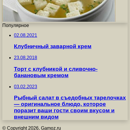
Популярное
02.08.2021
Клубничный заварной крем
23.08.2018
Торт с клубникой и сливочно-
банановым кремом
03.02.2023
Рыбный салат в съедобных тарелочках
— оригинальное блюдо, которое
поразит ваши гости своим вкусом и
внешним видом
© Copyright 2026, Gamoz.ru