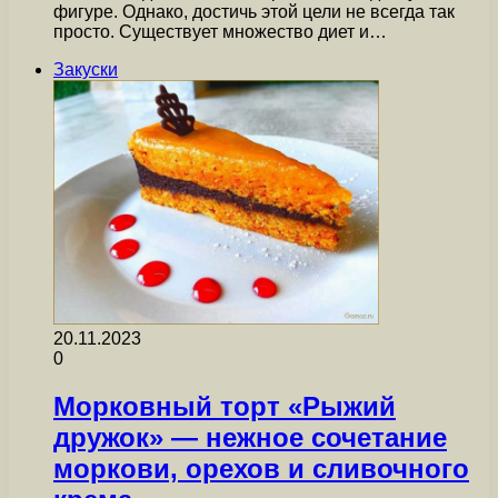
фигуре. Однако, достичь этой цели не всегда так
просто. Существует множество диет и…
Закуски
20.11.2023
0
Морковный торт «Рыжий
дружок» — нежное сочетание
моркови, орехов и сливочного