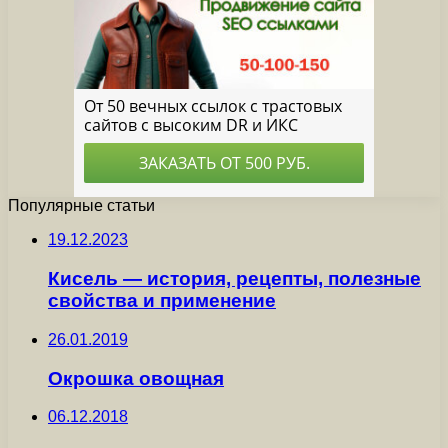
Популярные статьи
19.12.2023
Кисель — история, рецепты, полезные
свойства и применение
26.01.2019
Окрошка овощная
06.12.2018