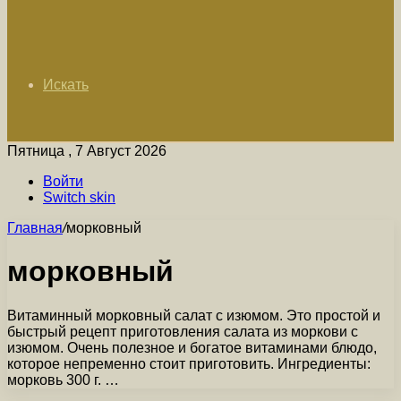
Искать
Пятница , 7 Август 2026
Войти
Switch skin
Главная
/
морковный
морковный
Витаминный морковный салат с изюмом. Это простой и
быстрый рецепт приготовления салата из моркови с
изюмом. Очень полезное и богатое витаминами блюдо,
которое непременно стоит приготовить. Ингредиенты:
морковь 300 г. …