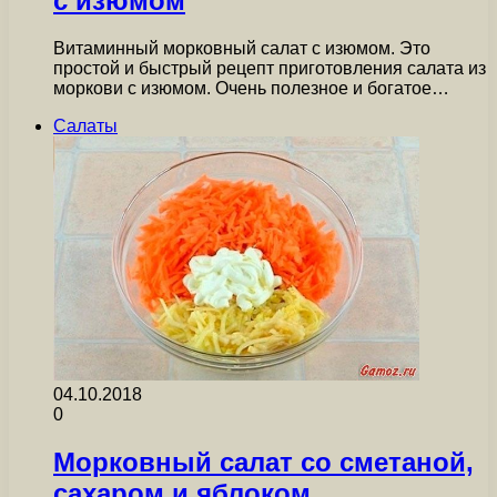
с изюмом
Витаминный морковный салат с изюмом. Это
простой и быстрый рецепт приготовления салата из
моркови с изюмом. Очень полезное и богатое…
Салаты
04.10.2018
0
Морковный салат со сметаной,
сахаром и яблоком