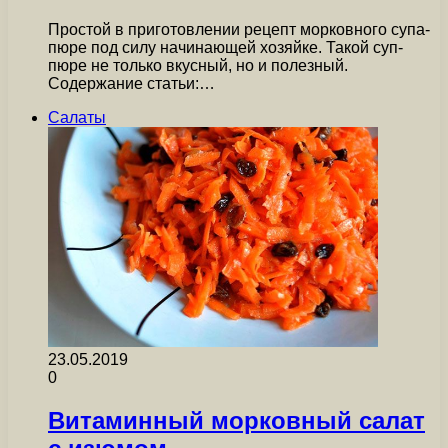
Простой в приготовлении рецепт морковного супа-
пюре под силу начинающей хозяйке. Такой суп-
пюре не только вкусный, но и полезный.
Содержание статьи:…
Салаты
23.05.2019
0
Витаминный морковный салат