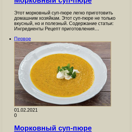
Морковный суп-пюре
Этот морковный суп-пюре легко приготовить
домашним хозяйкам. Этот суп-пюре не только
вкусный, но и полезный. Содержание статьи:
Ингредиенты Рецепт приготовления…
Первое
01.02.2021
0
Морковный суп-пюре