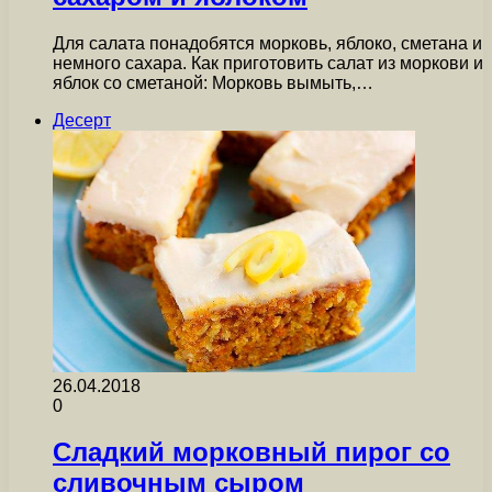
Для салата понадобятся морковь, яблоко, сметана и
немного сахара. Как приготовить салат из моркови и
яблок со сметаной: Морковь вымыть,…
Десерт
26.04.2018
0
Сладкий морковный пирог со
сливочным сыром