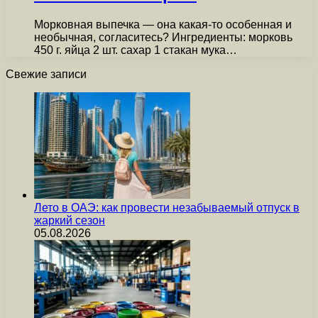
Морковная выпечка — она какая-то особенная и
необычная, согласитесь? Ингредиенты: морковь
450 г. яйца 2 шт. сахар 1 стакан мука…
Свежие записи
Лето в ОАЭ: как провести незабываемый отпуск в
жаркий сезон
05.08.2026