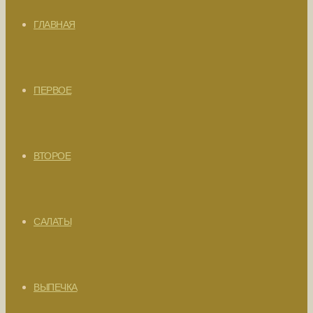
ГЛАВНАЯ
ПЕРВОЕ
ВТОРОЕ
САЛАТЫ
ВЫПЕЧКА