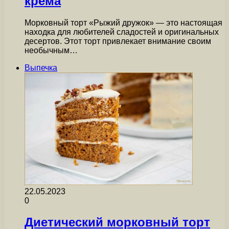
крема
Морковный торт «Рыжий дружок» — это настоящая
находка для любителей сладостей и оригинальных
десертов. Этот торт привлекает внимание своим
необычным…
Выпечка
22.05.2023
0
Диетический морковный торт