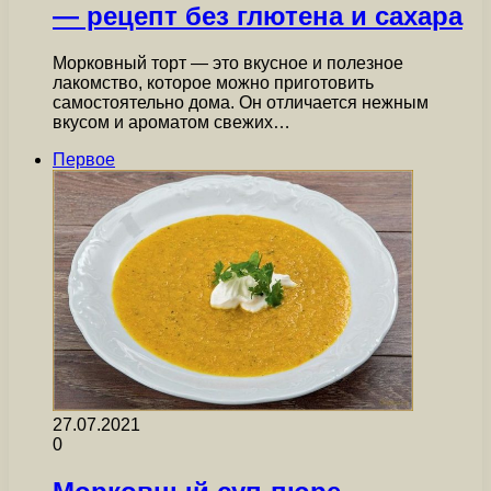
— рецепт без глютена и сахара
Морковный торт — это вкусное и полезное
лакомство, которое можно приготовить
самостоятельно дома. Он отличается нежным
вкусом и ароматом свежих…
Первое
27.07.2021
0