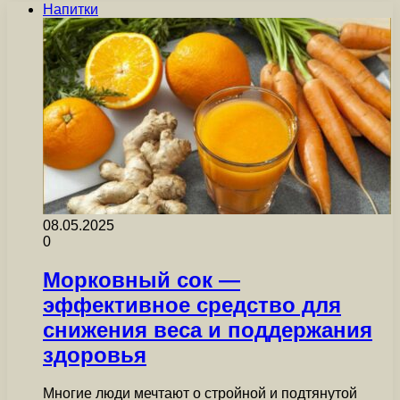
Напитки
08.05.2025
0
Морковный сок —
эффективное средство для
снижения веса и поддержания
здоровья
Многие люди мечтают о стройной и подтянутой