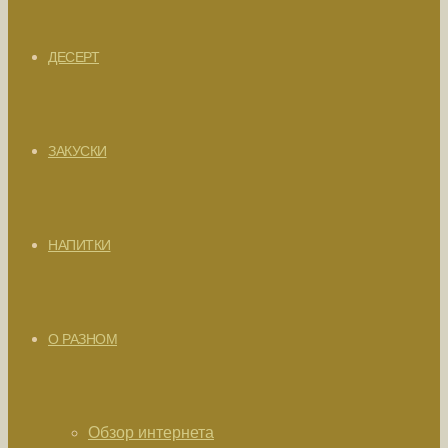
ДЕСЕРТ
ЗАКУСКИ
НАПИТКИ
О РАЗНОМ
Обзор интернета