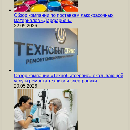
Обзор компании по поставкам лакокрасочных
материалов «Дарфарбен»
22.05.2026
Обзор компании «Технобытсервис» оказывающей
услуги ремонта техники и электроники
20.05.2026