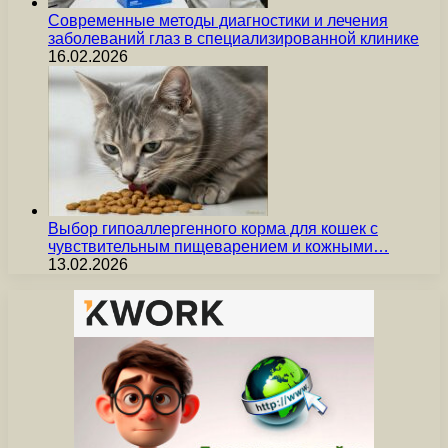
Современные методы диагностики и лечения
заболеваний глаз в специализированной клинике
16.02.2026
Выбор гипоаллергенного корма для кошек с
чувствительным пищеварением и кожными…
13.02.2026