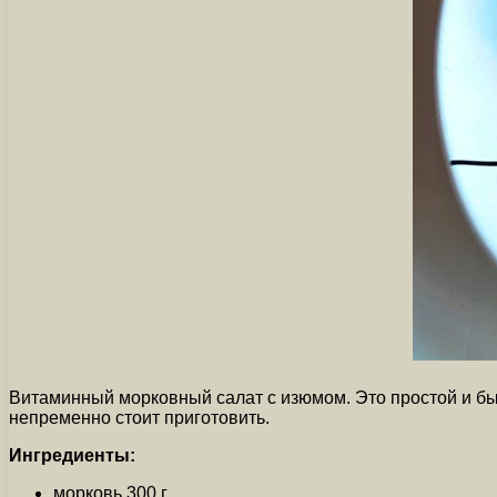
Витаминный морковный салат с изюмом. Это простой и бы
непременно стоит приготовить.
Ингредиенты:
морковь 300 г.