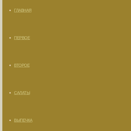
ГЛАВНАЯ
ПЕРВОЕ
ВТОРОЕ
САЛАТЫ
ВЫПЕЧКА