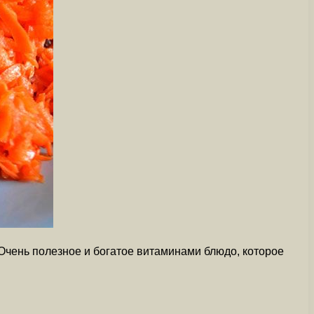
Очень полезное и богатое витаминами блюдо, которое