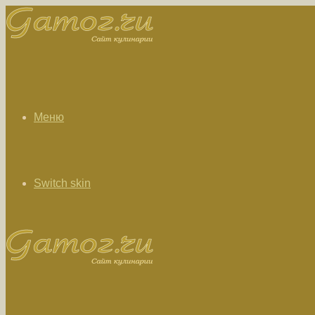
Меню
Switch skin