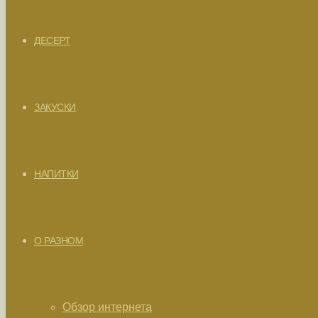
ДЕСЕРТ
ЗАКУСКИ
НАПИТКИ
О РАЗНОМ
Обзор интернета