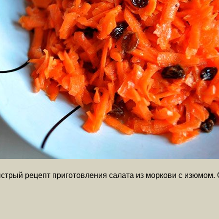
стрый рецепт приготовления салата из моркови с изюмом. 