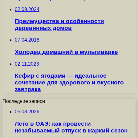
02.09.2024
Преимущества и особенности
деревянных домов
07.04.2018
Холодец домашний в мультиварке
02.11.2023
Кефир с ягодами — идеальное
сочетание для здорового и вкусного
завтрака
Последние записи
05.08.2026
Лето в ОАЭ: как провести
незабываемый отпуск в жаркий сезон