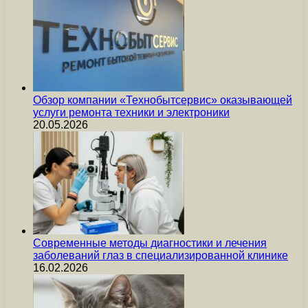
Обзор компании «Технобытсервис» оказывающей
услуги ремонта техники и электроники
20.05.2026
Современные методы диагностики и лечения
заболеваний глаз в специализированной клинике
16.02.2026