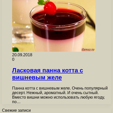
20.09.2018
0
Ласковая панна котта с
вишневым желе
Панна котта с вишневым желе. Очень популярный
десерт. Нежный, ароматный. И очень сытный.
Вместо вишни можно использовать любую ягоду,
по…
Свежие записи