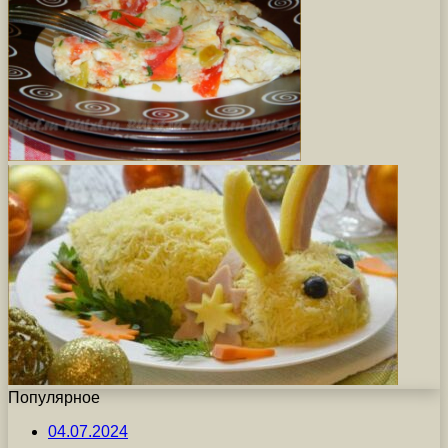
Популярное
04.07.2024