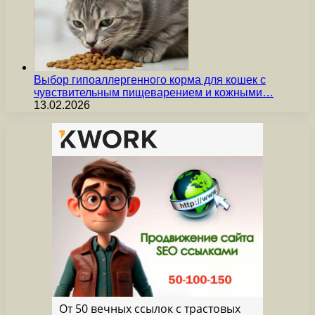
Выбор гипоаллергенного корма для кошек с
чувствительным пищеварением и кожными…
13.02.2026