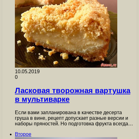
10.05.2019
0
Ласковая творожная вартушка
в мультиварке
Если вами запланирована в качестве десерта
груша в вине, рецепт допускает разные версии и
наборы пряностей. Но подготовка фрукта всегда…
Второе