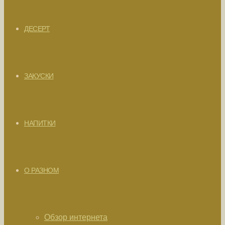
ДЕСЕРТ
ЗАКУСКИ
НАПИТКИ
О РАЗНОМ
Обзор интернета