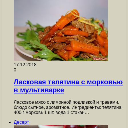
17.12.2018
0
Ласковая телятина с морковью
в мультиварке
Ласковое мясо с лимонной подливкой и травами,
блюдо сытное, ароматное. Ингредиенты: телятина
400 г морковь 1 шт. вода 1 стакан…
Десерт