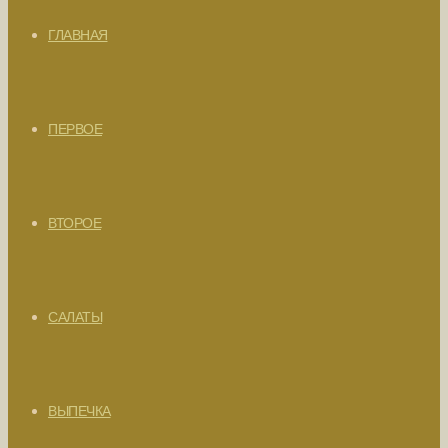
ГЛАВНАЯ
ПЕРВОЕ
ВТОРОЕ
САЛАТЫ
ВЫПЕЧКА