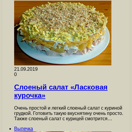
21.09.2019
0
Слоеный салат «Ласковая
курочка»
Очень простой и легкий слоеный салат с куриной
грудкой. Готовить такую вкуснятину очень просто.
Также слоеный салат с курицей смотрится…
Выпечка