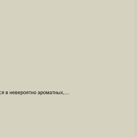
ется в невероятно ароматных,…