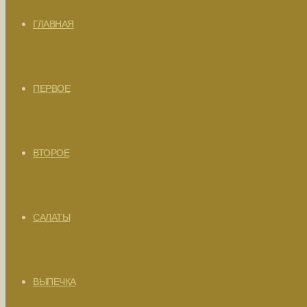
ГЛАВНАЯ
ПЕРВОЕ
ВТОРОЕ
САЛАТЫ
ВЫПЕЧКА