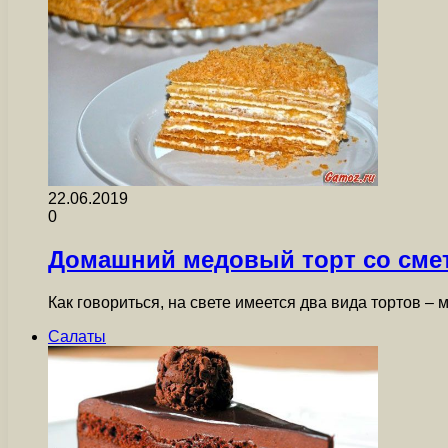
22.06.2019
0
Домашний медовый торт со см
Как говориться, на свете имеется два вида тортов –
Салаты