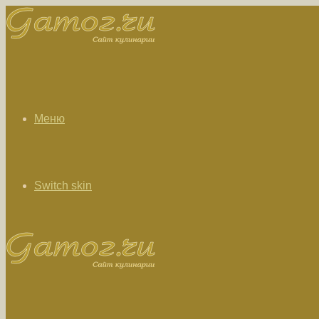
Меню
Switch skin