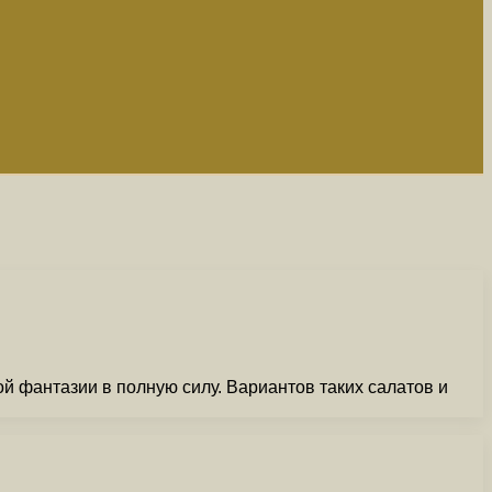
 фантазии в полную силу. Вариантов таких салатов и