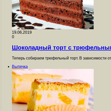
19.06.2019
0
Шоколадный торт с трюфельны
Теперь собираем трюфельный торт. В зависимости о
Выпечка