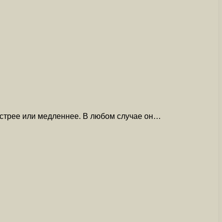
ыстрее или медленнее. В любом случае он…