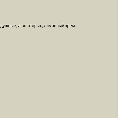
оздушные, а во-вторых, лимонный крем…