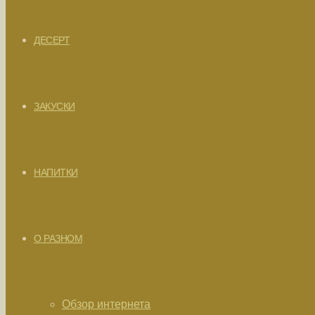
ДЕСЕРТ
ЗАКУСКИ
НАПИТКИ
О РАЗНОМ
Обзор интернета