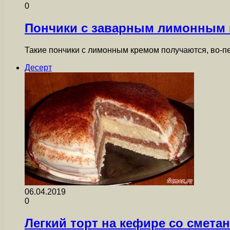
0
Пончики с заварным лимонным
Такие пончики с лимонным кремом получаются, во-пе
Десерт
06.04.2019
0
Легкий торт на кефире со смет