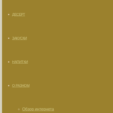
ДЕСЕРТ
ЗАКУСКИ
НАПИТКИ
О РАЗНОМ
Обзор интернета