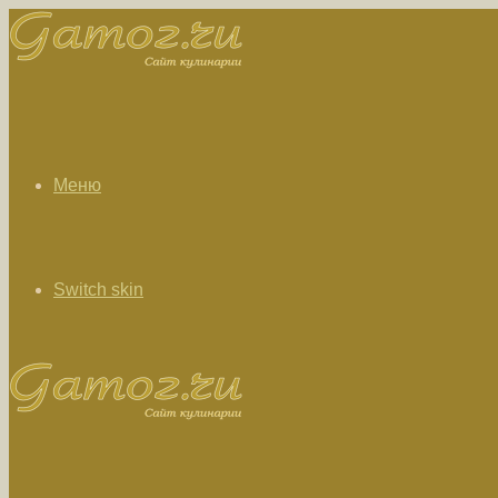
Меню
Switch skin