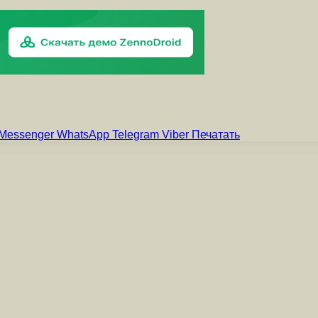
Messenger
WhatsApp
Telegram
Viber
Печатать