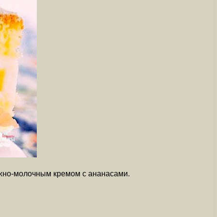
рожно-молочным кремом с ананасами.