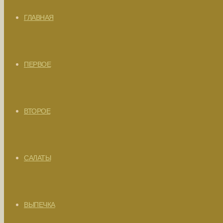
ГЛАВНАЯ
ПЕРВОЕ
ВТОРОЕ
САЛАТЫ
ВЫПЕЧКА