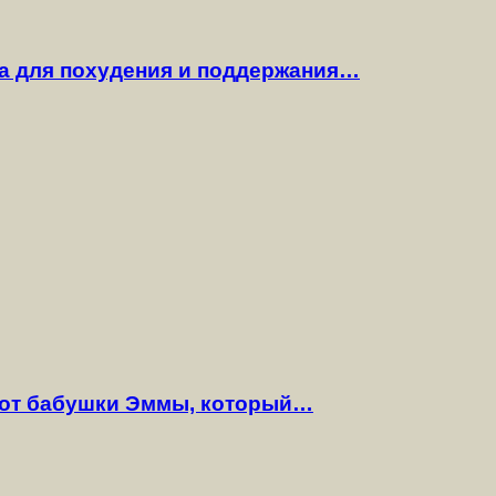
га для похудения и поддержания…
 от бабушки Эммы, который…