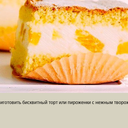
ю приготовить бисквитный торт или пироженки с нежным тво