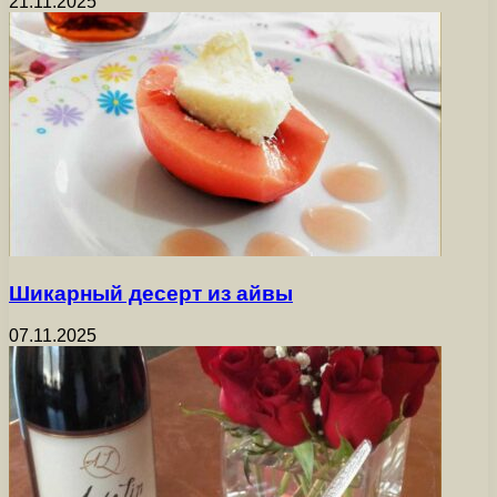
21.11.2025
Шикарный десерт из айвы
07.11.2025