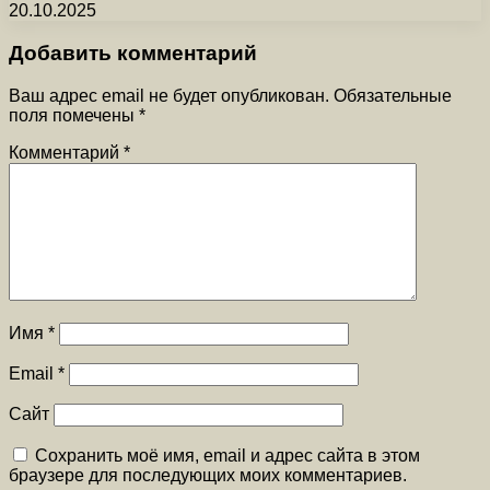
20.10.2025
Добавить комментарий
Ваш адрес email не будет опубликован.
Обязательные
поля помечены
*
Комментарий
*
Имя
*
Email
*
Сайт
Сохранить моё имя, email и адрес сайта в этом
браузере для последующих моих комментариев.