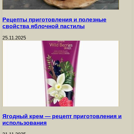
Рецепты приготовления и полезные
свойства яблочной пастилы
25.11.2025
Ягодный крем — рецепт приготовления и
использования