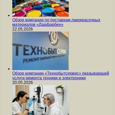
Обзор компании по поставкам лакокрасочных
материалов «Дарфарбен»
22.05.2026
Обзор компании «Технобытсервис» оказывающей
услуги ремонта техники и электроники
20.05.2026