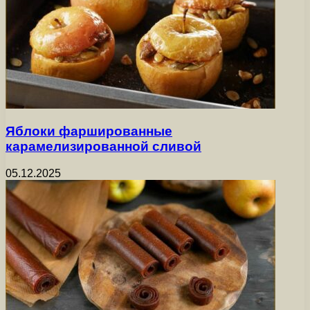
Яблоки фаршированные
карамелизированной сливой
05.12.2025