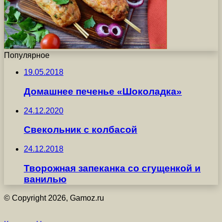
Популярное
19.05.2018
Домашнее печенье «Шоколадка»
24.12.2020
Свекольник с колбасой
24.12.2018
Творожная запеканка со сгущенкой и
ванилью
© Copyright 2026, Gamoz.ru