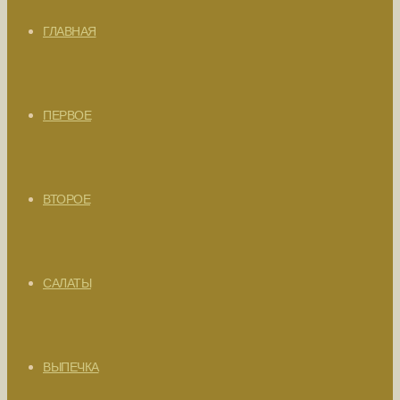
ГЛАВНАЯ
ПЕРВОЕ
ВТОРОЕ
САЛАТЫ
ВЫПЕЧКА