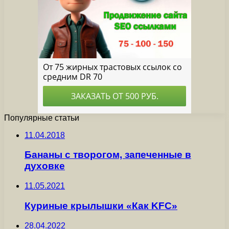
Популярные статьи
11.04.2018
Бананы с творогом, запеченные в
духовке
11.05.2021
Куриные крылышки «Как KFC»
28.04.2022