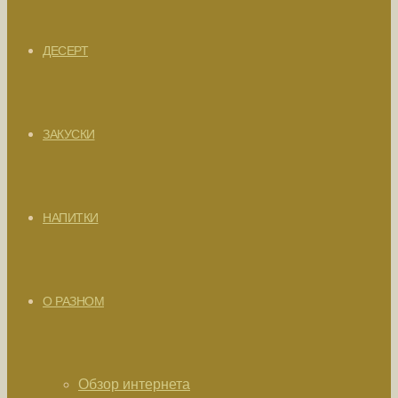
ДЕСЕРТ
ЗАКУСКИ
НАПИТКИ
О РАЗНОМ
Обзор интернета