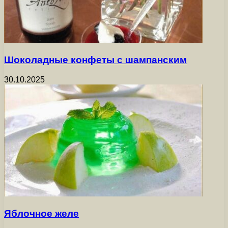
Шоколадные конфеты с шампанским
30.10.2025
Яблочное желе