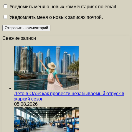
Уведомить меня о новых комментариях по email.
Уведомлять меня о новых записях почтой.
Свежие записи
Лето в ОАЭ: как провести незабываемый отпуск в
жаркий сезон
05.08.2026