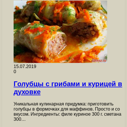
15.07.2019
0
Голубцы с грибами и курицей в
духовке
Уникальная кулинарная придумка: приготовить
голубцы в формочках для маффинов. Просто и со
вкусом. Ингредиенты: филе куриное 300 г. сметана
300…