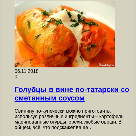
06.11.2018
0
Голубцы в вине по-татарски со
сметанным соусом
Свинину по-купечески можно приготовить,
используя различные ингредиенты – картофель,
маринованные огурцы, орехи, любые овощи. В
общем, всё, что подскажет ваша…