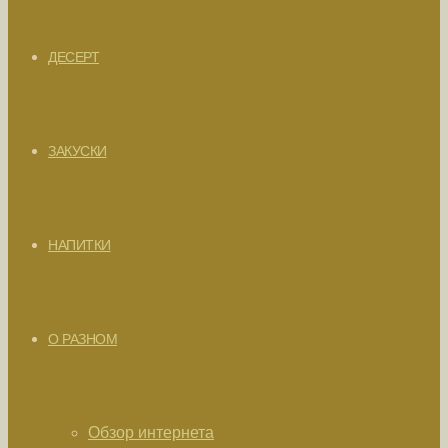
ДЕСЕРТ
ЗАКУСКИ
НАПИТКИ
О РАЗНОМ
Обзор интернета