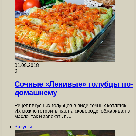
01.09.2018
0
Сочные «Ленивые» голубцы по-
домашнему
Рецепт вкусных голубцов в виде сочных котлеток.
Их можно готовить, как на сковороде, обжаривая в
масле, так и запекать в…
Закуски