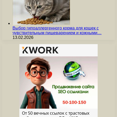
Выбор гипоаллергенного корма для кошек с
чувствительным пищеварением и кожными…
13.02.2026