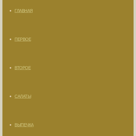
ГЛАВНАЯ
ПЕРВОЕ
ВТОРОЕ
САЛАТЫ
ВЫПЕЧКА