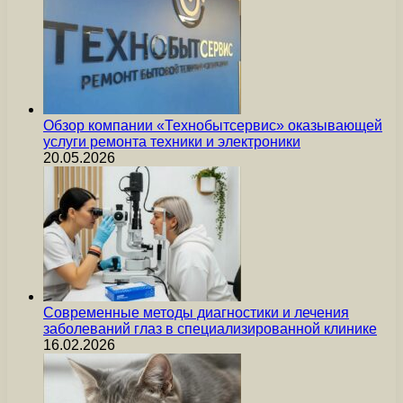
Обзор компании «Технобытсервис» оказывающей
услуги ремонта техники и электроники
20.05.2026
Современные методы диагностики и лечения
заболеваний глаз в специализированной клинике
16.02.2026