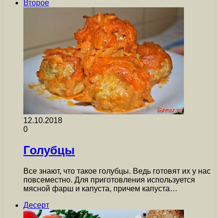
Второе
12.10.2018
0
Голубцы
Все знают, что такое голубцы. Ведь готовят их у нас
повсеместно. Для приготовления используется
мясной фарш и капуста, причем капуста…
Десерт