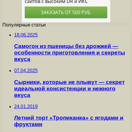
Популярные статьи
18.06.2025
Самогон из пшеницы без дрожжей —
особенности приготовления и секреты
вкуса
07.04.2025
Сырники, которые не плывут — секрет
идеальной консистенции и нежного
вкуса
24.01.2019
Летний торт «Тропиканка» с ягодами и
фруктами