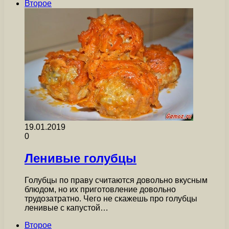
Второе
19.01.2019
0
Ленивые голубцы
Голубцы по праву считаются довольно вкусным
блюдом, но их приготовление довольно
трудозатратно. Чего не скажешь про голубцы
ленивые с капустой…
Второе