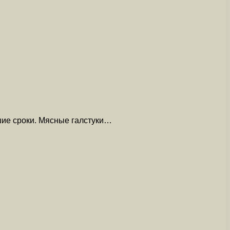
йшие сроки. Мясные галстуки…