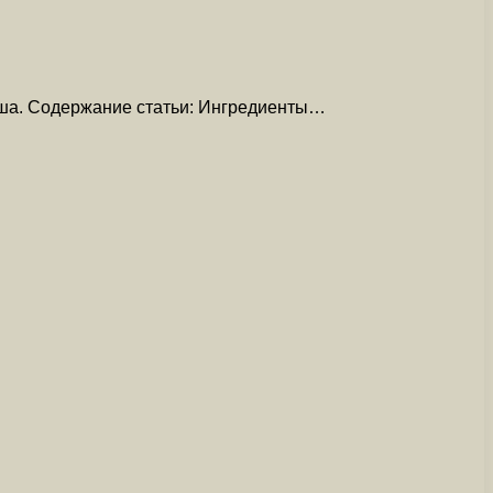
рша. Содержание статьи: Ингредиенты…