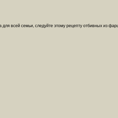
а для всей семьи, следуйте этому рецепту отбивных из фа