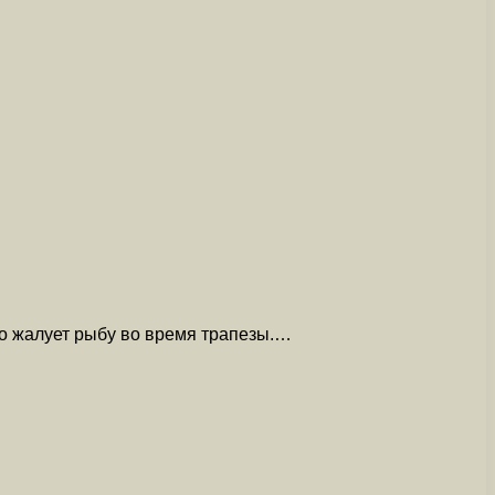
о жалует рыбу во время трапезы.…