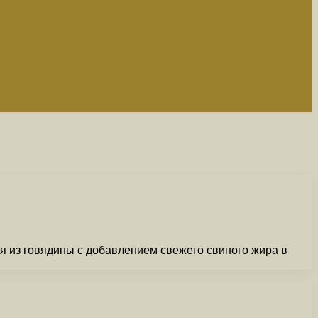
тся из говядины с добавлением свежего свиного жира в