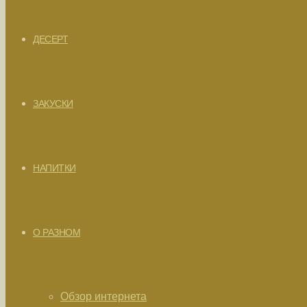
ДЕСЕРТ
ЗАКУСКИ
НАПИТКИ
О РАЗНОМ
Обзор интернета