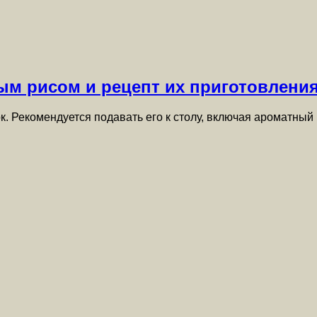
ым рисом и рецепт их приготовлени
к. Рекомендуется подавать его к столу, включая ароматны