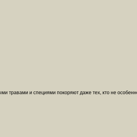
и травами и специями покоряют даже тех, кто не особенн