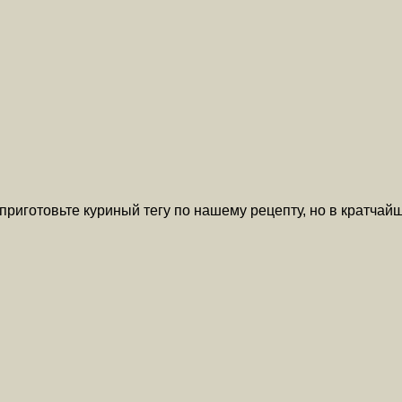
 приготовьте куриный тегу по нашему рецепту, но в кратча