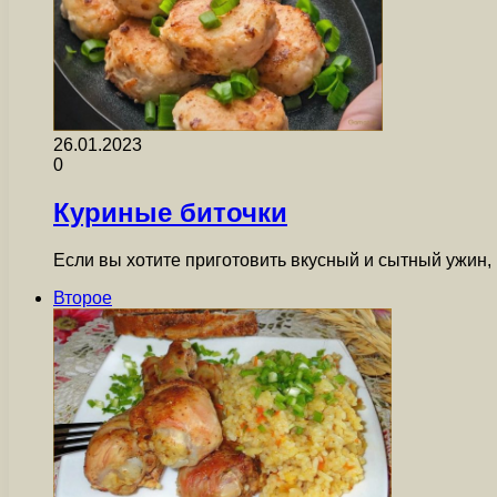
26.01.2023
0
Куриные биточки
Если вы хотите приготовить вкусный и сытный ужин,
Второе