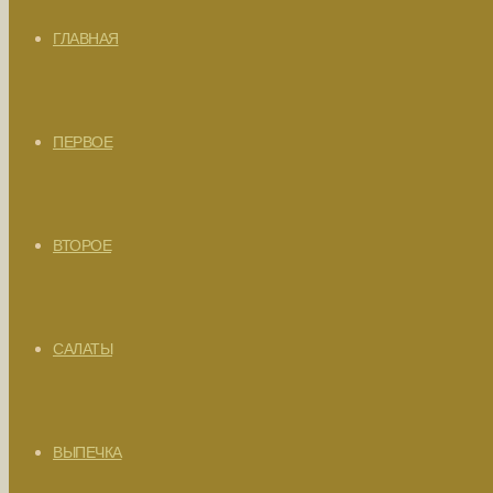
ГЛАВНАЯ
ПЕРВОЕ
ВТОРОЕ
САЛАТЫ
ВЫПЕЧКА