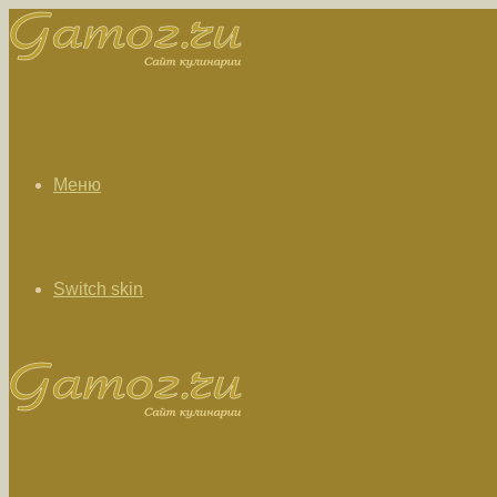
Меню
Switch skin