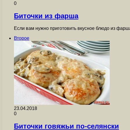
0
Биточки из фарша
Если вам нужно приготовить вкусное блюдо из фарш
Второе
23.04.2018
0
Биточки говяжьи по-селянски