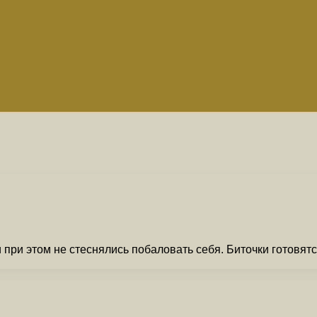
 и при этом не стеснялись побаловать себя. Биточки готовя