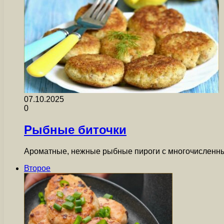
07.10.2025
0
Рыбные биточки
Ароматные, нежные рыбные пироги с многочисленным
Второе