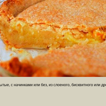
ытые, с начинками или без, из слоеного, бисквитного или 