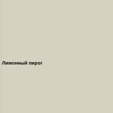
Лимонный пирог