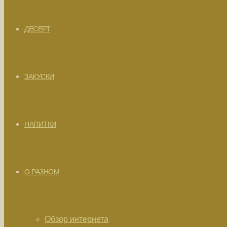
ДЕСЕРТ
ЗАКУСКИ
НАПИТКИ
О РАЗНОМ
Обзор интернета