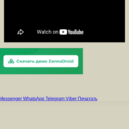
Messenger
WhatsApp
Telegram
Viber
Печатать