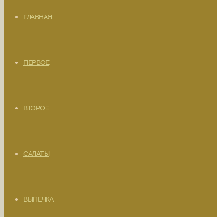
ГЛАВНАЯ
ПЕРВОЕ
ВТОРОЕ
САЛАТЫ
ВЫПЕЧКА