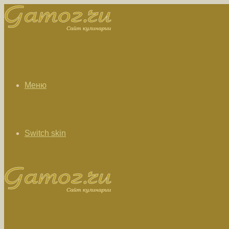
Меню
Switch skin