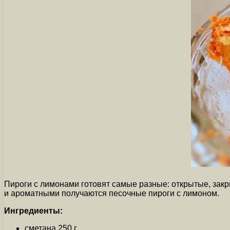
Пироги с лимонами готовят самые разные: открытые, закр
и ароматными получаются песочные пироги с лимоном.
Ингредиенты:
сметана 250 г.