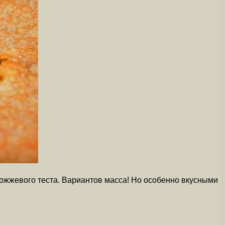
дрожжевого теста. Вариантов масса! Но особенно вкусными