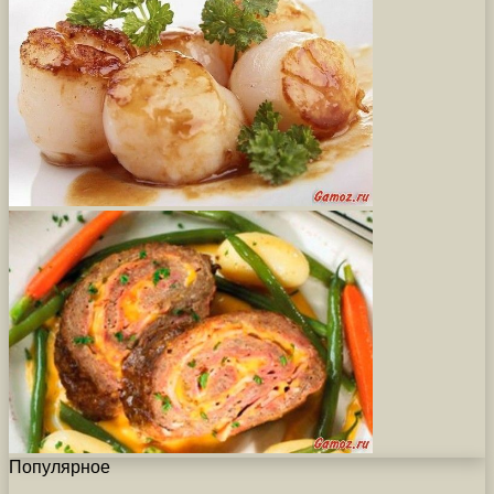
Популярное