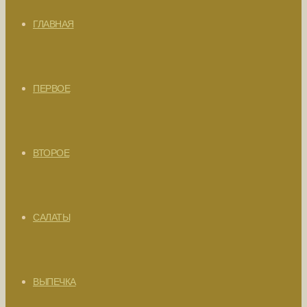
ГЛАВНАЯ
ПЕРВОЕ
ВТОРОЕ
САЛАТЫ
ВЫПЕЧКА