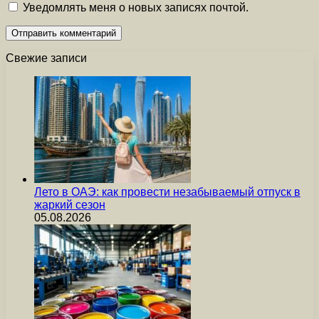
Уведомлять меня о новых записях почтой.
Свежие записи
Лето в ОАЭ: как провести незабываемый отпуск в
жаркий сезон
05.08.2026