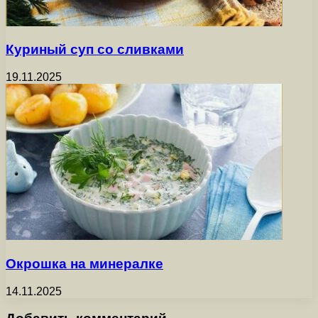
Куриный суп со сливками
19.11.2025
Окрошка на минералке
14.11.2025