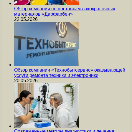
Обзор компании по поставкам лакокрасочных
материалов «Дарфарбен»
22.05.2026
Обзор компании «Технобытсервис» оказывающей
услуги ремонта техники и электроники
20.05.2026
Современные методы диагностики и лечения