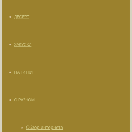
ДЕСЕРТ
ЗАКУСКИ
НАПИТКИ
О РАЗНОМ
Обзор интернета