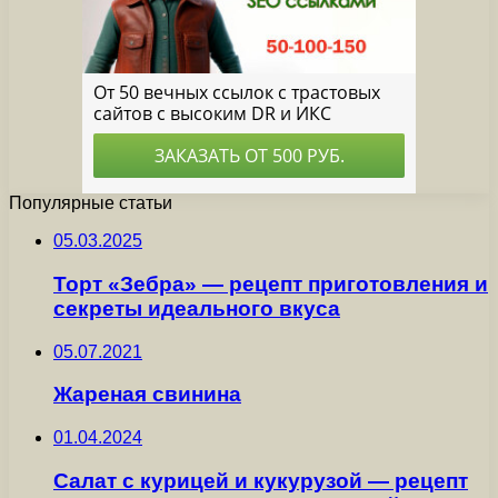
Популярные статьи
05.03.2025
Торт «Зебра» — рецепт приготовления и
секреты идеального вкуса
05.07.2021
Жареная свинина
01.04.2024
Салат с курицей и кукурузой — рецепт