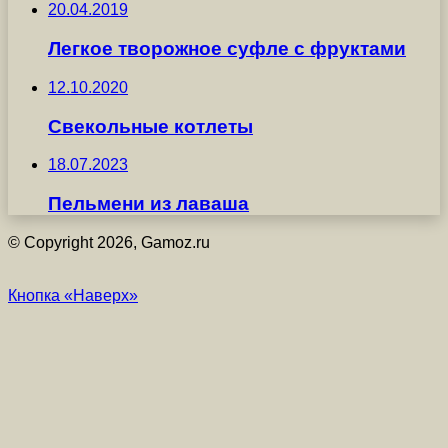
20.04.2019
Легкое творожное суфле с фруктами
12.10.2020
Свекольные котлеты
18.07.2023
Пельмени из лаваша
© Copyright 2026, Gamoz.ru
Кнопка «Наверх»