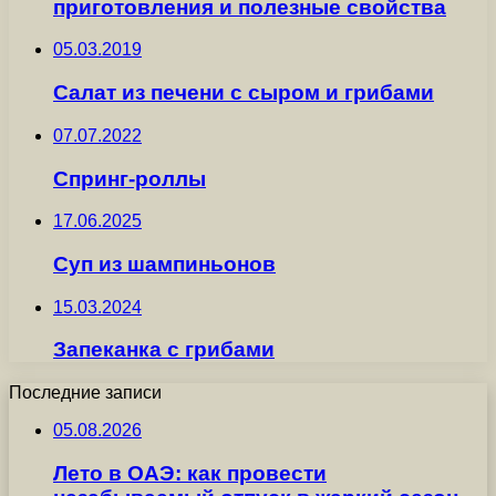
приготовления и полезные свойства
05.03.2019
Салат из печени с сыром и грибами
07.07.2022
Спринг-роллы
17.06.2025
Суп из шампиньонов
15.03.2024
Запеканка с грибами
Последние записи
05.08.2026
Лето в ОАЭ: как провести