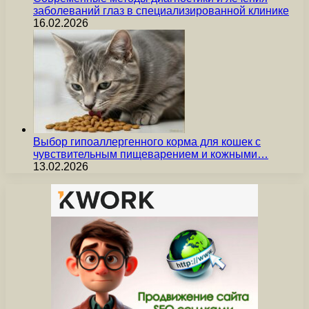
заболеваний глаз в специализированной клинике
16.02.2026
Выбор гипоаллергенного корма для кошек с
чувствительным пищеварением и кожными…
13.02.2026