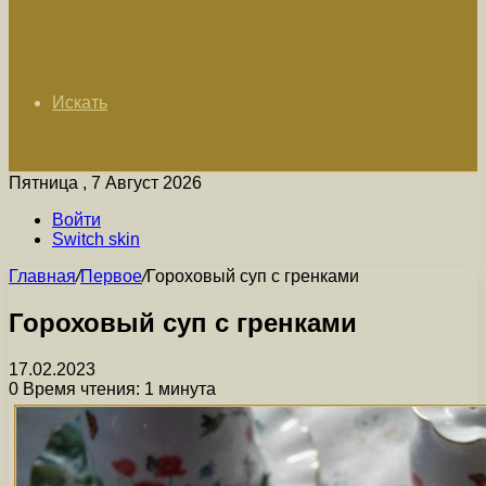
Искать
Пятница , 7 Август 2026
Войти
Switch skin
Главная
/
Первое
/
Гороховый суп с гренками
Гороховый суп с гренками
17.02.2023
0
Время чтения: 1 минута