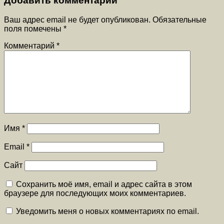
Добавить комментарий
Ваш адрес email не будет опубликован.
Обязательные
поля помечены
*
Комментарий
*
Имя
*
Email
*
Сайт
Сохранить моё имя, email и адрес сайта в этом
браузере для последующих моих комментариев.
Уведомить меня о новых комментариях по email.