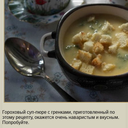
Гороховый суп-пюре с гренками, приготовленный по
этому рецепту, окажется очень наваристым и вкусным.
Попробуйте.