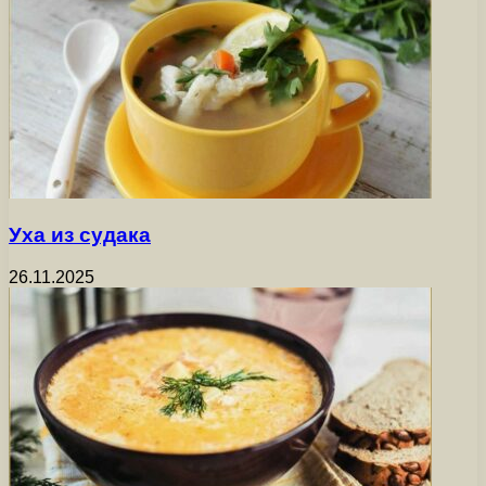
Уха из судака
26.11.2025