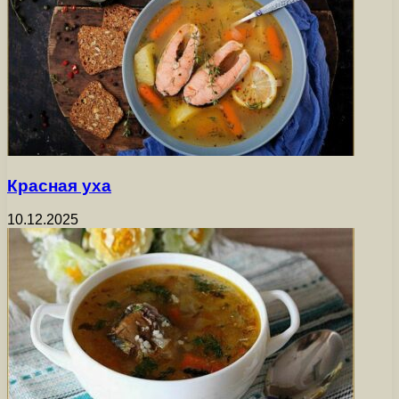
Красная уха
10.12.2025