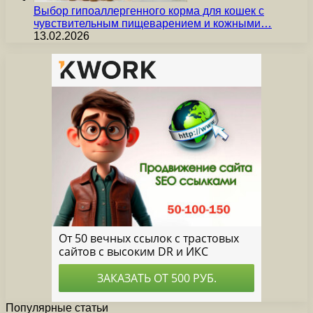
Выбор гипоаллергенного корма для кошек с
чувствительным пищеварением и кожными…
13.02.2026
Популярные статьи