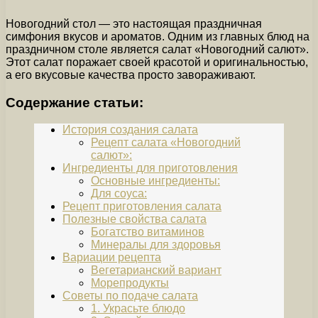
Новогодний стол — это настоящая праздничная
симфония вкусов и ароматов. Одним из главных блюд на
праздничном столе является салат «Новогодний салют».
Этот салат поражает своей красотой и оригинальностью,
а его вкусовые качества просто завораживают.
Содержание статьи:
История создания салата
Рецепт салата «Новогодний
салют»:
Ингредиенты для приготовления
Основные ингредиенты:
Для соуса:
Рецепт приготовления салата
Полезные свойства салата
Богатство витаминов
Минералы для здоровья
Вариации рецепта
Вегетарианский вариант
Морепродукты
Советы по подаче салата
1. Украсьте блюдо