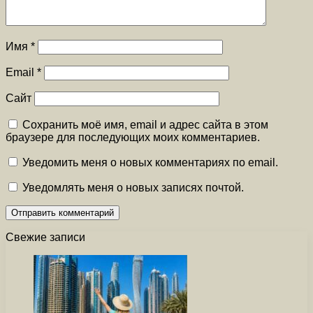
Имя
*
Email
*
Сайт
Сохранить моё имя, email и адрес сайта в этом
браузере для последующих моих комментариев.
Уведомить меня о новых комментариях по email.
Уведомлять меня о новых записях почтой.
Свежие записи