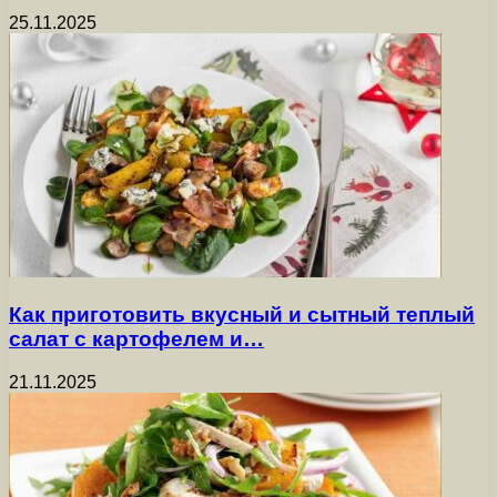
25.11.2025
Как приготовить вкусный и сытный теплый
салат с картофелем и…
21.11.2025