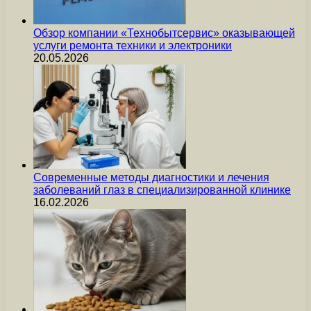
Обзор компании «Технобытсервис» оказывающей
услуги ремонта техники и электроники
20.05.2026
Современные методы диагностики и лечения
заболеваний глаз в специализированной клинике
16.02.2026