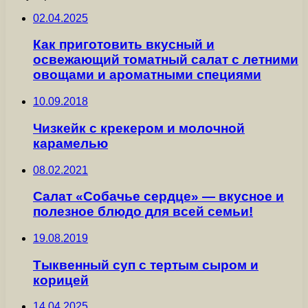
02.04.2025
Как приготовить вкусный и
освежающий томатный салат с летними
овощами и ароматными специями
10.09.2018
Чизкейк с крекером и молочной
карамелью
08.02.2021
Салат «Собачье сердце» — вкусное и
полезное блюдо для всей семьи!
19.08.2019
Тыквенный суп с тертым сыром и
корицей
14.04.2025