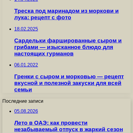
Треска под маринадом из моркови и
лука: рецепт с фото
18.02.2025
Сардельки фаршированные сыром и
грибами — изысканное блюдо для
настоящих гурманов
06.01.2022
Гренки с сыром и морковью — рецепт
вкусной и полезной закуски для всей
семьи
Последние записи
05.08.2026
Лето в ОАЭ: как провести
незабываемый отпуск в жаркий сезон