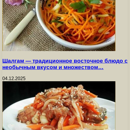
Шалгам — традиционное восточное блюдо с
необычным вкусом и множеством…
04.12.2025