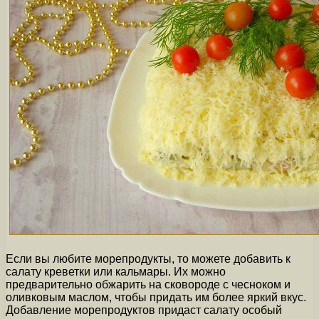
Если вы любите морепродукты, то можете добавить к
салату креветки или кальмары. Их можно
предварительно обжарить на сковороде с чесноком и
оливковым маслом, чтобы придать им более яркий вкус.
Добавление морепродуктов придаст салату особый