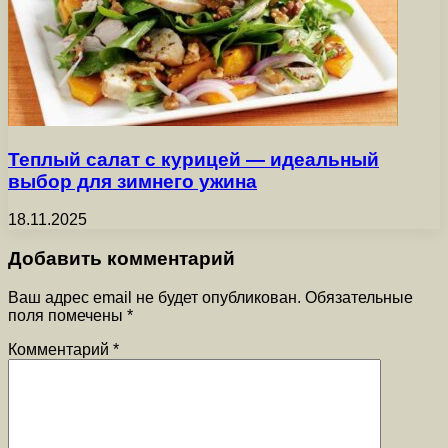
Теплый салат с курицей — идеальный
выбор для зимнего ужина
18.11.2025
Добавить комментарий
Ваш адрес email не будет опубликован.
Обязательные
поля помечены
*
Комментарий
*