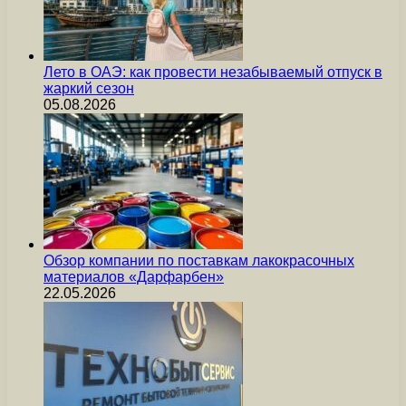
Лето в ОАЭ: как провести незабываемый отпуск в
жаркий сезон
05.08.2026
Обзор компании по поставкам лакокрасочных
материалов «Дарфарбен»
22.05.2026