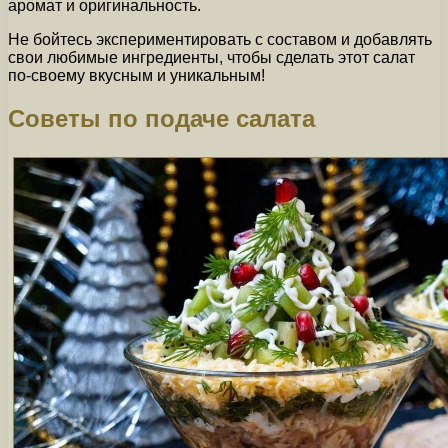
аромат и оригинальность.
Не бойтесь экспериментировать с составом и добавлять
свои любимые ингредиенты, чтобы сделать этот салат
по-своему вкусным и уникальным!
Советы по подаче салата