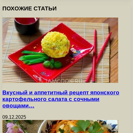
ПОХОЖИЕ СТАТЬИ
Вкусный и аппетитный рецепт японского
картофельного салата с сочными
овощами…
09.12.2025