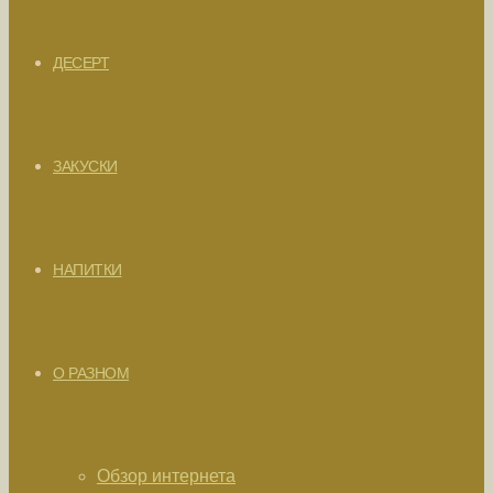
ДЕСЕРТ
ЗАКУСКИ
НАПИТКИ
О РАЗНОМ
Обзор интернета