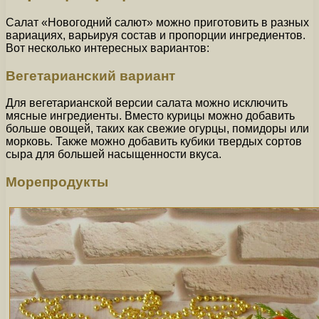
Салат «Новогодний салют» можно приготовить в разных
вариациях, варьируя состав и пропорции ингредиентов.
Вот несколько интересных вариантов:
Вегетарианский вариант
Для вегетарианской версии салата можно исключить
мясные ингредиенты. Вместо курицы можно добавить
больше овощей, таких как свежие огурцы, помидоры или
морковь. Также можно добавить кубики твердых сортов
сыра для большей насыщенности вкуса.
Морепродукты