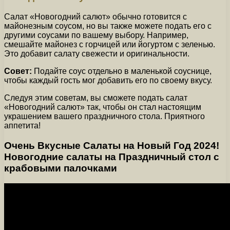
Салат «Новогодний салют» обычно готовится с
майонезным соусом, но вы также можете подать его с
другими соусами по вашему выбору. Например,
смешайте майонез с горчицей или йогуртом с зеленью.
Это добавит салату свежести и оригинальности.
Совет:
Подайте соус отдельно в маленькой соуснице,
чтобы каждый гость мог добавить его по своему вкусу.
Следуя этим советам, вы сможете подать салат
«Новогодний салют» так, чтобы он стал настоящим
украшением вашего праздничного стола. Приятного
аппетита!
Очень Вкусные Салаты на Новый Год 2024!
Новогодние салаты на Праздничный стол с
крабовыми палочками