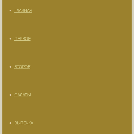
ГЛАВНАЯ
ПЕРВОЕ
ВТОРОЕ
САЛАТЫ
ВЫПЕЧКА