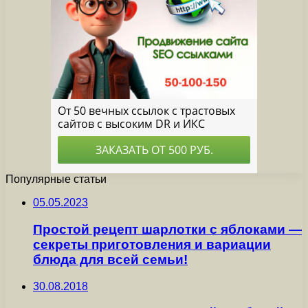
Популярные статьи
05.05.2023
Простой рецепт шарлотки с яблоками —
секреты приготовления и вариации
блюда для всей семьи!
30.08.2018