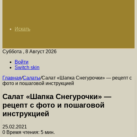
Искать
Суббота , 8 Август 2026
Войти
Switch skin
Главная
/
Салаты
/
Салат «Шапка Снегурочки» — рецепт с
фото и пошаговой инструкцией
Салат «Шапка Снегурочки» —
рецепт с фото и пошаговой
инструкцией
25.02.2021
0
Время чтения: 5 мин.