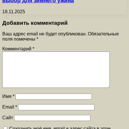
выбор для зимнего ужина
18.11.2025
Добавить комментарий
Ваш адрес email не будет опубликован.
Обязательные
поля помечены
*
Комментарий
*
Имя
*
Email
*
Сайт
Сохранить моё имя, email и адрес сайта в этом