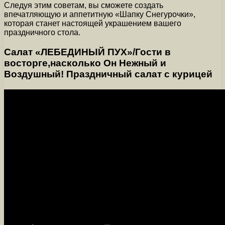
Следуя этим советам, вы сможете создать
впечатляющую и аппетитную «Шапку Снегурочки»,
которая станет настоящей украшением вашего
праздничного стола.
Салат «ЛЕБЕДИНЫЙ ПУХ»/Гости в
восторге,насколько Он Нежный и
Воздушный! Праздничный салат с курицей