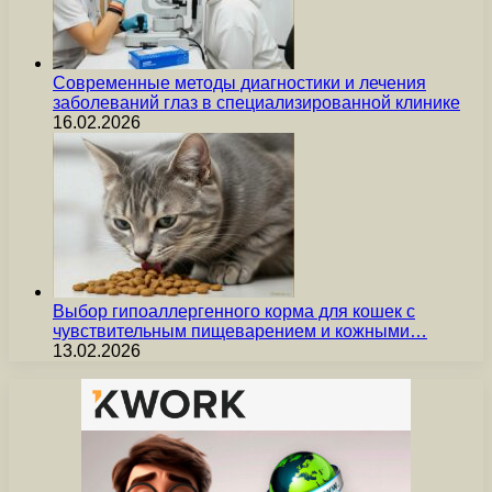
Современные методы диагностики и лечения
заболеваний глаз в специализированной клинике
16.02.2026
Выбор гипоаллергенного корма для кошек с
чувствительным пищеварением и кожными…
13.02.2026