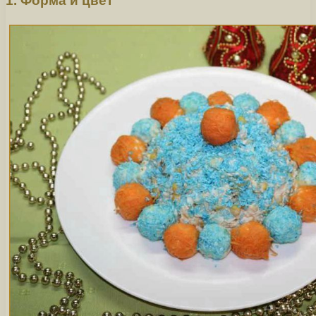
1. Форма и цвет