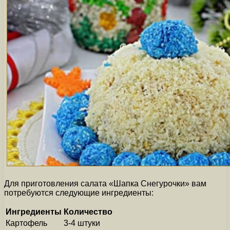
Для приготовления салата «Шапка Снегурочки» вам
потребуются следующие ингредиенты:
Ингредиенты
Количество
Картофель
3-4 штуки