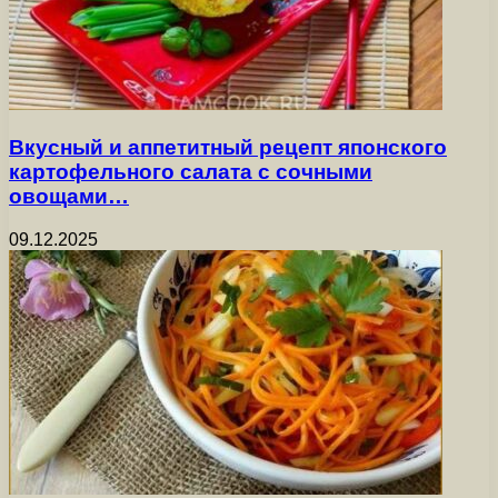
Вкусный и аппетитный рецепт японского
картофельного салата с сочными
овощами…
09.12.2025