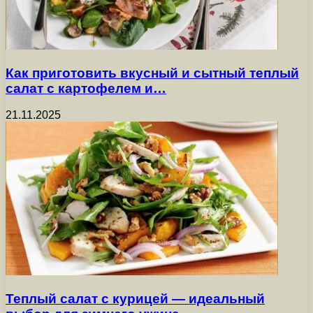
Как приготовить вкусный и сытный теплый
салат с картофелем и…
21.11.2025
Теплый салат с курицей — идеальный