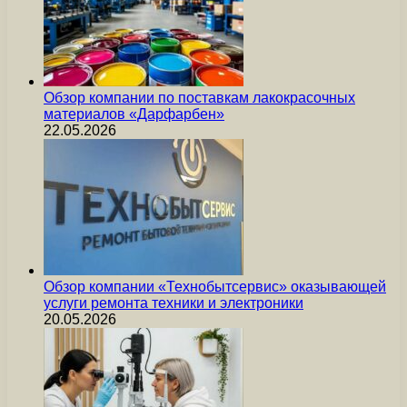
Обзор компании по поставкам лакокрасочных
материалов «Дарфарбен»
22.05.2026
Обзор компании «Технобытсервис» оказывающей
услуги ремонта техники и электроники
20.05.2026