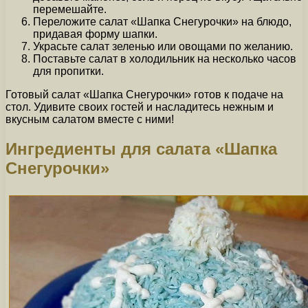
перемешайте.
Переложите салат «Шапка Снегурочки» на блюдо,
придавая форму шапки.
Украсьте салат зеленью или овощами по желанию.
Поставьте салат в холодильник на несколько часов
для пропитки.
Готовый салат «Шапка Снегурочки» готов к подаче на
стол. Удивите своих гостей и насладитесь нежным и
вкусным салатом вместе с ними!
Ингредиенты для салата «Шапка
Снегурочки»