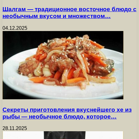
Шалгам — традиционное восточное блюдо с
необычным вкусом и множеством…
04.12.2025
Секреты приготовления вкуснейшего хе из
рыбы — необычное блюдо, которое…
28.11.2025