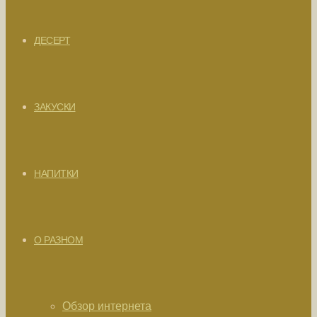
ДЕСЕРТ
ЗАКУСКИ
НАПИТКИ
О РАЗНОМ
Обзор интернета