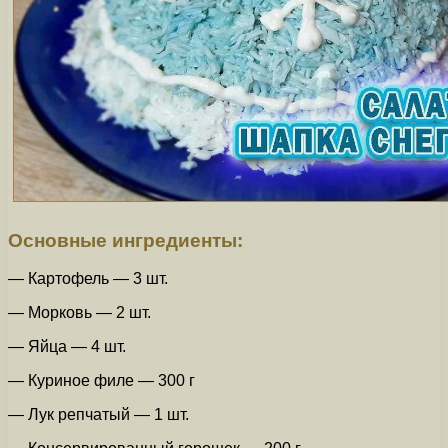
Основные ингредиенты:
— Картофель — 3 шт.
— Морковь — 2 шт.
— Яйца — 4 шт.
— Куриное филе — 300 г
— Лук репчатый — 1 шт.