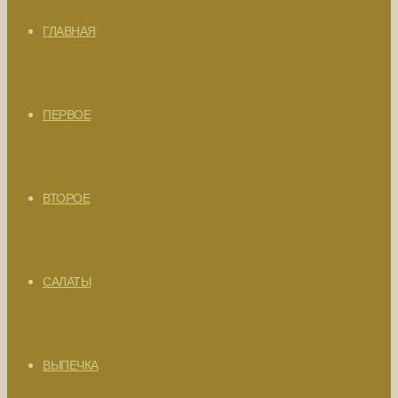
ГЛАВНАЯ
ПЕРВОЕ
ВТОРОЕ
САЛАТЫ
ВЫПЕЧКА