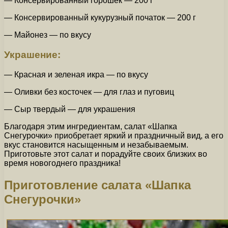
— Консервированный горошек — 200 г
— Консервированный кукурузный початок — 200 г
— Майонез — по вкусу
Украшение:
— Красная и зеленая икра — по вкусу
— Оливки без косточек — для глаз и пуговиц
— Сыр твердый — для украшения
Благодаря этим ингредиентам, салат «Шапка
Снегурочки» приобретает яркий и праздничный вид, а его
вкус становится насыщенным и незабываемым.
Приготовьте этот салат и порадуйте своих близких во
время новогоднего праздника!
Приготовление салата «Шапка
Снегурочки»