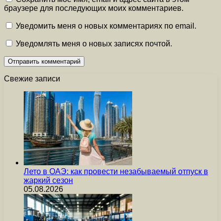
браузере для последующих моих комментариев.
Уведомить меня о новых комментариях по email.
Уведомлять меня о новых записях почтой.
Свежие записи
Лето в ОАЭ: как провести незабываемый отпуск в
жаркий сезон
05.08.2026