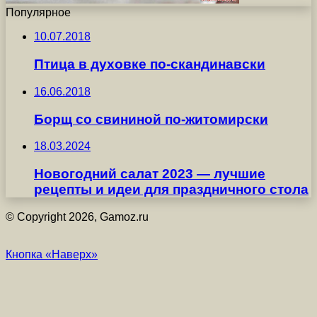
Популярное
10.07.2018
Птица в духовке по-скандинавски
16.06.2018
Борщ со свининой по-житомирски
18.03.2024
Новогодний салат 2023 — лучшие
рецепты и идеи для праздничного стола
© Copyright 2026, Gamoz.ru
Кнопка «Наверх»