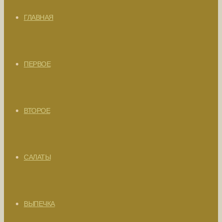
ГЛАВНАЯ
ПЕРВОЕ
ВТОРОЕ
САЛАТЫ
ВЫПЕЧКА