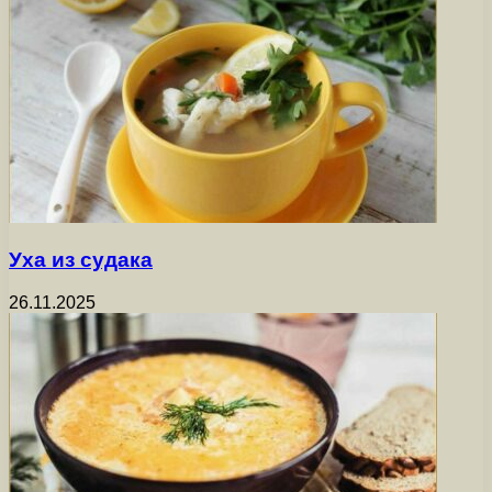
Уха из судака
26.11.2025