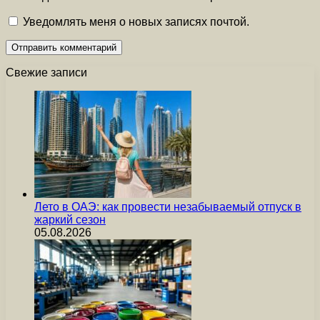
Уведомлять меня о новых записях почтой.
Свежие записи
Лето в ОАЭ: как провести незабываемый отпуск в
жаркий сезон
05.08.2026