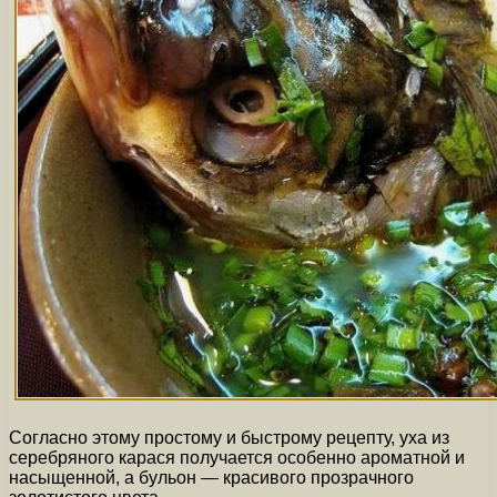
Согласно этому простому и быстрому рецепту, уха из
серебряного карася получается особенно ароматной и
насыщенной, а бульон — красивого прозрачного