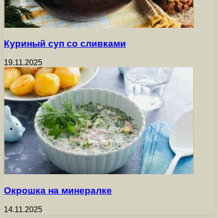
Куриный суп со сливками
19.11.2025
Окрошка на минералке
14.11.2025