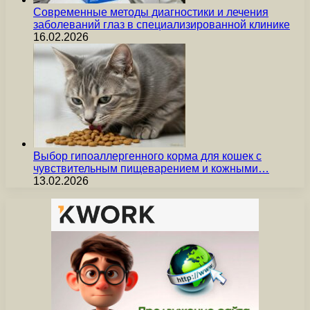
Современные методы диагностики и лечения
заболеваний глаз в специализированной клинике
16.02.2026
Выбор гипоаллергенного корма для кошек с
чувствительным пищеварением и кожными…
13.02.2026