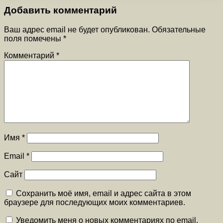
Добавить комментарий
Ваш адрес email не будет опубликован.
Обязательные
поля помечены
*
Комментарий
*
Имя
*
Email
*
Сайт
Сохранить моё имя, email и адрес сайта в этом
браузере для последующих моих комментариев.
Уведомить меня о новых комментариях по email.