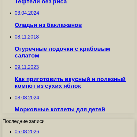
Тефтели без риса
03.04.2024
Оладьи из баклажанов
08.11.2018
Огуречные лодочки с крабовым
салатом
09.11.2023
Как приготовить вкусный и полезный
компот из сухих яблок
08.08.2024
Морковные котлеты для детей
Последние записи
05.08.2026