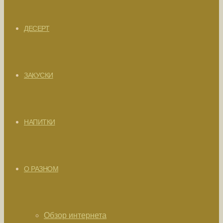
ДЕСЕРТ
ЗАКУСКИ
НАПИТКИ
О РАЗНОМ
Обзор интернета