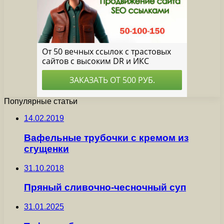
Популярные статьи
14.02.2019
Вафельные трубочки с кремом из
сгущенки
31.10.2018
Пряный сливочно-чесночный суп
31.01.2025