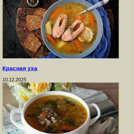
Красная уха
10.12.2025