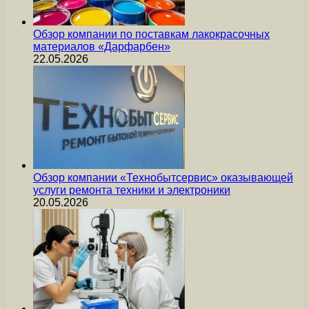
Обзор компании по поставкам лакокрасочных
материалов «Дарфарбен»
22.05.2026
Обзор компании «Технобытсервис» оказывающей
услуги ремонта техники и электроники
20.05.2026