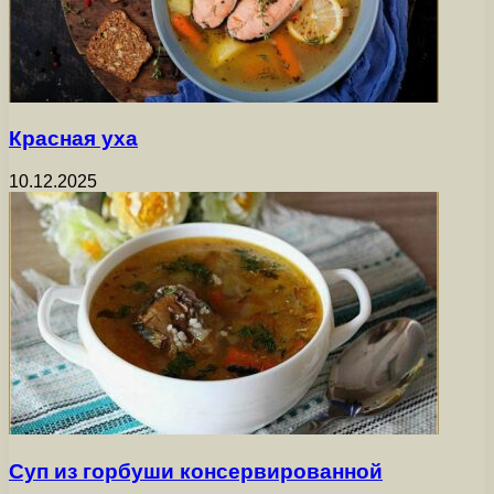
Красная уха
10.12.2025
Суп из горбуши консервированной