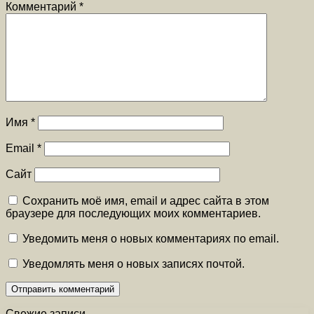
Комментарий
*
Имя
*
Email
*
Сайт
Сохранить моё имя, email и адрес сайта в этом
браузере для последующих моих комментариев.
Уведомить меня о новых комментариях по email.
Уведомлять меня о новых записях почтой.
Свежие записи