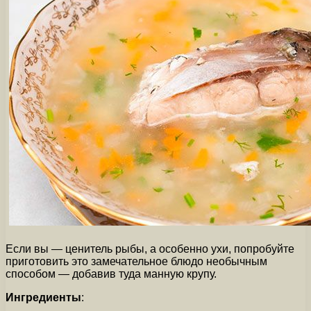
Если вы — ценитель рыбы, а особенно ухи, попробуйте
приготовить это замечательное блюдо необычным
способом — добавив туда манную крупу.
Ингредиенты
: