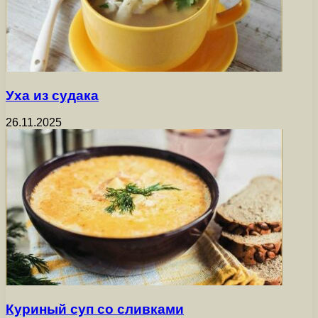
Уха из судака
26.11.2025
Куриный суп со сливками