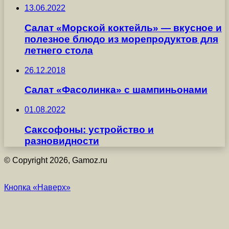
13.06.2022
Салат «Морской коктейль» — вкусное и
полезное блюдо из морепродуктов для
летнего стола
26.12.2018
Салат «Фасолинка» с шампиньонами
01.08.2022
Саксофоны: устройство и
разновидности
© Copyright 2026, Gamoz.ru
Кнопка «Наверх»