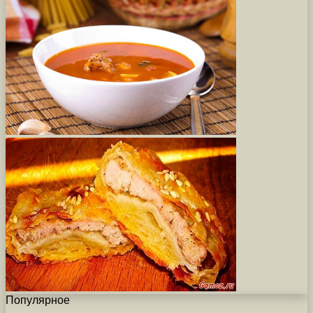
Популярное