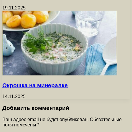
19.11.2025
Окрошка на минералке
14.11.2025
Добавить комментарий
Ваш адрес email не будет опубликован.
Обязательные
поля помечены
*