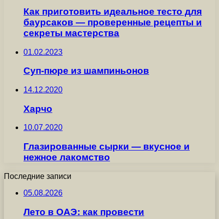
Как приготовить идеальное тесто для
баурсаков — проверенные рецепты и
секреты мастерства
01.02.2023
Суп-пюре из шампиньонов
14.12.2020
Харчо
10.07.2020
Глазированные сырки — вкусное и
нежное лакомство
Последние записи
05.08.2026
Лето в ОАЭ: как провести