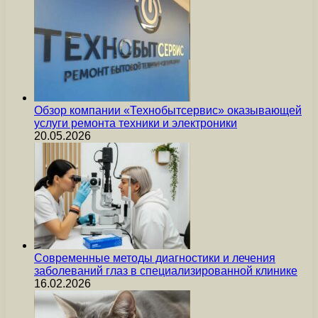
Обзор компании «Технобытсервис» оказывающей
услуги ремонта техники и электроники
20.05.2026
Современные методы диагностики и лечения
заболеваний глаз в специализированной клинике
16.02.2026