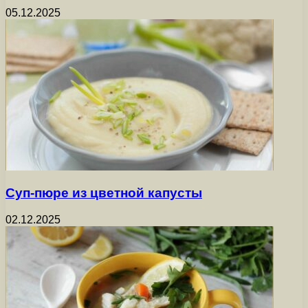
05.12.2025
Суп-пюре из цветной капусты
02.12.2025