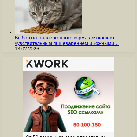
Выбор гипоаллергенного корма для кошек с
чувствительным пищеварением и кожными…
13.02.2026