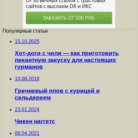
Популярные статьи
15.10.2025
Хот-доги с чили — как приготовить
пикантную закуску для настоящих
гурманов
10.08.2018
Гречневый плов с курицей и
сельдереем
23.01.2024
Чикен наггетс
06.04.2021