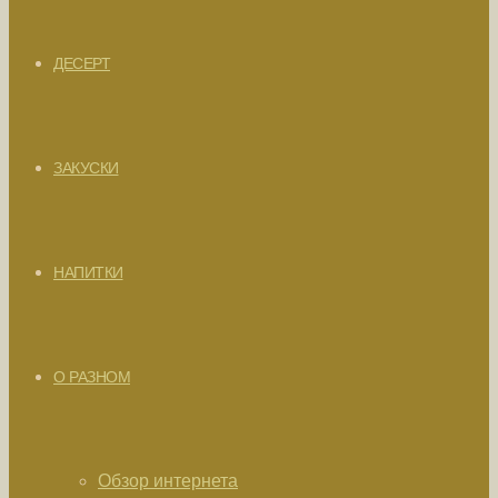
ДЕСЕРТ
ЗАКУСКИ
НАПИТКИ
О РАЗНОМ
Обзор интернета