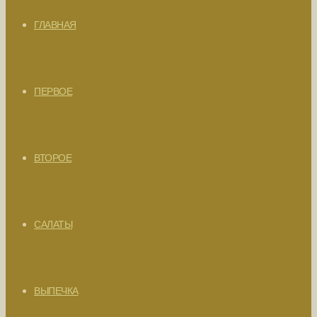
ГЛАВНАЯ
ПЕРВОЕ
ВТОРОЕ
САЛАТЫ
ВЫПЕЧКА