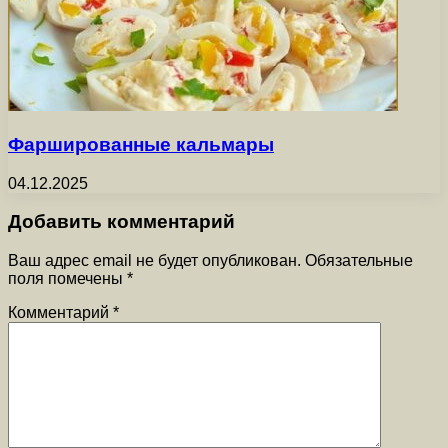
Фаршированные кальмары
04.12.2025
Добавить комментарий
Ваш адрес email не будет опубликован.
Обязательные
поля помечены
*
Комментарий
*