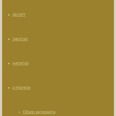
ДЕСЕРТ
ЗАКУСКИ
НАПИТКИ
О РАЗНОМ
Обзор интернета