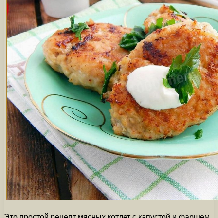
Это простой рецепт мясных котлет с капустой и фаршем.