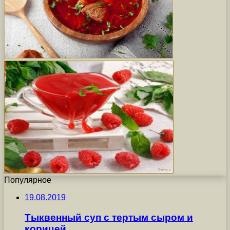
Популярное
19.08.2019
Тыквенный суп с тертым сыром и
корицей