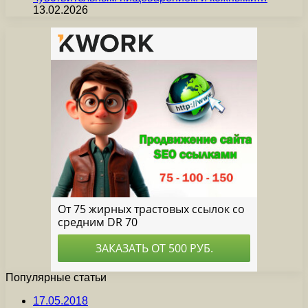
13.02.2026
Популярные статьи
17.05.2018