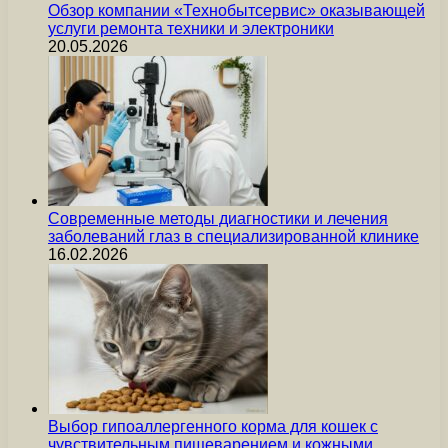
Обзор компании «Технобытсервис» оказывающей
услуги ремонта техники и электроники
20.05.2026
Современные методы диагностики и лечения
заболеваний глаз в специализированной клинике
16.02.2026
Выбор гипоаллергенного корма для кошек с
чувствительным пищеварением и кожными…