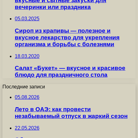
вкусные и сытные закуски для
вечеринки или праздника
05.03.2025
Сироп из крапивы — полезное и
вкусное лекарство для укрепления
организма и борьбы с болезнями
18.03.2020
Салат «Букет» — вкусное и красивое
блюдо для праздничного стола
Последние записи
05.08.2026
Лето в ОАЭ: как провести
незабываемый отпуск в жаркий сезон
22.05.2026