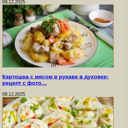
09.12.2025
Картошка с мясом в рукаве в духовке:
рецепт с фото…
08.12.2025