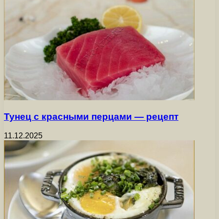
Тунец с красными перцами — рецепт
11.12.2025