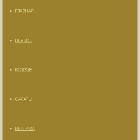
ГЛАВНАЯ
ПЕРВОЕ
ВТОРОЕ
САЛАТЫ
ВЫПЕЧКА