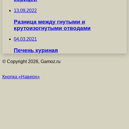
13.09.2022
Разница между гнутыми и
крутоизогнутыми отводами
04.03.2021
Печень куриная
© Copyright 2026, Gamoz.ru
Кнопка «Наверх»