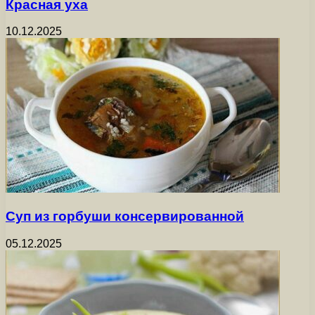
Красная уха
10.12.2025
Суп из горбуши консервированной
05.12.2025