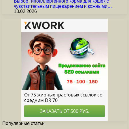
Выбор гипоаллергенного корма для кошек с
чувствительным пищеварением и кожными…
13.02.2026
Популярные статьи