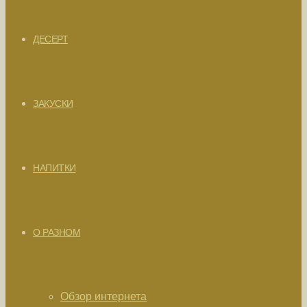
ДЕСЕРТ
ЗАКУСКИ
НАПИТКИ
О РАЗНОМ
Обзор интернета