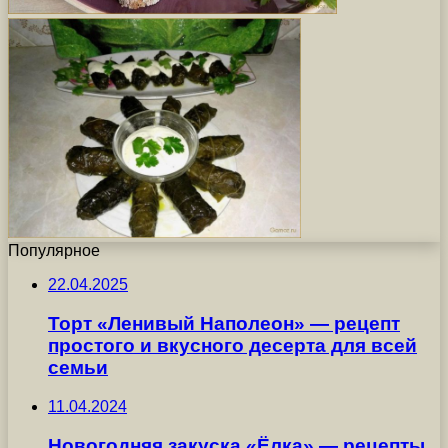
Популярное
22.04.2025
Торт «Ленивый Наполеон» — рецепт
простого и вкусного десерта для всей
семьи
11.04.2024
Новогодняя закуска «Ёлка» — рецепты