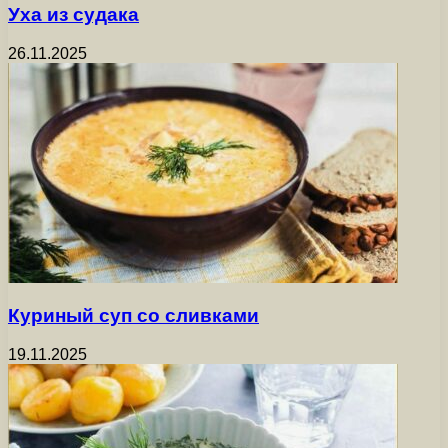
Уха из судака
26.11.2025
Куриный суп со сливками
19.11.2025