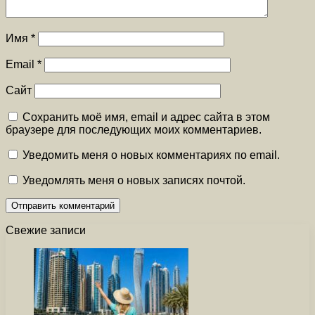
Имя
*
Email
*
Сайт
Сохранить моё имя, email и адрес сайта в этом
браузере для последующих моих комментариев.
Уведомить меня о новых комментариях по email.
Уведомлять меня о новых записях почтой.
Свежие записи