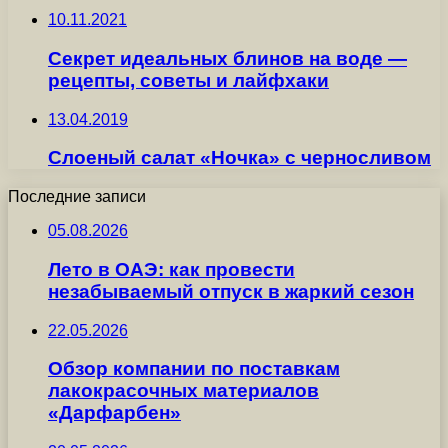
10.11.2021
Секрет идеальных блинов на воде —
рецепты, советы и лайфхаки
13.04.2019
Слоеный салат «Ночка» с черносливом
Последние записи
05.08.2026
Лето в ОАЭ: как провести
незабываемый отпуск в жаркий сезон
22.05.2026
Обзор компании по поставкам
лакокрасочных материалов
«Дарфарбен»