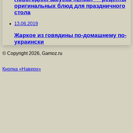
оригинальных блюд для праздничного
стола
13.06.2019
Жаркое из говядины по-домашнему по-
украински
© Copyright 2026, Gamoz.ru
Кнопка «Наверх»