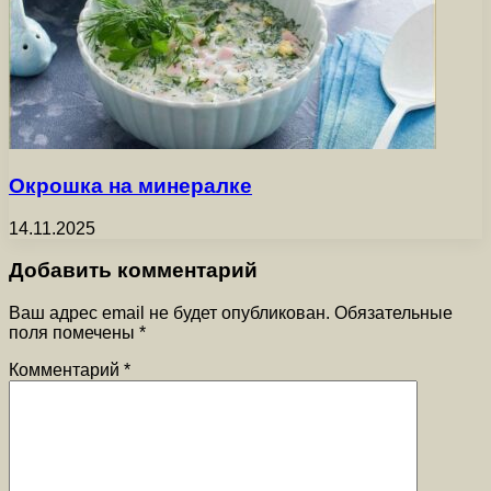
Окрошка на минералке
14.11.2025
Добавить комментарий
Ваш адрес email не будет опубликован.
Обязательные
поля помечены
*
Комментарий
*