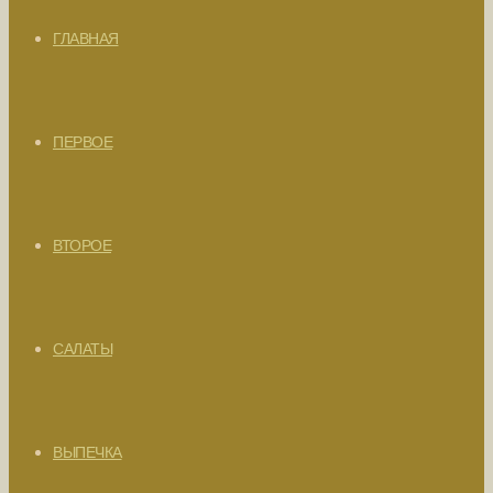
ГЛАВНАЯ
ПЕРВОЕ
ВТОРОЕ
САЛАТЫ
ВЫПЕЧКА