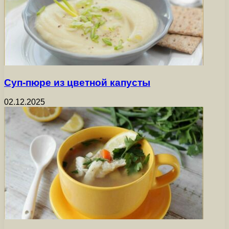
Суп-пюре из цветной капусты
02.12.2025