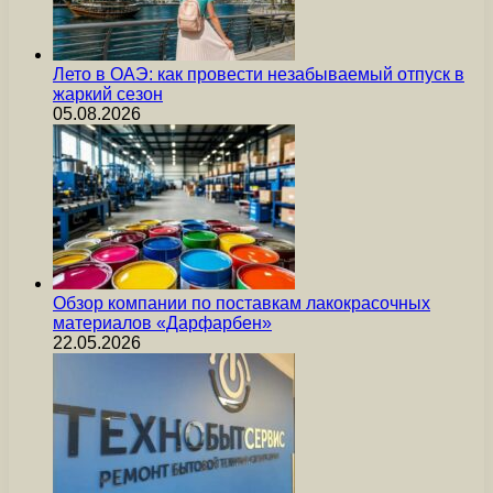
Лето в ОАЭ: как провести незабываемый отпуск в
жаркий сезон
05.08.2026
Обзор компании по поставкам лакокрасочных
материалов «Дарфарбен»
22.05.2026