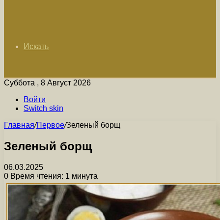
Искать
Суббота , 8 Август 2026
Войти
Switch skin
Главная
/
Первое
/
Зеленый борщ
Зеленый борщ
06.03.2025
0
Время чтения: 1 минута