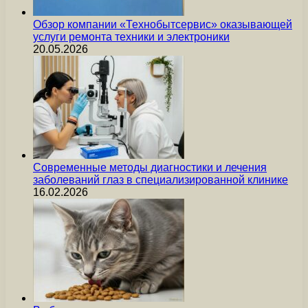
Обзор компании «Технобытсервис» оказывающей
услуги ремонта техники и электроники
20.05.2026
Современные методы диагностики и лечения
заболеваний глаз в специализированной клинике
16.02.2026