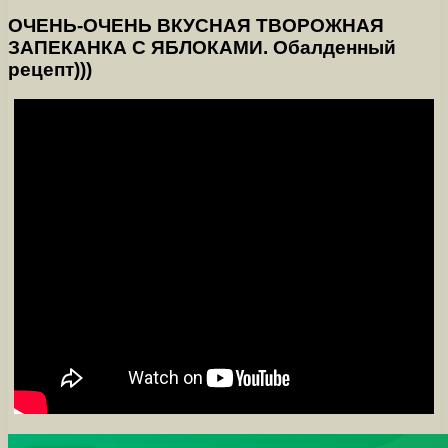
ОЧЕНЬ-ОЧЕНЬ ВКУСНАЯ ТВОРОЖНАЯ
ЗАПЕКАНКА С ЯБЛОКАМИ. Обалденный
рецепт)))