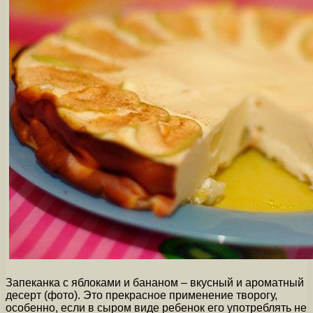
Запеканка с яблоками и бананом – вкусный и ароматный
десерт (фото). Это прекрасное применение творогу,
особенно, если в сыром виде ребенок его употреблять не