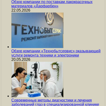
Обзор компании по поставкам лакокрасочных
материалов «Дарфарбен»
22.05.2026
Обзор компании «Технобытсервис» оказывающей
услуги ремонта техники и электроники
20.05.2026
Современные методы диагностики и лечения
заболеваний глаз в специализированной клинике