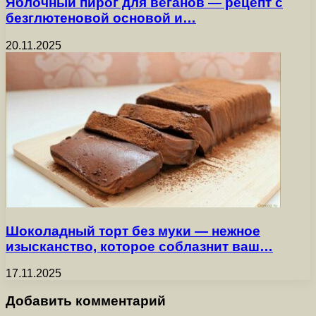
Яблочный пирог для веганов — рецепт с
безглютеновой основой и…
20.11.2025
Шоколадный торт без муки — нежное
изысканство, которое соблазнит ваш…
17.11.2025
Добавить комментарий