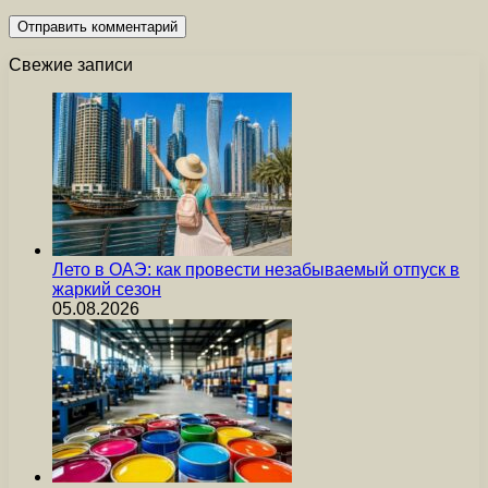
Свежие записи
Лето в ОАЭ: как провести незабываемый отпуск в
жаркий сезон
05.08.2026