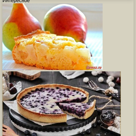
Интересное