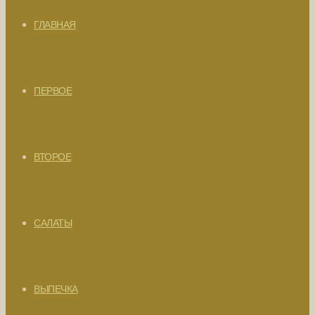
ГЛАВНАЯ
ПЕРВОЕ
ВТОРОЕ
САЛАТЫ
ВЫПЕЧКА