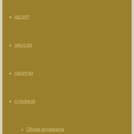
ДЕСЕРТ
ЗАКУСКИ
НАПИТКИ
О РАЗНОМ
Обзор интернета