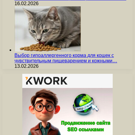
16.02.2026
Выбор гипоаллергенного корма для кошек с
чувствительным пищеварением и кожными…
13.02.2026