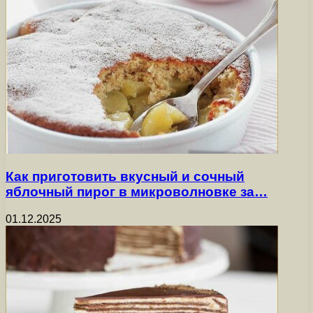
Как приготовить вкусный и сочный
яблочный пирог в микроволновке за…
01.12.2025