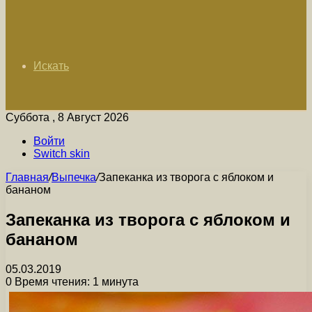
Искать
Суббота , 8 Август 2026
Войти
Switch skin
Главная
/
Выпечка
/
Запеканка из творога с яблоком и
бананом
Запеканка из творога с яблоком и
бананом
05.03.2019
0
Время чтения: 1 минута