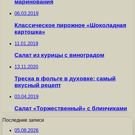
маринования
06.03.2019
Классическое пирожное «Шоколадная
картошка»
11.01.2019
Салат из курицы с виноградом
13.11.2020
Треска в фольге в духовке: самый
вкусный рецепт
03.04.2019
Салат «Торжественный» с блинчиками
Последние записи
05.08.2026