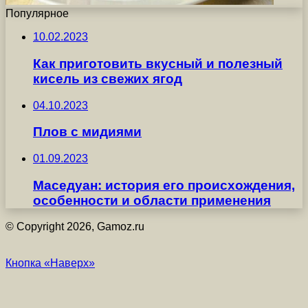
Популярное
10.02.2023
Как приготовить вкусный и полезный
кисель из свежих ягод
04.10.2023
Плов с мидиями
01.09.2023
Маседуан: история его происхождения,
особенности и области применения
© Copyright 2026, Gamoz.ru
Кнопка «Наверх»