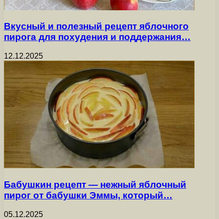
Вкусный и полезный рецепт яблочного
пирога для похудения и поддержания…
12.12.2025
Бабушкин рецепт — нежный яблочный
пирог от бабушки Эммы, который…
05.12.2025