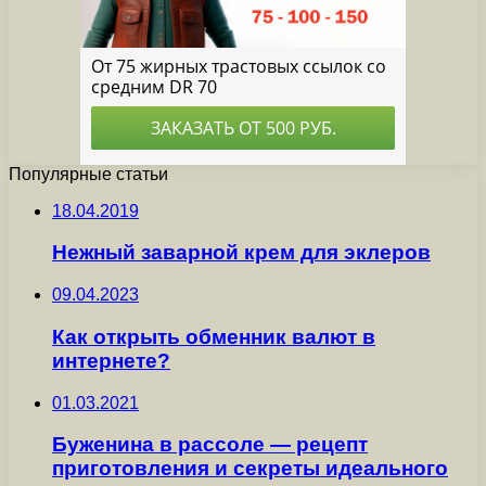
Популярные статьи
18.04.2019
Нежный заварной крем для эклеров
09.04.2023
Как открыть обменник валют в
интернете?
01.03.2021
Буженина в рассоле — рецепт
приготовления и секреты идеального