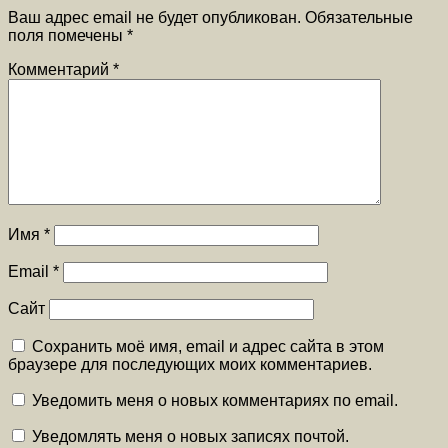
Ваш адрес email не будет опубликован.
Обязательные
поля помечены
*
Комментарий
*
Имя
*
Email
*
Сайт
Сохранить моё имя, email и адрес сайта в этом
браузере для последующих моих комментариев.
Уведомить меня о новых комментариях по email.
Уведомлять меня о новых записях почтой.