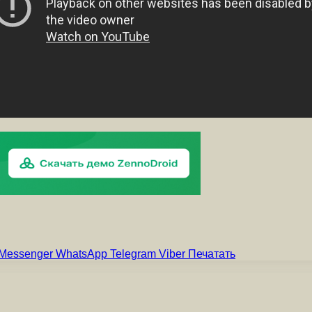
Messenger
WhatsApp
Telegram
Viber
Печатать