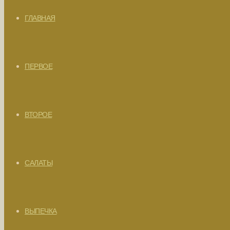
ГЛАВНАЯ
ПЕРВОЕ
ВТОРОЕ
САЛАТЫ
ВЫПЕЧКА