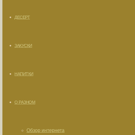
ДЕСЕРТ
ЗАКУСКИ
НАПИТКИ
О РАЗНОМ
Обзор интернета