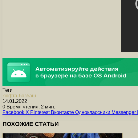
Теги
кюфта-бозбаш
14.01.2022
0
Время чтения: 2 мин.
Facebook
X
Pinterest
Вконтакте
Одноклассники
Messenger
ПОХОЖИЕ СТАТЬИ