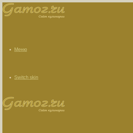
Меню
Switch skin