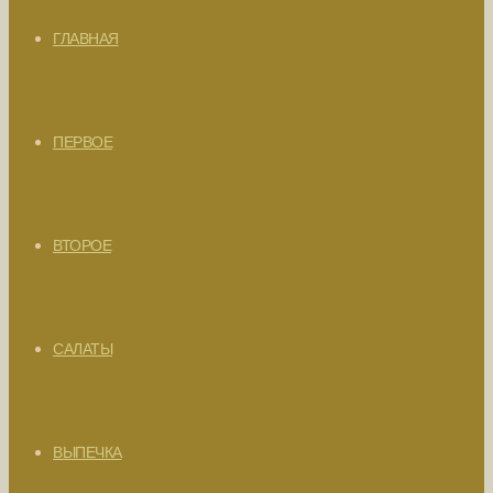
ГЛАВНАЯ
ПЕРВОЕ
ВТОРОЕ
САЛАТЫ
ВЫПЕЧКА