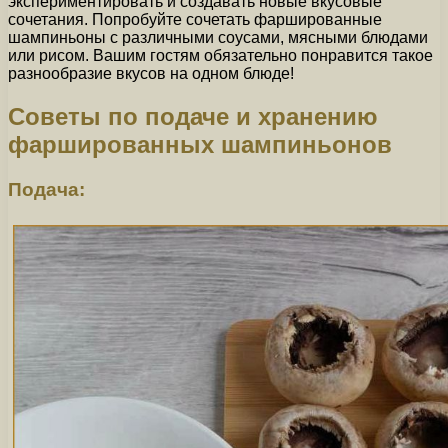
экспериментировать и создавать новые вкусовые
сочетания. Попробуйте сочетать фаршированные
шампиньоны с различными соусами, мясными блюдами
или рисом. Вашим гостям обязательно понравится такое
разнообразие вкусов на одном блюде!
Советы по подаче и хранению
фаршированных шампиньонов
Подача: