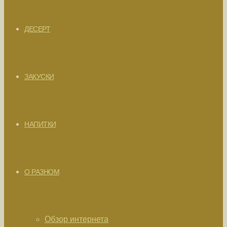
ДЕСЕРТ
ЗАКУСКИ
НАПИТКИ
О РАЗНОМ
Обзор интернета