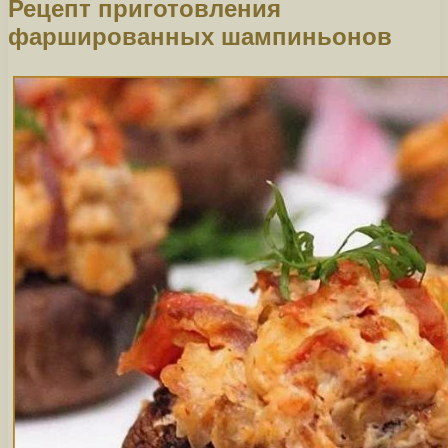
Рецепт приготовления
фаршированных шампиньонов