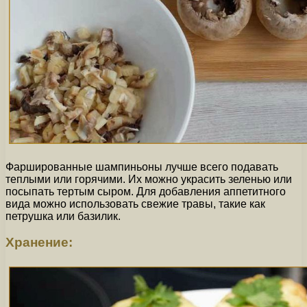
Фаршированные шампиньоны лучше всего подавать
теплыми или горячими. Их можно украсить зеленью или
посыпать тертым сыром. Для добавления аппетитного
вида можно использовать свежие травы, такие как
петрушка или базилик.
Хранение: