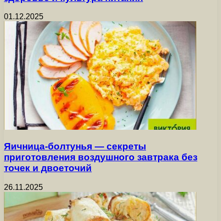
01.12.2025
Яичница-болтунья — секреты
приготовления воздушного завтрака без
точек и двоеточий
26.11.2025