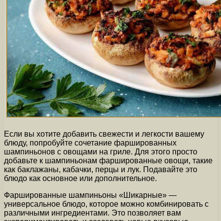
Если вы хотите добавить свежести и легкости вашему
блюду, попробуйте сочетание фаршированных
шампиньонов с овощами на гриле. Для этого просто
добавьте к шампиньонам фаршированные овощи, такие
как баклажаны, кабачки, перцы и лук. Подавайте это
блюдо как основное или дополнительное.
Фаршированные шампиньоны «Шикарные» —
универсальное блюдо, которое можно комбинировать с
различными ингредиентами. Это позволяет вам