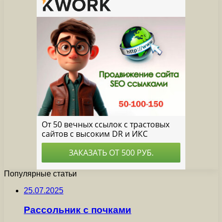
Популярные статьи
25.07.2025
Рассольник с почками