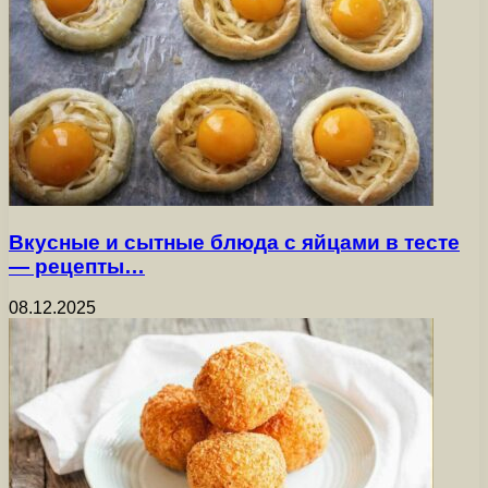
Вкусные и сытные блюда с яйцами в тесте
— рецепты…
08.12.2025