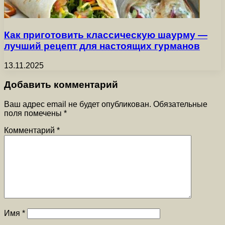
Как приготовить классическую шаурму —
лучший рецепт для настоящих гурманов
13.11.2025
Добавить комментарий
Ваш адрес email не будет опубликован.
Обязательные
поля помечены
*
Комментарий
*
Имя
*