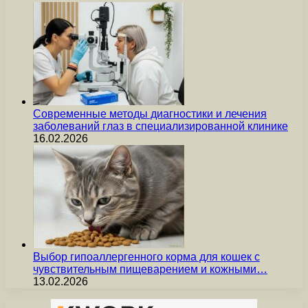
Современные методы диагностики и лечения
заболеваний глаз в специализированной клинике
16.02.2026
Выбор гипоаллергенного корма для кошек с
чувствительным пищеварением и кожными…
13.02.2026