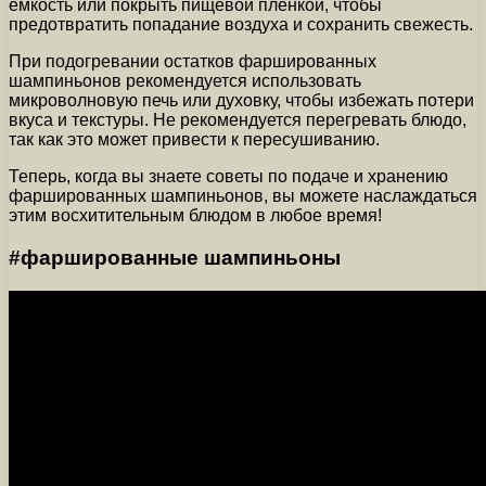
емкость или покрыть пищевой пленкой, чтобы
предотвратить попадание воздуха и сохранить свежесть.
При подогревании остатков фаршированных
шампиньонов рекомендуется использовать
микроволновую печь или духовку, чтобы избежать потери
вкуса и текстуры. Не рекомендуется перегревать блюдо,
так как это может привести к пересушиванию.
Теперь, когда вы знаете советы по подаче и хранению
фаршированных шампиньонов, вы можете наслаждаться
этим восхитительным блюдом в любое время!
#фаршированные шампиньоны