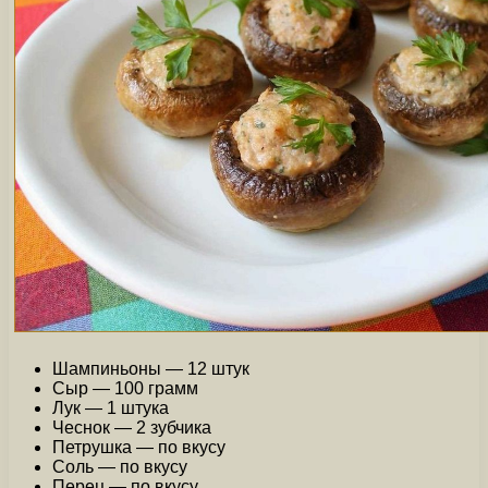
Шампиньоны — 12 штук
Сыр — 100 грамм
Лук — 1 штука
Чеснок — 2 зубчика
Петрушка — по вкусу
Соль — по вкусу
Перец — по вкусу