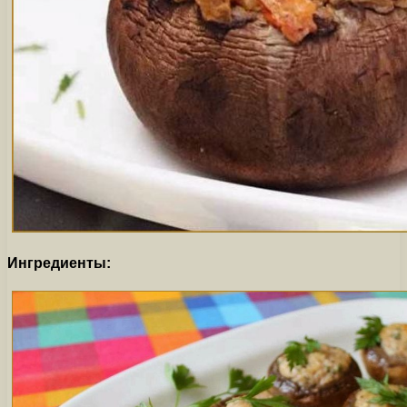
Ингредиенты: