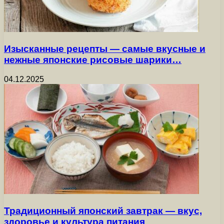
Изысканные рецепты — самые вкусные и
нежные японские рисовые шарики…
04.12.2025
Традиционный японский завтрак — вкус,
здоровье и культура питания