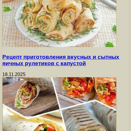
Рецепт приготовления вкусных и сытных
яичных рулетиков с капустой
18.11.2025