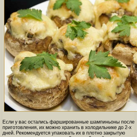
Если у вас остались фаршированные шампиньоны после
приготовления, их можно хранить в холодильнике до 2-х
дней. Рекомендуется упаковать их в плотно закрытую