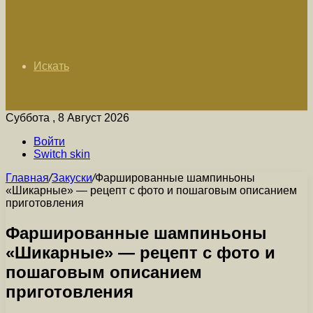
Искать
Суббота , 8 Август 2026
Войти
Switch skin
Главная
/
Закуски
/
Фаршированные шампиньоны
«Шикарные» — рецепт с фото и пошаговым описанием
приготовления
Фаршированные шампиньоны
«Шикарные» — рецепт с фото и
пошаговым описанием
приготовления