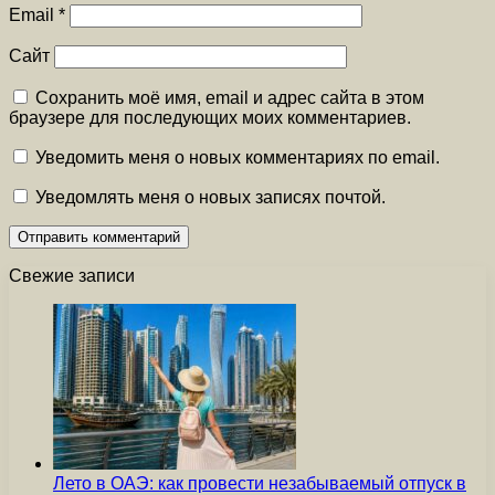
Email
*
Сайт
Сохранить моё имя, email и адрес сайта в этом
браузере для последующих моих комментариев.
Уведомить меня о новых комментариях по email.
Уведомлять меня о новых записях почтой.
Свежие записи
Лето в ОАЭ: как провести незабываемый отпуск в