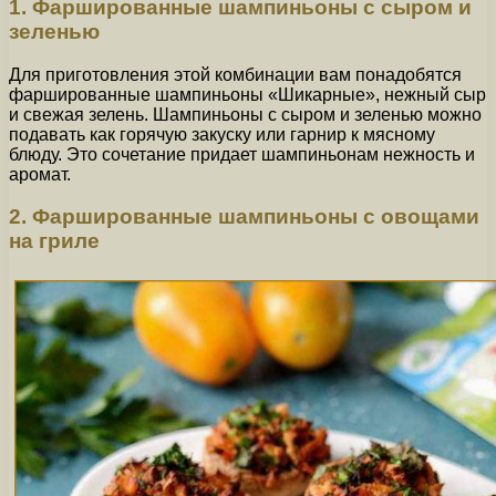
1. Фаршированные шампиньоны с сыром и
зеленью
Для приготовления этой комбинации вам понадобятся
фаршированные шампиньоны «Шикарные», нежный сыр
и свежая зелень. Шампиньоны с сыром и зеленью можно
подавать как горячую закуску или гарнир к мясному
блюду. Это сочетание придает шампиньонам нежность и
аромат.
2. Фаршированные шампиньоны с овощами
на гриле