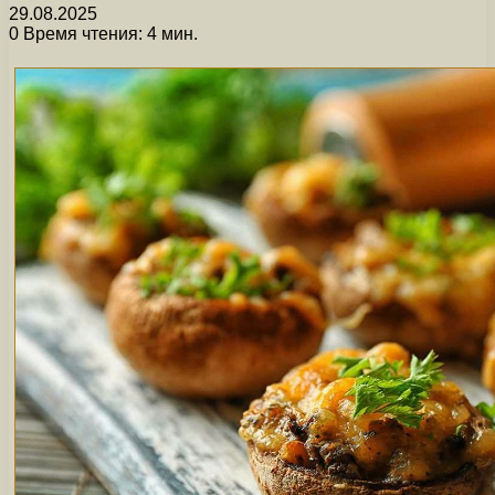
29.08.2025
0
Время чтения: 4 мин.