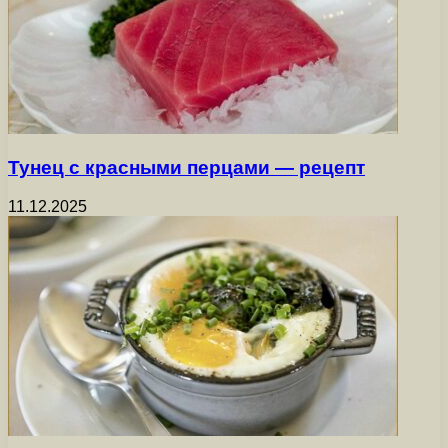
Тунец с красными перцами — рецепт
11.12.2025