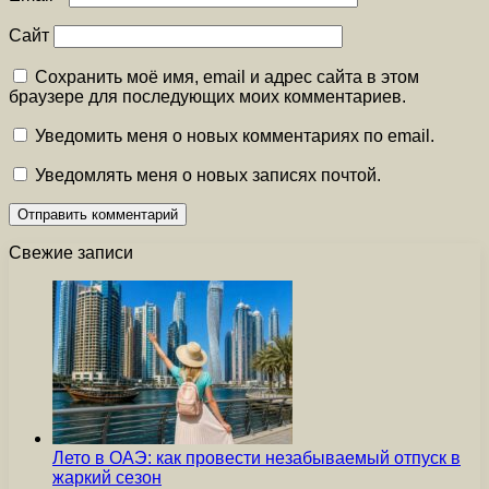
Сайт
Сохранить моё имя, email и адрес сайта в этом
браузере для последующих моих комментариев.
Уведомить меня о новых комментариях по email.
Уведомлять меня о новых записях почтой.
Свежие записи
Лето в ОАЭ: как провести незабываемый отпуск в
жаркий сезон