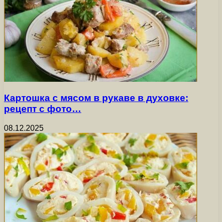
Картошка с мясом в рукаве в духовке:
рецепт с фото…
08.12.2025