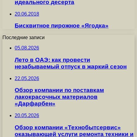
идеального десерта
20.06.2018
Бисквитное пирожное «Ягодка»
Последние записи
05.08.2026
Лето в ОАЭ: как провести
незабываемый отпуск в жаркий сезон
22.05.2026
Обзор компании по поставкам
лакокрасочных материалов
«Дарфарбен»
20.05.2026
Обзор компании «Технобытсервис»
оказывающей услуги ремонта техники и