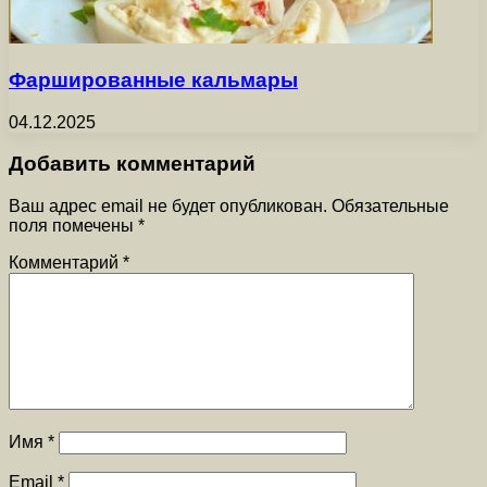
Фаршированные кальмары
04.12.2025
Добавить комментарий
Ваш адрес email не будет опубликован.
Обязательные
поля помечены
*
Комментарий
*
Имя
*
Email
*