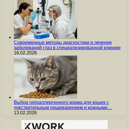
Современные методы диагностики и лечения
заболеваний глаз в специализированной клинике
16.02.2026
Выбор гипоаллергенного корма для кошек с
чувствительным пищеварением и кожными…
13.02.2026