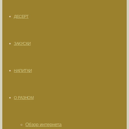
ДЕСЕРТ
ЗАКУСКИ
НАПИТКИ
О РАЗНОМ
Обзор интернета