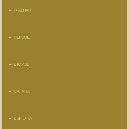
ГЛАВНАЯ
ПЕРВОЕ
ВТОРОЕ
САЛАТЫ
ВЫПЕЧКА