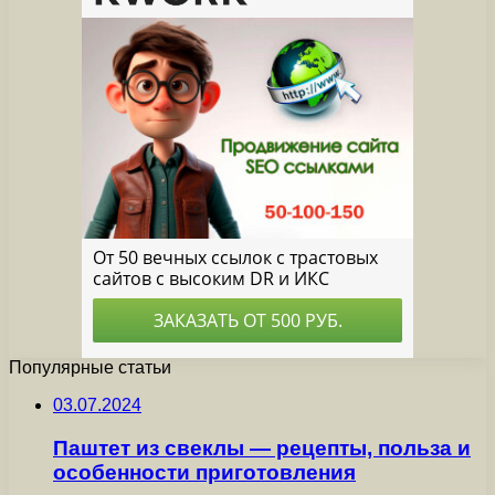
Популярные статьи
03.07.2024
Паштет из свеклы — рецепты, польза и
особенности приготовления