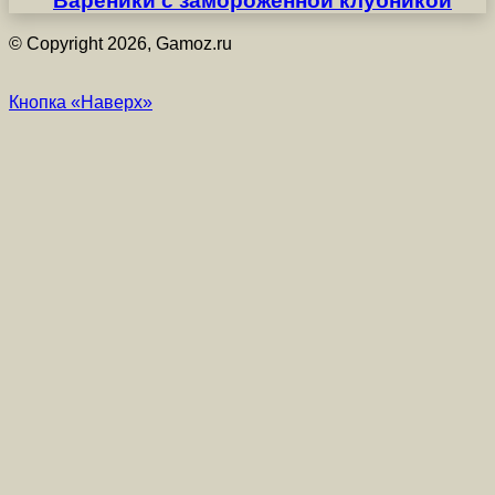
Вареники с замороженной клубникой
© Copyright 2026, Gamoz.ru
Кнопка «Наверх»