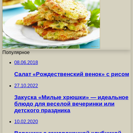
Популярное
08.06.2018
Салат «Рождественский венок» с рисом
27.10.2022
Закуска «Милые хрюшки» — идеальное
блюдо для веселой вечеринки или
детского праздника
10.02.2020