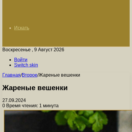
Искать
Воскресенье , 9 Август 2026
Войти
Switch skin
Главная
/
Второе
/
Жареные вешенки
Жареные вешенки
27.09.2024
0
Время чтения: 1 минута