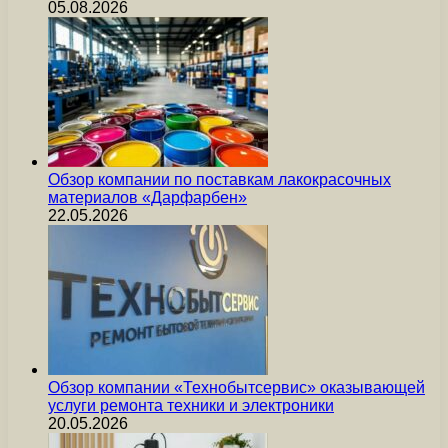
05.08.2026
Обзор компании по поставкам лакокрасочных
материалов «Дарфарбен»
22.05.2026
Обзор компании «Технобытсервис» оказывающей
услуги ремонта техники и электроники
20.05.2026