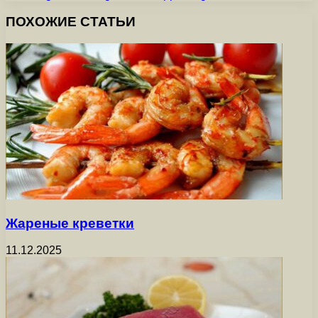
ПОХОЖИЕ СТАТЬИ
Жареные креветки
11.12.2025