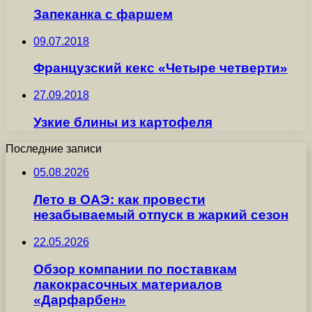
Запеканка с фаршем
09.07.2018
Французский кекс «Четыре четверти»
27.09.2018
Узкие блины из картофеля
Последние записи
05.08.2026
Лето в ОАЭ: как провести
незабываемый отпуск в жаркий сезон
22.05.2026
Обзор компании по поставкам
лакокрасочных материалов
«Дарфарбен»