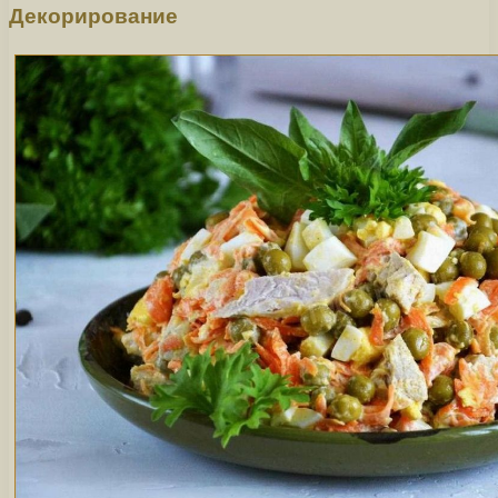
Декорирование