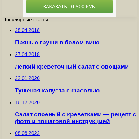
Популярные статьи
28.04.2018
Пряные груши в белом вине
27.04.2018
Легкий креветочный салат с овощами
22.01.2020
Тушеная капуста с фасолью
16.12.2020
Салат слоеный с креветками — рецепт с
фото и пошаговой инструкцией
08.06.2022