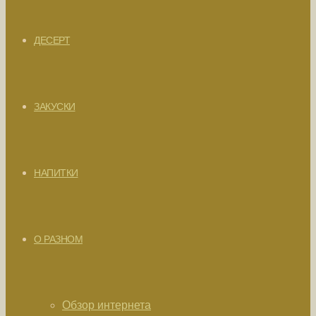
ДЕСЕРТ
ЗАКУСКИ
НАПИТКИ
О РАЗНОМ
Обзор интернета