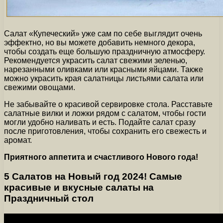
Салат «Купеческий» уже сам по себе выглядит очень
эффектно, но вы можете добавить немного декора,
чтобы создать еще большую праздничную атмосферу.
Рекомендуется украсить салат свежими зеленью,
нарезанными оливками или красными яйцами. Также
можно украсить края салатницы листьями салата или
свежими овощами.
Не забывайте о красивой сервировке стола. Расставьте
салатные вилки и ложки рядом с салатом, чтобы гости
могли удобно наливать и есть. Подайте салат сразу
после приготовления, чтобы сохранить его свежесть и
аромат.
Приятного аппетита и счастливого Нового года!
5 Салатов на Новый год 2024! Самые
красивые и вкусные салаты на
Праздничный стол