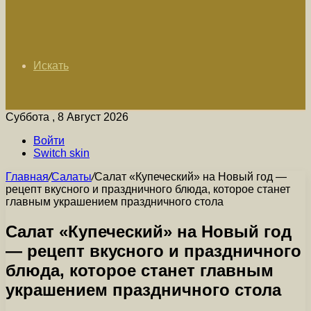
Искать
Суббота , 8 Август 2026
Войти
Switch skin
Главная
/
Салаты
/
Салат «Купеческий» на Новый год —
рецепт вкусного и праздничного блюда, которое станет
главным украшением праздничного стола
Салат «Купеческий» на Новый год
— рецепт вкусного и праздничного
блюда, которое станет главным
украшением праздничного стола