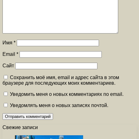
Имя
*
Email
*
Сайт
Сохранить моё имя, email и адрес сайта в этом
браузере для последующих моих комментариев.
Уведомить меня о новых комментариях по email.
Уведомлять меня о новых записях почтой.
Свежие записи