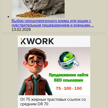
Выбор гипоаллергенного корма для кошек с
чувствительным пищеварением и кожными…
13.02.2026