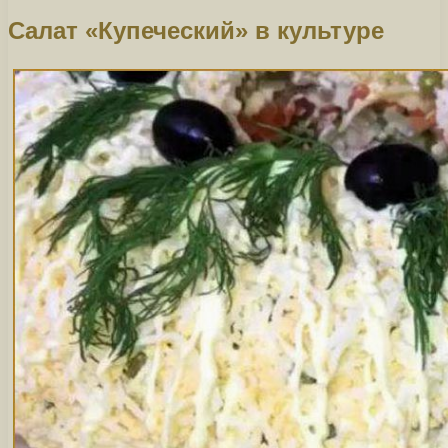
Салат «Купеческий» в культуре