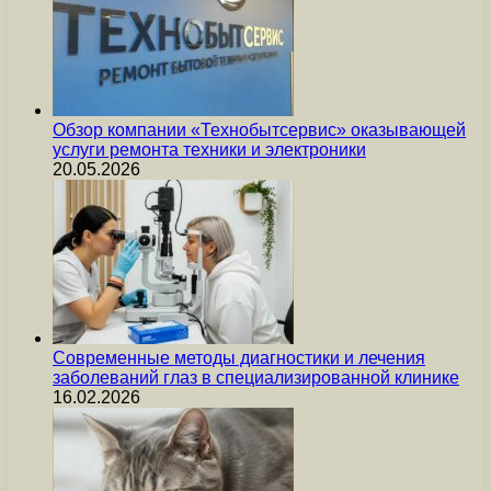
Обзор компании «Технобытсервис» оказывающей
услуги ремонта техники и электроники
20.05.2026
Современные методы диагностики и лечения
заболеваний глаз в специализированной клинике
16.02.2026