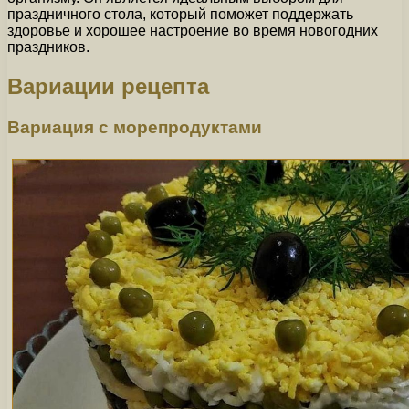
праздничного стола, который поможет поддержать
здоровье и хорошее настроение во время новогодних
праздников.
Вариации рецепта
Вариация с морепродуктами