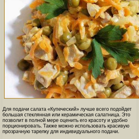
Для подачи салата «Купеческий» лучше всего подойдет
большая стеклянная или керамическая салатница. Это
позволит в полной мере оценить его красоту и удобно
порционировать. Также можно использовать красивую
прозрачную тарелку для индивидуального подачи.