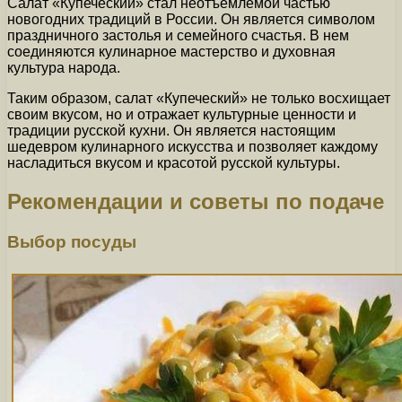
Салат «Купеческий» стал неотъемлемой частью
новогодних традиций в России. Он является символом
праздничного застолья и семейного счастья. В нем
соединяются кулинарное мастерство и духовная
культура народа.
Таким образом, салат «Купеческий» не только восхищает
своим вкусом, но и отражает культурные ценности и
традиции русской кухни. Он является настоящим
шедевром кулинарного искусства и позволяет каждому
насладиться вкусом и красотой русской культуры.
Рекомендации и советы по подаче
Выбор посуды