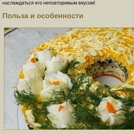
наслаждаться его неповторимым вкусом!
Польза и особенности