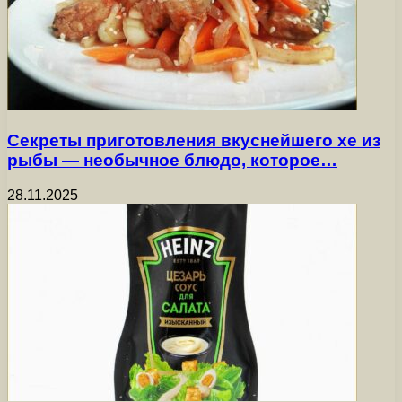
Секреты приготовления вкуснейшего хе из
рыбы — необычное блюдо, которое…
28.11.2025