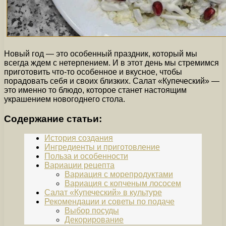
Новый год — это особенный праздник, который мы
всегда ждем с нетерпением. И в этот день мы стремимся
приготовить что-то особенное и вкусное, чтобы
порадовать себя и своих близких. Салат «Купеческий» —
это именно то блюдо, которое станет настоящим
украшением новогоднего стола.
Содержание статьи:
История создания
Ингредиенты и приготовление
Польза и особенности
Вариации рецепта
Вариация с морепродуктами
Вариация с копченым лососем
Салат «Купеческий» в культуре
Рекомендации и советы по подаче
Выбор посуды
Декорирование