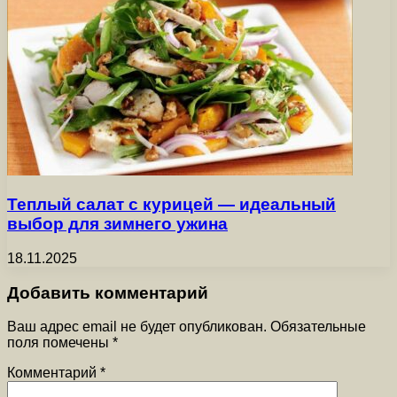
Теплый салат с курицей — идеальный
выбор для зимнего ужина
18.11.2025
Добавить комментарий
Ваш адрес email не будет опубликован.
Обязательные
поля помечены
*
Комментарий
*