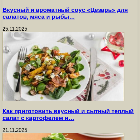
Вкусный и ароматный соус «Цезарь» для
салатов, мяса и рыбы…
25.11.2025
Как приготовить вкусный и сытный теплый
салат с картофелем и…
21.11.2025