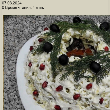
07.03.2024
0
Время чтения: 4 мин.