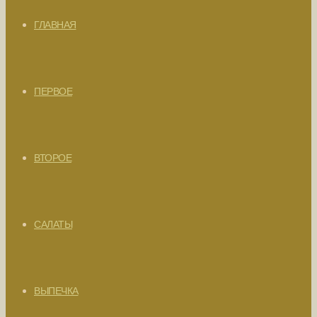
ГЛАВНАЯ
ПЕРВОЕ
ВТОРОЕ
САЛАТЫ
ВЫПЕЧКА