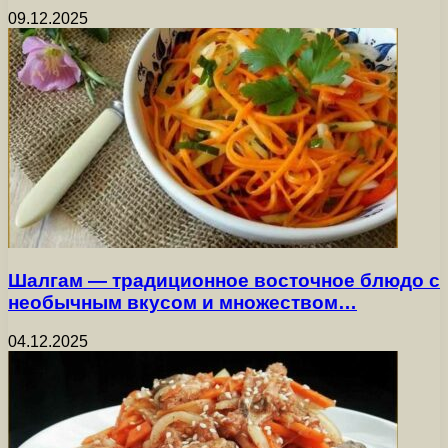
09.12.2025
Шалгам — традиционное восточное блюдо с
необычным вкусом и множеством…
04.12.2025