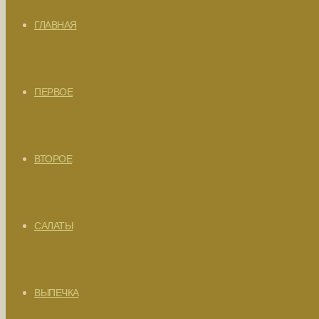
ГЛАВНАЯ
ПЕРВОЕ
ВТОРОЕ
САЛАТЫ
ВЫПЕЧКА