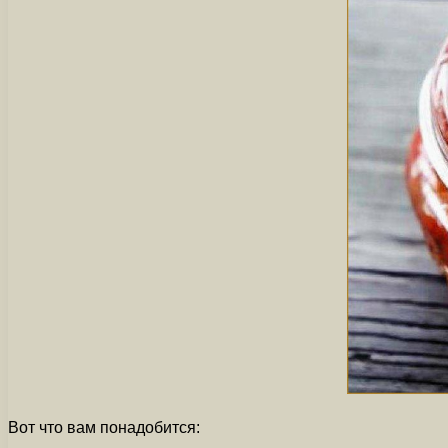
Вот что вам понадобится: