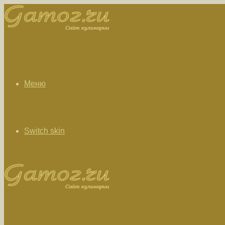
Меню
Switch skin