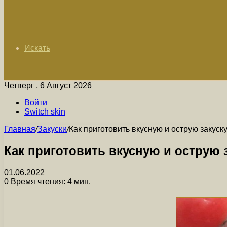
Искать
Четверг , 6 Август 2026
Войти
Switch skin
Главная
/
Закуски
/
Как приготовить вкусную и острую закуск
Как приготовить вкусную и острую 
01.06.2022
0
Время чтения: 4 мин.