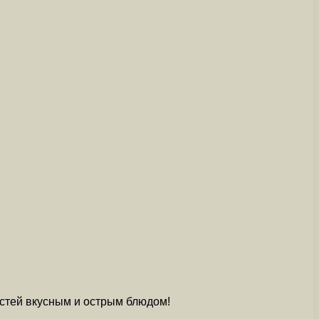
гостей вкусным и острым блюдом!