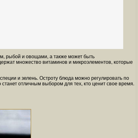
ом, рыбой и овощами, а также может быть
одержат множество витаминов и микроэлементов, которые
специи и зелень. Остроту блюда можно регулировать по
 станет отличным выбором для тех, кто ценит свое время.