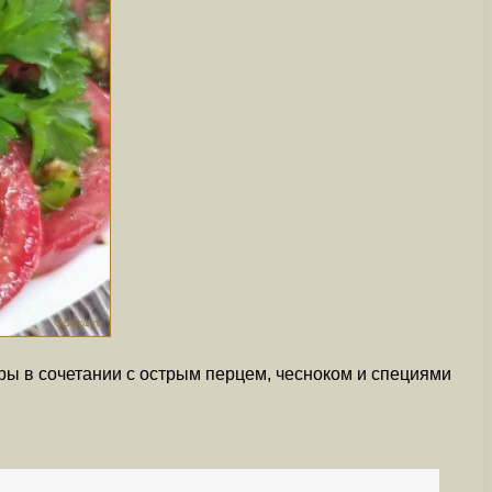
ры в сочетании с острым перцем, чесноком и специями