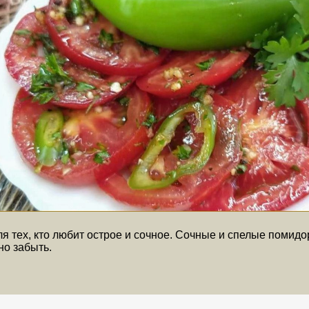
я тех, кто любит острое и сочное. Сочные и спелые помидо
но забыть.