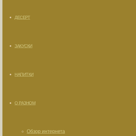
ДЕСЕРТ
ЗАКУСКИ
НАПИТКИ
О РАЗНОМ
Обзор интернета