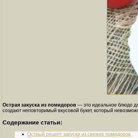
Острая закуска из помидоров
— это идеальное блюдо дл
создают неповторимый вкусовой букет, который невозмож
Содержание статьи:
Острый рецепт закуски из свежих помидоров