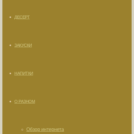
ДЕСЕРТ
ЗАКУСКИ
НАПИТКИ
О РАЗНОМ
Обзор интернета