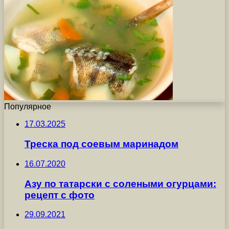
Популярное
17.03.2025
Треска под соевым маринадом
16.07.2020
Азу по татарски с солеными огурцами:
рецепт с фото
29.09.2021