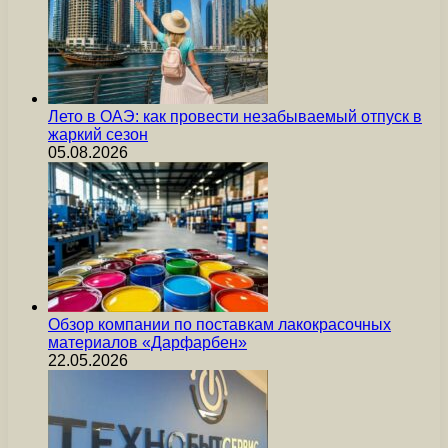
Лето в ОАЭ: как провести незабываемый отпуск в
жаркий сезон
05.08.2026
Обзор компании по поставкам лакокрасочных
материалов «Дарфарбен»
22.05.2026