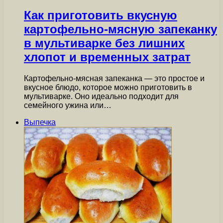
Как приготовить вкусную
картофельно-мясную запеканку
в мультиварке без лишних
хлопот и временных затрат
Картофельно-мясная запеканка — это простое и
вкусное блюдо, которое можно приготовить в
мультиварке. Оно идеально подходит для
семейного ужина или…
Выпечка