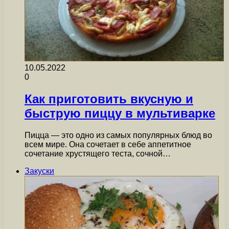
10.05.2022
0
Как приготовить вкусную и
быструю пиццу в мультиварке
Пицца — это одно из самых популярных блюд во
всем мире. Она сочетает в себе аппетитное
сочетание хрустящего теста, сочной…
Закуски