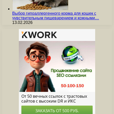
Выбор гипоаллергенного корма для кошек с
чувствительным пищеварением и кожными…
13.02.2026