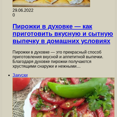
29.06.2022
0
Пирожки в духовке — как
приготовить вкусную и сытную
выпечку в домашних условиях
Пирожки в духовке — это прекрасный способ
приготовления вкусной и аппетитной выпечки.
Благодаря духовке пирожки получаются
хрустящими снаружи и нежными…
Закуски