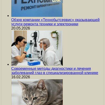
Обзор компании «Технобытсервис» оказывающей
услуги ремонта техники и электроники
20.05.2026
Современные методы диагностики и лечения
заболеваний глаз в специализированной клинике
16.02.2026