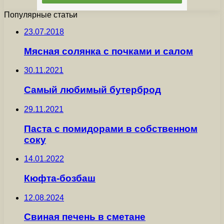
Популярные статьи
23.07.2018
Мясная солянка с почками и салом
30.11.2021
Самый любимый бутерброд
29.11.2021
Паста с помидорами в собственном
соку
14.01.2022
Кюфта-бозбаш
12.08.2024
Свиная печень в сметане