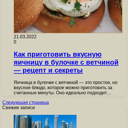
21.03.2022
0
Как приготовить вкусную
яичницу в булочке с ветчиной
— рецепт и секреты
Яичница в булочке с ветчиной — это простое, но
вкусное блюдо, которое можно приготовить за
считанные минуты. Оно идеально подходит…
Следующая страница
Свежие записи