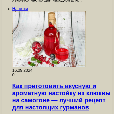
является настоящей находкой для…
Напитки
16.09.2024
0
Как приготовить вкусную и
ароматную настойку из клюквы
на самогоне — лучший рецепт
для настоящих гурманов