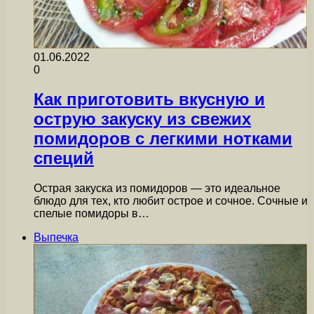
01.06.2022
0
Как приготовить вкусную и
острую закуску из свежих
помидоров с легкими нотками
специй
Острая закуска из помидоров — это идеальное
блюдо для тех, кто любит острое и сочное. Сочные и
спелые помидоры в…
Выпечка