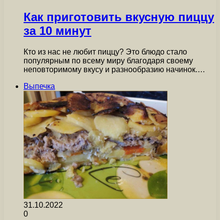
Как приготовить вкусную пиццу
за 10 минут
Кто из нас не любит пиццу? Это блюдо стало
популярным по всему миру благодаря своему
неповторимому вкусу и разнообразию начинок.…
Выпечка
31.10.2022
0