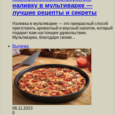
наливку в мультиварке —
лучшие рецепты и секреты
Наливка в мультиварке — это прекрасный способ
приготовить ароматный и вкусный напиток, который
подарит вам настоящее удовольствие.
Мультиварка, благодаря своим…
Выпечка
08.11.2023
0