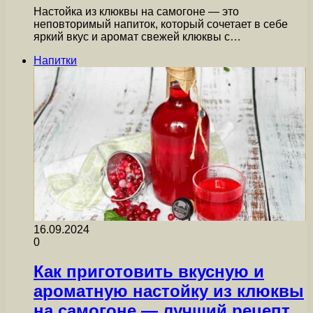
Настойка из клюквы на самогоне — это
неповторимый напиток, который сочетает в себе
яркий вкус и аромат свежей клюквы с…
Напитки
16.09.2024
0
Как приготовить вкусную и
ароматную настойку из клюквы
на самогоне — лучший рецепт