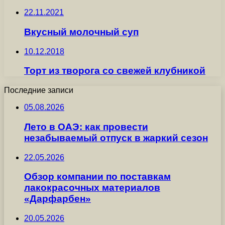
22.11.2021
Вкусный молочный суп
10.12.2018
Торт из творога со свежей клубникой
Последние записи
05.08.2026
Лето в ОАЭ: как провести
незабываемый отпуск в жаркий сезон
22.05.2026
Обзор компании по поставкам
лакокрасочных материалов
«Дарфарбен»
20.05.2026