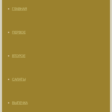
ГЛАВНАЯ
ПЕРВОЕ
ВТОРОЕ
САЛАТЫ
ВЫПЕЧКА