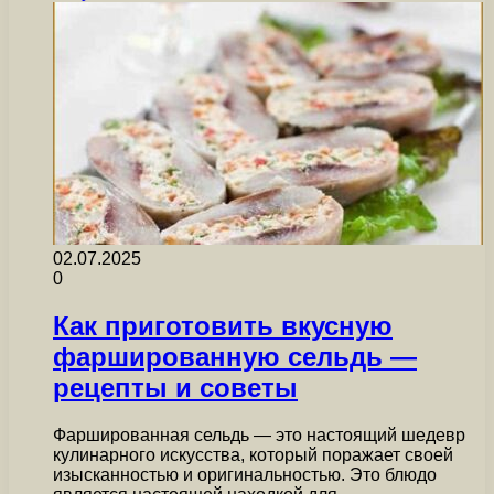
02.07.2025
0
Как приготовить вкусную
фаршированную сельдь —
рецепты и советы
Фаршированная сельдь — это настоящий шедевр
кулинарного искусства, который поражает своей
изысканностью и оригинальностью. Это блюдо