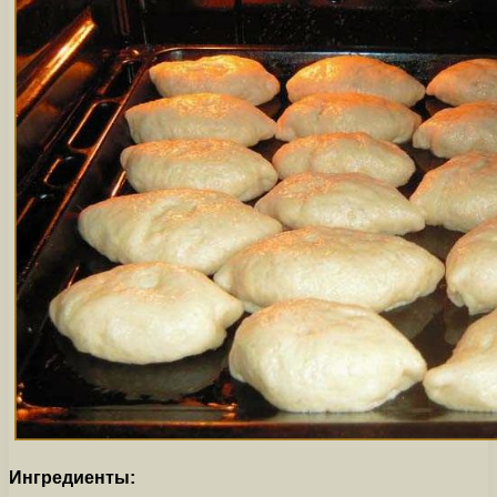
Ингредиенты: