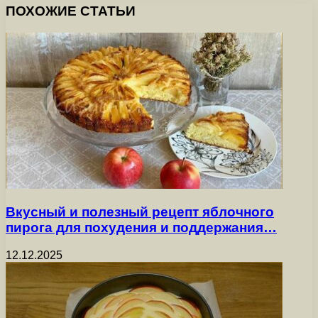
ПОХОЖИЕ СТАТЬИ
Вкусный и полезный рецепт яблочного
пирога для похудения и поддержания…
12.12.2025