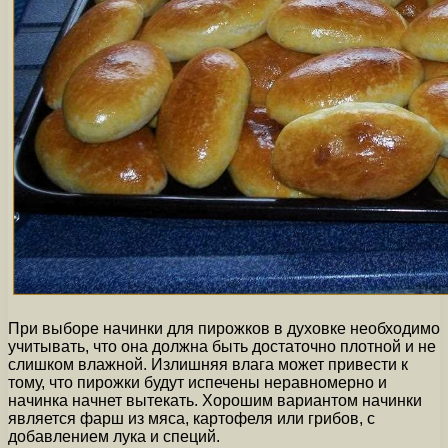
При выборе начинки для пирожков в духовке необходимо
учитывать, что она должна быть достаточно плотной и не
слишком влажной. Излишняя влага может привести к
тому, что пирожки будут испечены неравномерно и
начинка начнет вытекать. Хорошим вариантом начинки
является фарш из мяса, картофеля или грибов, с
добавлением лука и специй.