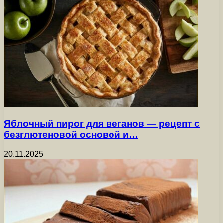
Яблочный пирог для веганов — рецепт с
безглютеновой основой и…
20.11.2025