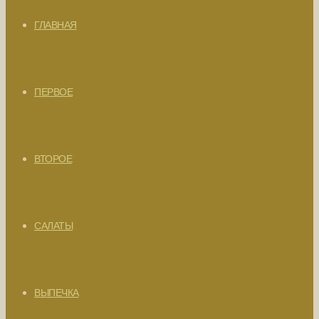
ГЛАВНАЯ
ПЕРВОЕ
ВТОРОЕ
САЛАТЫ
ВЫПЕЧКА