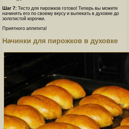
Шаг 7:
Тесто для пирожков готово! Теперь вы можете
начинять его по своему вкусу и выпекать в духовке до
золотистой корочки.
Приятного аппетита!
Начинки для пирожков в духовке