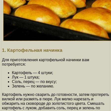
1. Картофельная начинка
Для приготовления картофельной начинки вам
потребуется:
Картофель — 4 штуки;
Лук — 1 штука;
Соль, перец — по вкусу;
Зелень — по желанию.
Картофель нужно сварить до готовности, затем протереть
вилкой или размять в пюре. Лук мелко нарезать и
обжарить на сковороде до золотистого цвета. Смешать
картофель с луком, добавить соль, перец и зелень по