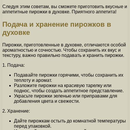
Следуя этим советам, вы сможете приготовить вкусные и
аппетитные пирожки в духовке. Приятного аппетита!
Подача и хранение пирожков в
духовке
Пирожки, приготовленные в духовке, отличаются особой
ароматностью и сочностью. Чтобы сохранить их вкус и
текстуру, важно правильно подавать и хранить пирожки.
1. Подача:
Подавайте пирожки горячими, чтобы сохранить их
теплоту и аромат.
Разложите пирожки на красивую тарелку или
поднос, чтобы создать аппетитное представление.
Украсьте пирожки зеленью или приправами для
добавления цвета и свежести.
2. Хранение:
Дайте пирожкам остыть до комнатной температуры
перед упаковкой.