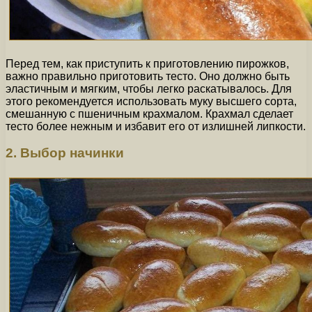
Перед тем, как приступить к приготовлению пирожков,
важно правильно приготовить тесто. Оно должно быть
эластичным и мягким, чтобы легко раскатывалось. Для
этого рекомендуется использовать муку высшего сорта,
смешанную с пшеничным крахмалом. Крахмал сделает
тесто более нежным и избавит его от излишней липкости.
2. Выбор начинки