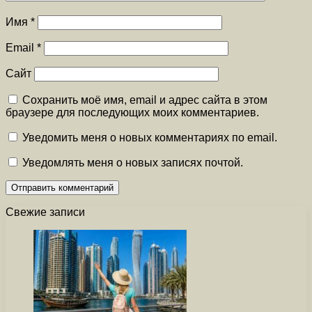
Имя
*
Email
*
Сайт
Сохранить моё имя, email и адрес сайта в этом
браузере для последующих моих комментариев.
Уведомить меня о новых комментариях по email.
Уведомлять меня о новых записях почтой.
Свежие записи