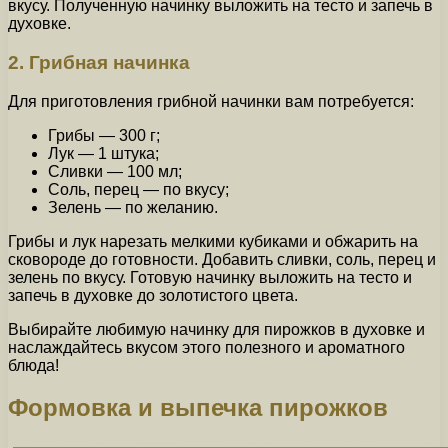
вкусу. Полученную начинку выложить на тесто и запечь в
духовке.
2. Грибная начинка
Для приготовления грибной начинки вам потребуется:
Грибы — 300 г;
Лук — 1 штука;
Сливки — 100 мл;
Соль, перец — по вкусу;
Зелень — по желанию.
Грибы и лук нарезать мелкими кубиками и обжарить на
сковороде до готовности. Добавить сливки, соль, перец и
зелень по вкусу. Готовую начинку выложить на тесто и
запечь в духовке до золотистого цвета.
Выбирайте любимую начинку для пирожков в духовке и
наслаждайтесь вкусом этого полезного и ароматного
блюда!
Формовка и выпечка пирожков