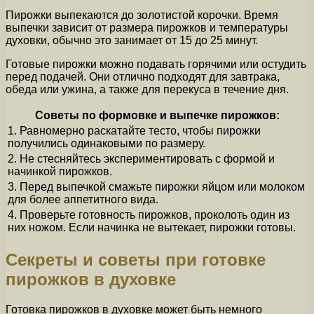
Пирожки выпекаются до золотистой корочки. Время
выпечки зависит от размера пирожков и температуры
духовки, обычно это занимает от 15 до 25 минут.
Готовые пирожки можно подавать горячими или остудить
перед подачей. Они отлично подходят для завтрака,
обеда или ужина, а также для перекуса в течение дня.
Советы по формовке и выпечке пирожков:
1. Равномерно раскатайте тесто, чтобы пирожки
получились одинаковыми по размеру.
2. Не стесняйтесь экспериментировать с формой и
начинкой пирожков.
3. Перед выпечкой смажьте пирожки яйцом или молоком
для более аппетитного вида.
4. Проверьте готовность пирожков, проколоть один из
них ножом. Если начинка не вытекает, пирожки готовы.
Секреты и советы при готовке
пирожков в духовке
Готовка пирожков в духовке может быть немного