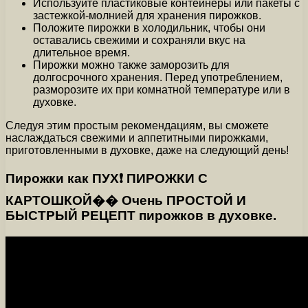
Используйте пластиковые контейнеры или пакеты с
застежкой-молнией для хранения пирожков.
Положите пирожки в холодильник, чтобы они
оставались свежими и сохраняли вкус на
длительное время.
Пирожки можно также заморозить для
долгосрочного хранения. Перед употреблением,
разморозите их при комнатной температуре или в
духовке.
Следуя этим простым рекомендациям, вы сможете
наслаждаться свежими и аппетитными пирожками,
приготовленными в духовке, даже на следующий день!
Пирожки как ПУХ❗️ ПИРОЖКИ С
КАРТОШКОЙ�� Очень ПРОСТОЙ И
БЫСТРЫЙ РЕЦЕПТ пирожков в духовке.