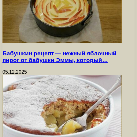
Бабушкин рецепт — нежный яблочный
пирог от бабушки Эммы, который…
05.12.2025