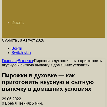
Искать
Суббота , 8 Август 2026
Войти
Switch skin
Главная
/
Выпечка
/
Пирожки в духовке — как приготовить
вкусную и сытную выпечку в домашних условиях
Пирожки в духовке — как
приготовить вкусную и сытную
выпечку в домашних условиях
29.06.2022
0
Время чтения: 5 мин.