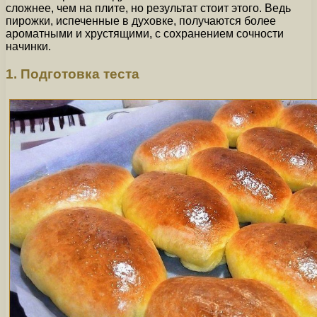
сложнее, чем на плите, но результат стоит этого. Ведь
пирожки, испеченные в духовке, получаются более
ароматными и хрустящими, с сохранением сочности
начинки.
1. Подготовка теста