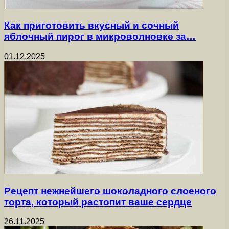
Как приготовить вкусный и сочный
яблочный пирог в микроволновке за…
01.12.2025
Рецепт нежнейшего шоколадного слоеного
торта, который растопит ваше сердце
26.11.2025