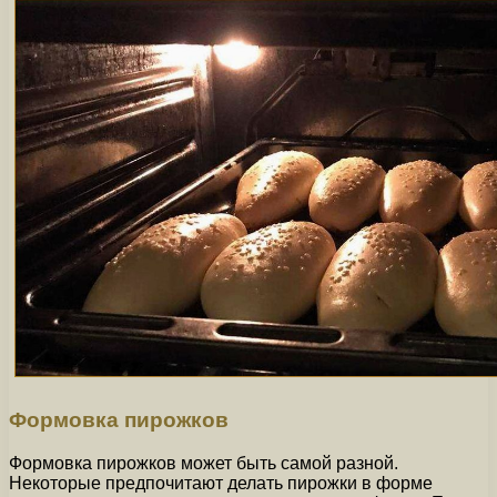
Формовка пирожков
Формовка пирожков может быть самой разной.
Некоторые предпочитают делать пирожки в форме