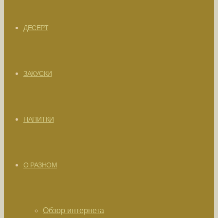
ДЕСЕРТ
ЗАКУСКИ
НАПИТКИ
О РАЗНОМ
Обзор интернета