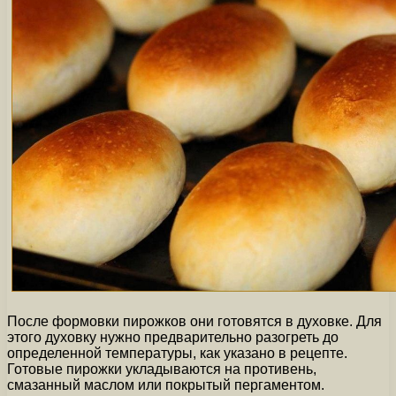
После формовки пирожков они готовятся в духовке. Для
этого духовку нужно предварительно разогреть до
определенной температуры, как указано в рецепте.
Готовые пирожки укладываются на противень,
смазанный маслом или покрытый пергаментом.