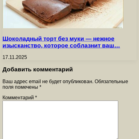
Шоколадный торт без муки — нежное
изысканство, которое соблазнит ваш…
17.11.2025
Добавить комментарий
Ваш адрес email не будет опубликован.
Обязательные
поля помечены
*
Комментарий
*