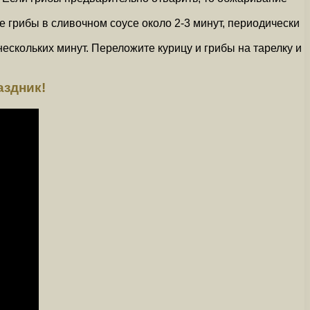
е грибы в сливочном соусе около 2-3 минут, периодически
нескольких минут. Переложите курицу и грибы на тарелку и
аздник!