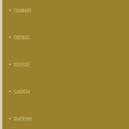
ГЛАВНАЯ
ПЕРВОЕ
ВТОРОЕ
САЛАТЫ
ВЫПЕЧКА