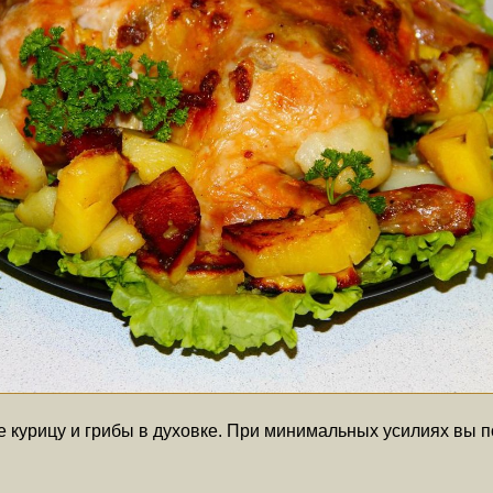
е курицу и грибы в духовке. При минимальных усилиях вы п