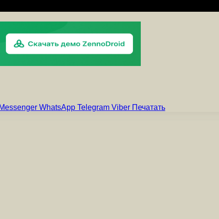
Messenger
WhatsApp
Telegram
Viber
Печатать