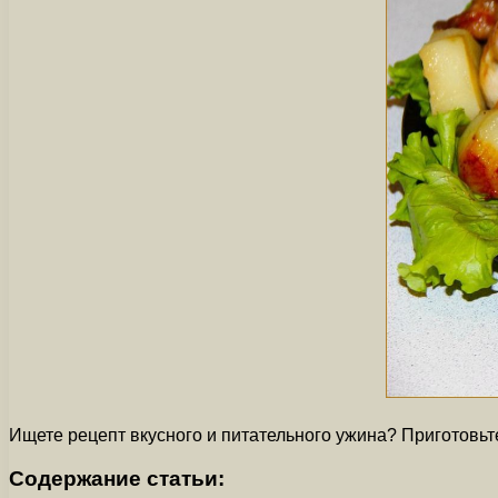
Ищете рецепт вкусного и питательного ужина? Приготовьт
Содержание статьи: