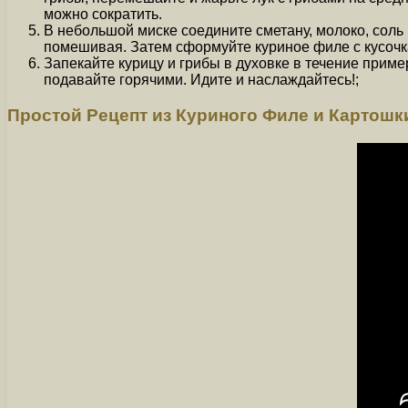
можно сократить.
В небольшой миске соедините сметану, молоко, соль
помешивая. Затем сформуйте куриное филе с кусочк
Запекайте курицу и грибы в духовке в течение приме
подавайте горячими. Идите и наслаждайтесь!;
Простой Рецепт из Куриного Филе и Картошки