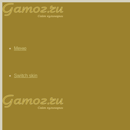
Меню
Switch skin