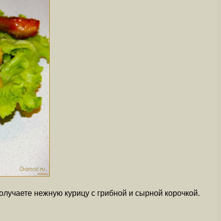
олучаете нежную курицу с грибной и сырной корочкой.