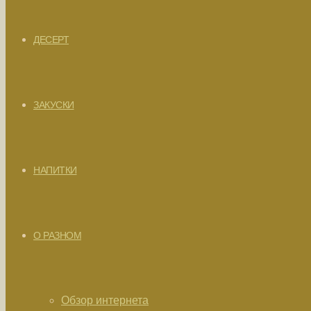
ДЕСЕРТ
ЗАКУСКИ
НАПИТКИ
О РАЗНОМ
Обзор интернета