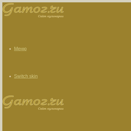
Меню
Switch skin