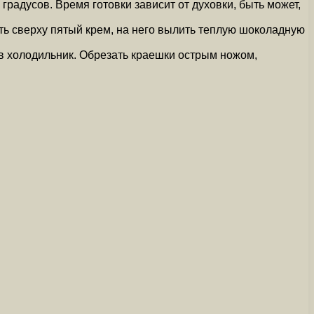
градусов. Время готовки зависит от духовки, быть может,
ть сверху пятый крем, на него вылить теплую шоколадную
 в холодильник. Обрезать краешки острым ножом,