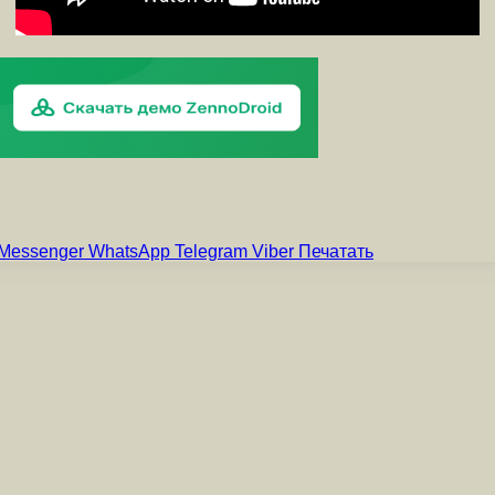
Messenger
WhatsApp
Telegram
Viber
Печатать