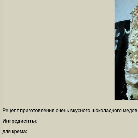
Рецепт приготовления очень вкусного шоколадного медов
Ингредиенты
:
для крема: