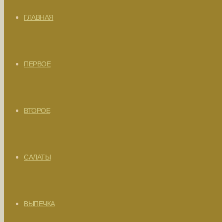
ГЛАВНАЯ
ПЕРВОЕ
ВТОРОЕ
САЛАТЫ
ВЫПЕЧКА