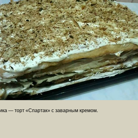
ика — торт «Спартак» с заварным кремом.