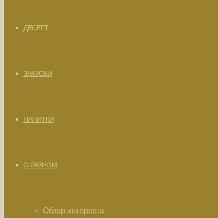
ДЕСЕРТ
ЗАКУСКИ
НАПИТКИ
О РАЗНОМ
Обзор интернета