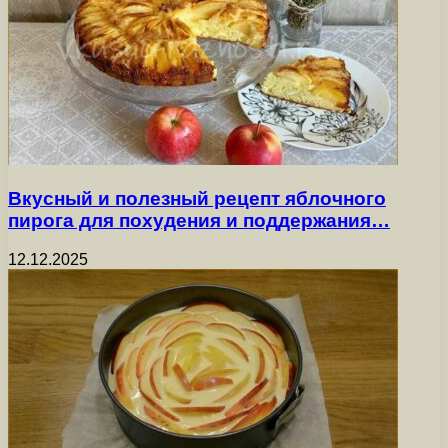
Вкусный и полезный рецепт яблочного
пирога для похудения и поддержания…
12.12.2025