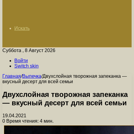
Искать
Суббота , 8 Август 2026
Войти
Switch skin
Главная
/
Выпечка
/
Двухслойная творожная запеканка —
вкусный десерт для всей семьи
Двухслойная творожная запеканка
— вкусный десерт для всей семьи
19.04.2021
0
Время чтения: 4 мин.