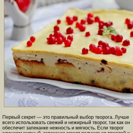
Первый секрет — это правильный выбор творога. Лучше
всего использовать свежий и нежирный творог, так как он
обеспечит запеканке нежность и мягкость. Если творог