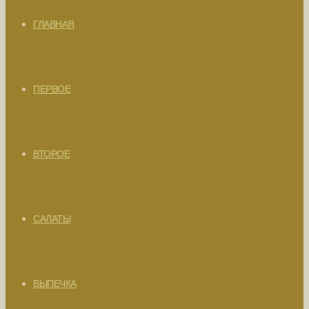
ГЛАВНАЯ
ПЕРВОЕ
ВТОРОЕ
САЛАТЫ
ВЫПЕЧКА