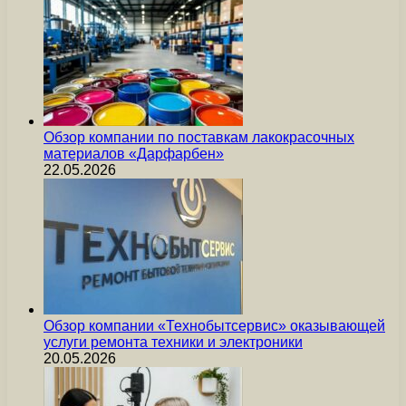
Обзор компании по поставкам лакокрасочных
материалов «Дарфарбен»
22.05.2026
Обзор компании «Технобытсервис» оказывающей
услуги ремонта техники и электроники
20.05.2026