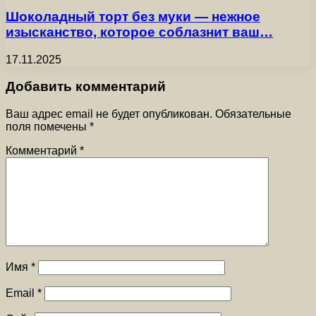
Шоколадный торт без муки — нежное
изысканство, которое соблазнит ваш…
17.11.2025
Добавить комментарий
Ваш адрес email не будет опубликован.
Обязательные
поля помечены
*
Комментарий
*
Имя
*
Email
*