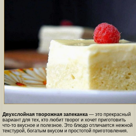
Двухслойная творожная запеканка
— это прекрасный
вариант для тех, кто любит творог и хочет приготовить
что-то вкусное и полезное. Это блюдо отличается нежной
текстурой, богатым вкусом и простотой приготовления.