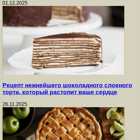
01.12.2025
Рецепт нежнейшего шоколадного слоеного
торта, который растопит ваше сердце
26.11.2025