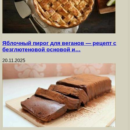
Яблочный пирог для веганов — рецепт с
безглютеновой основой и…
20.11.2025