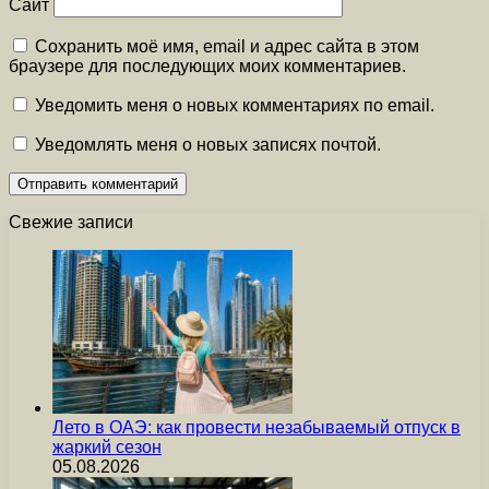
Сайт
Сохранить моё имя, email и адрес сайта в этом
браузере для последующих моих комментариев.
Уведомить меня о новых комментариях по email.
Уведомлять меня о новых записях почтой.
Свежие записи
Лето в ОАЭ: как провести незабываемый отпуск в
жаркий сезон
05.08.2026