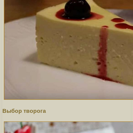
Выбор творога