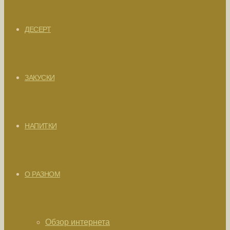
ДЕСЕРТ
ЗАКУСКИ
НАПИТКИ
О РАЗНОМ
Обзор интернета