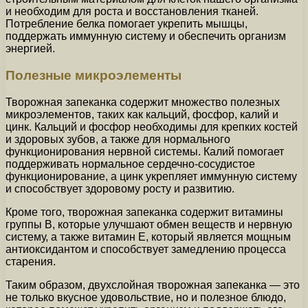
и необходим для роста и восстановления тканей.
Потребление белка помогает укрепить мышцы,
поддержать иммунную систему и обеспечить организм
энергией.
Полезные микроэлементы
Творожная запеканка содержит множество полезных
микроэлементов, таких как кальций, фосфор, калий и
цинк. Кальций и фосфор необходимы для крепких костей
и здоровых зубов, а также для нормального
функционирования нервной системы. Калий помогает
поддерживать нормальное сердечно-сосудистое
функционирование, а цинк укрепляет иммунную систему
и способствует здоровому росту и развитию.
Кроме того, творожная запеканка содержит витамины
группы В, которые улучшают обмен веществ и нервную
систему, а также витамин Е, который является мощным
антиоксидантом и способствует замедлению процесса
старения.
Таким образом, двухслойная творожная запеканка — это
не только вкусное удовольствие, но и полезное блюдо,