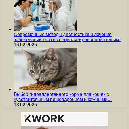
Современные методы диагностики и лечения
заболеваний глаз в специализированной клинике
16.02.2026
Выбор гипоаллергенного корма для кошек с
чувствительным пищеварением и кожными…
13.02.2026