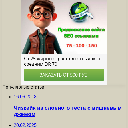
Популярные статьи
16.06.2018
Чизкейк из слоеного теста с вишневым
джемом
20.02.2025