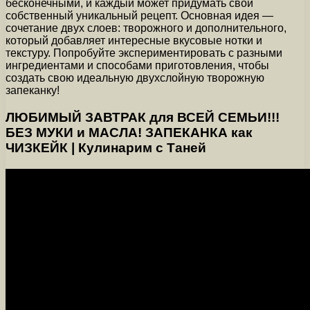
бесконечными, и каждый может придумать свой
собственный уникальный рецепт. Основная идея —
сочетание двух слоев: творожного и дополнительного,
который добавляет интересные вкусовые нотки и
текстуру. Попробуйте экспериментировать с разными
ингредиентами и способами приготовления, чтобы
создать свою идеальную двухслойную творожную
запеканку!
ЛЮБИМЫЙ ЗАВТРАК для ВСЕЙ СЕМЬИ!!!
БЕЗ МУКИ и МАСЛА! ЗАПЕКАНКА как
ЧИЗКЕЙК | Кулинарим с Таней