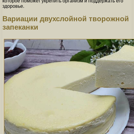
которое поможет укрепить организм и поддержать его
здоровье.
Вариации двухслойной творожной
запеканки