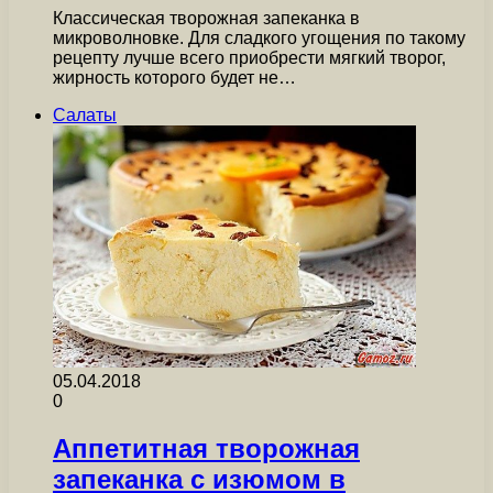
Классическая творожная запеканка в
микроволновке. Для сладкого угощения по такому
рецепту лучше всего приобрести мягкий творог,
жирность которого будет не…
Салаты
05.04.2018
0
Аппетитная творожная
запеканка с изюмом в