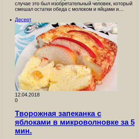
случае это был изобретательный человек, который
смешал остатки обеда с молоком и яйцами и…
Десерт
12.04.2018
0
Творожная запеканка с
яблоками в микроволновке за 5
мин.