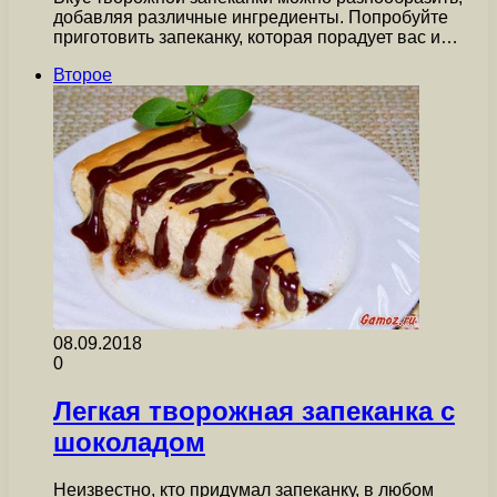
добавляя различные ингредиенты. Попробуйте
приготовить запеканку, которая порадует вас и…
Второе
08.09.2018
0
Легкая творожная запеканка с
шоколадом
Неизвестно, кто придумал запеканку, в любом