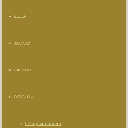
ДЕСЕРТ
ЗАКУСКИ
НАПИТКИ
О РАЗНОМ
Обзор интернета