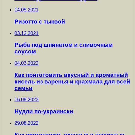
14.05.2021
Ризотто с тыквой
03.12.2021
Рыба под шпинатом и сливочным
соусом
04.03.2022
Как приготовить вкусный и ароматный
кисель из варенья и крахмала для всей
семьи
16.08.2023
Нудли по-украински
29.08.2022
Как приготовить вкусные и пушистые