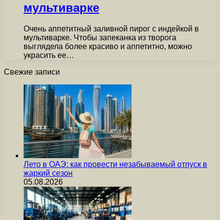
мультиварке
Очень аппетитный заливной пирог с индейкой в
мультиварке. Чтобы запеканка из творога
выглядела более красиво и аппетитно, можно
украсить ее…
Свежие записи
Лето в ОАЭ: как провести незабываемый отпуск в
жаркий сезон
05.08.2026