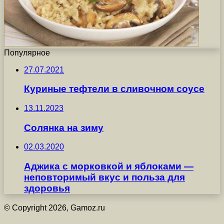
Популярное
27.07.2021
Куриные тефтели в сливочном соусе
13.11.2023
Солянка на зиму
02.03.2020
Аджика с морковкой и яблоками —
неповторимый вкус и польза для
здоровья
© Copyright 2026, Gamoz.ru