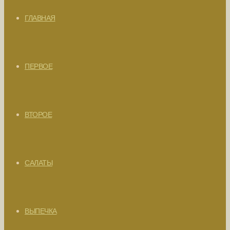
ГЛАВНАЯ
ПЕРВОЕ
ВТОРОЕ
САЛАТЫ
ВЫПЕЧКА