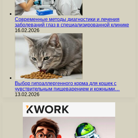
Современные методы диагностики и лечения
заболеваний глаз в специализированной клинике
16.02.2026
Выбор гипоаллергенного корма для кошек с
чувствительным пищеварением и кожными…
13.02.2026