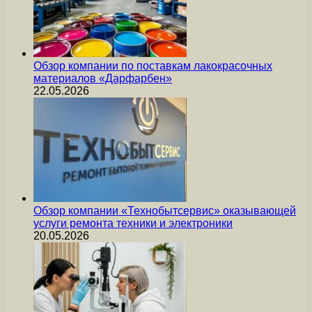
Обзор компании по поставкам лакокрасочных
материалов «Дарфарбен»
22.05.2026
Обзор компании «Технобытсервис» оказывающей
услуги ремонта техники и электроники
20.05.2026