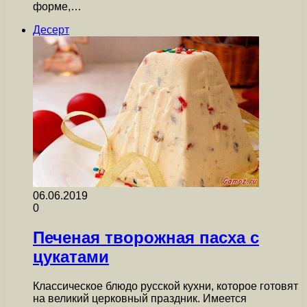
форме,…
Десерт
06.06.2019
0
Печеная творожная пасха с
цукатами
Классическое блюдо русской кухни, которое готовят
на великий церковный праздник. Имеется