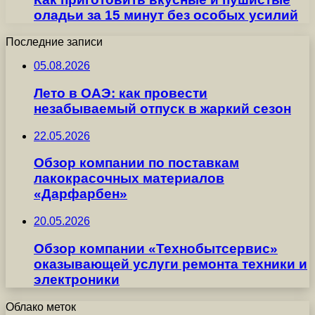
оладьи за 15 минут без особых усилий
Последние записи
05.08.2026
Лето в ОАЭ: как провести
незабываемый отпуск в жаркий сезон
22.05.2026
Обзор компании по поставкам
лакокрасочных материалов
«Дарфарбен»
20.05.2026
Обзор компании «Технобытсервис»
оказывающей услуги ремонта техники и
электроники
Облако меток