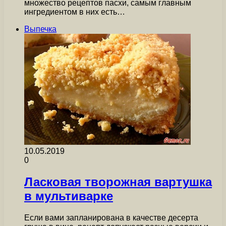
множество рецептов пасхи, самым главным
ингредиентом в них есть…
Выпечка
10.05.2019
0
Ласковая творожная вартушка
в мультиварке
Если вами запланирована в качестве десерта