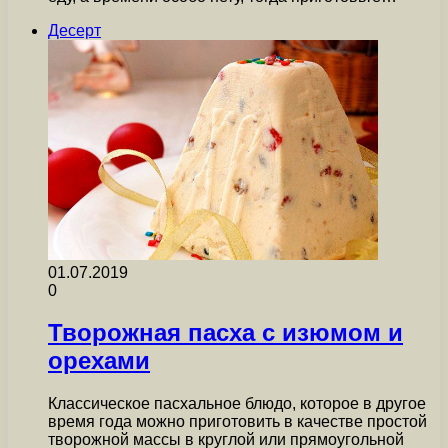
Десерт
01.07.2019
0
Творожная пасха с изюмом и
орехами
Классическое пасхальное блюдо, которое в другое
время года можно приготовить в качестве простой
творожной массы в круглой или прямоугольной