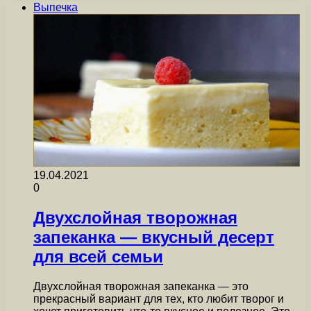
Выпечка
19.04.2021
0
Двухслойная творожная
запеканка — вкусный десерт
для всей семьи
Двухслойная творожная запеканка — это
прекрасный вариант для тех, кто любит творог и