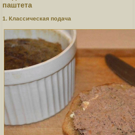
паштета
1. Классическая подача