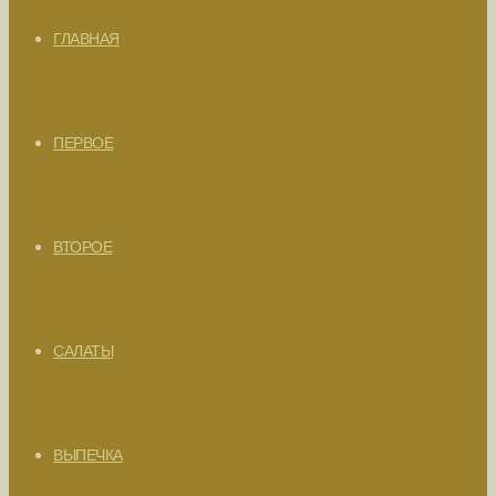
ГЛАВНАЯ
ПЕРВОЕ
ВТОРОЕ
САЛАТЫ
ВЫПЕЧКА