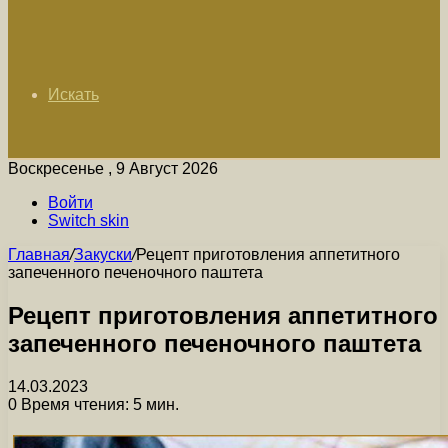
Искать
Воскресенье , 9 Август 2026
Войти
Switch skin
Главная
/
Закуски
/
Рецепт приготовления аппетитного
запеченного печеночного паштета
Рецепт приготовления аппетитного
запеченного печеночного паштета
14.03.2023
0
Время чтения: 5 мин.