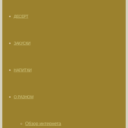
ДЕСЕРТ
ЗАКУСКИ
НАПИТКИ
О РАЗНОМ
Обзор интернета