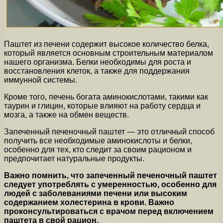
Паштет из печени содержит высокое количество белка,
который является основным строительным материалом
нашего организма. Белки необходимы для роста и
восстановления клеток, а также для поддержания
иммунной системы.
Кроме того, печень богата аминокислотами, такими как
таурин и глицин, которые влияют на работу сердца и
мозга, а также на обмен веществ.
Запеченный печеночный паштет — это отличный способ
получить все необходимые аминокислоты и белки,
особенно для тех, кто следит за своим рационом и
предпочитает натуральные продукты.
Важно помнить, что запеченный печеночный паштет
следует употреблять с умеренностью, особенно для
людей с заболеваниями печени или высоким
содержанием холестерина в крови. Важно
проконсультироваться с врачом перед включением
паштета в свой рацион.