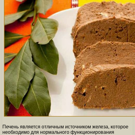
Печень является отличным источником железа, которое
необходимо для нормального функционирования