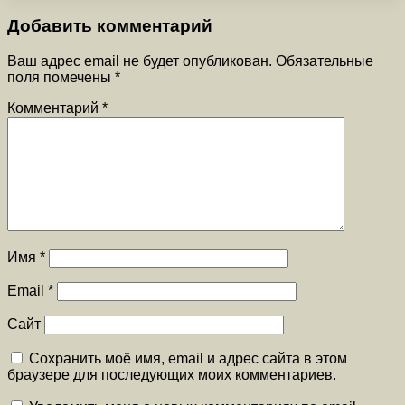
Добавить комментарий
Ваш адрес email не будет опубликован.
Обязательные
поля помечены
*
Комментарий
*
Имя
*
Email
*
Сайт
Сохранить моё имя, email и адрес сайта в этом
браузере для последующих моих комментариев.