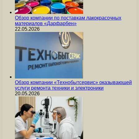
Обзор компании по поставкам лакокрасочных
материалов «Дарфарбен»
22.05.2026
Обзор компании «Технобытсервис» оказывающей
услуги ремонта техники и электроники
20.05.2026