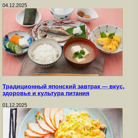
04.12.2025
Традиционный японский завтрак — вкус,
здоровье и культура питания
01.12.2025