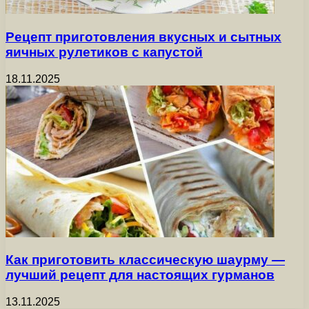
Рецепт приготовления вкусных и сытных
яичных рулетиков с капустой
18.11.2025
Как приготовить классическую шаурму —
лучший рецепт для настоящих гурманов
13.11.2025