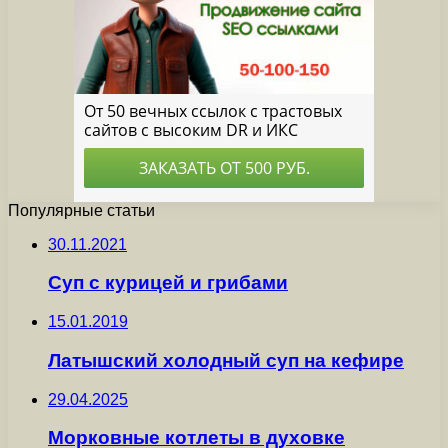
Популярные статьи
30.11.2021
Суп с курицей и грибами
15.01.2019
Латышский холодный суп на кефире
29.04.2025
Морковные котлеты в духовке