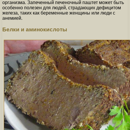
организма. Запеченный печеночный паштет может быть
особенно полезен для людей, страдающих дефицитом
железа, таких как беременные женщины или люди с
анемией.
Белки и аминокислоты