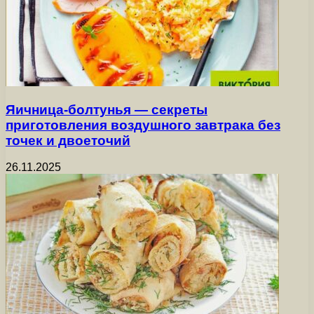
Яичница-болтунья — секреты
приготовления воздушного завтрака без
точек и двоеточий
26.11.2025