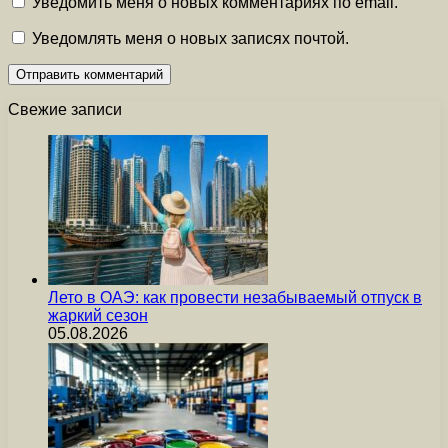
Уведомить меня о новых комментариях по email.
Уведомлять меня о новых записях почтой.
Свежие записи
Лето в ОАЭ: как провести незабываемый отпуск в
жаркий сезон
05.08.2026