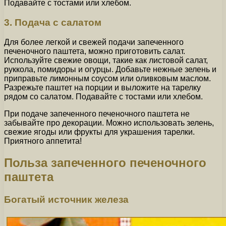
Подавайте с тостами или хлебом.
3. Подача с салатом
Для более легкой и свежей подачи запеченного
печеночного паштета, можно приготовить салат.
Используйте свежие овощи, такие как листовой салат,
руккола, помидоры и огурцы. Добавьте нежные зелень и
приправьте лимонным соусом или оливковым маслом.
Разрежьте паштет на порции и выложите на тарелку
рядом со салатом. Подавайте с тостами или хлебом.
При подаче запеченного печеночного паштета не
забывайте про декорации. Можно использовать зелень,
свежие ягоды или фрукты для украшения тарелки.
Приятного аппетита!
Польза запеченного печеночного
паштета
Богатый источник железа