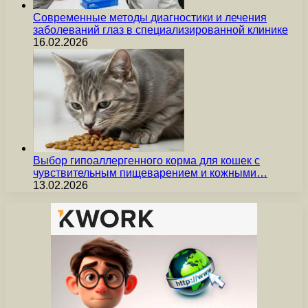
Современные методы диагностики и лечения
заболеваний глаз в специализированной клинике
16.02.2026
Выбор гипоаллергенного корма для кошек с
чувствительным пищеварением и кожными…
13.02.2026