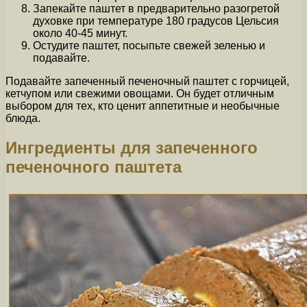
Запекайте паштет в предварительно разогретой
духовке при температуре 180 градусов Цельсия
около 40-45 минут.
Остудите паштет, посыпьте свежей зеленью и
подавайте.
Подавайте запеченный печеночный паштет с горчицей,
кетчупом или свежими овощами. Он будет отличным
выбором для тех, кто ценит аппетитные и необычные
блюда.
Ингредиенты для запеченного
печеночного паштета