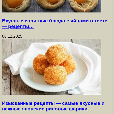
Вкусные и сытные блюда с яйцами в тесте
— рецепты…
08.12.2025
Изысканные рецепты — самые вкусные и
нежные японские рисовые шарики…