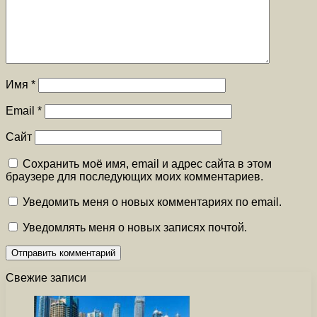
Имя
*
Email
*
Сайт
Сохранить моё имя, email и адрес сайта в этом
браузере для последующих моих комментариев.
Уведомить меня о новых комментариях по email.
Уведомлять меня о новых записях почтой.
Свежие записи