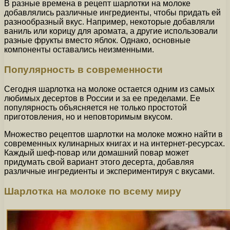
В разные времена в рецепт шарлотки на молоке
добавлялись различные ингредиенты, чтобы придать ей
разнообразный вкус. Например, некоторые добавляли
ваниль или корицу для аромата, а другие использовали
разные фрукты вместо яблок. Однако, основные
компоненты оставались неизменными.
Популярность в современности
Сегодня шарлотка на молоке остается одним из самых
любимых десертов в России и за ее пределами. Ее
популярность объясняется не только простотой
приготовления, но и неповторимым вкусом.
Множество рецептов шарлотки на молоке можно найти в
современных кулинарных книгах и на интернет-ресурсах.
Каждый шеф-повар или домашний повар может
придумать свой вариант этого десерта, добавляя
различные ингредиенты и экспериментируя с вкусами.
Шарлотка на молоке по всему миру