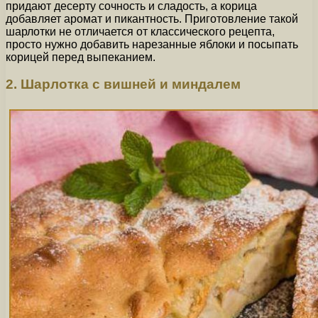
придают десерту сочность и сладость, а корица
добавляет аромат и пикантность. Приготовление такой
шарлотки не отличается от классического рецепта,
просто нужно добавить нарезанные яблоки и посыпать
корицей перед выпеканием.
2. Шарлотка с вишней и миндалем