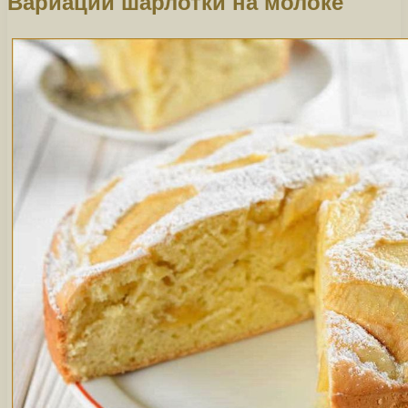
Вариации шарлотки на молоке