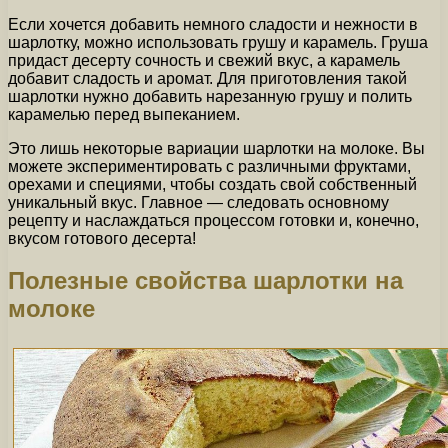
Если хочется добавить немного сладости и нежности в
шарлотку, можно использовать грушу и карамель. Груша
придаст десерту сочность и свежий вкус, а карамель
добавит сладость и аромат. Для приготовления такой
шарлотки нужно добавить нарезанную грушу и полить
карамелью перед выпеканием.
Это лишь некоторые вариации шарлотки на молоке. Вы
можете экспериментировать с различными фруктами,
орехами и специями, чтобы создать свой собственный
уникальный вкус. Главное — следовать основному
рецепту и наслаждаться процессом готовки и, конечно,
вкусом готового десерта!
Полезные свойства шарлотки на
молоке