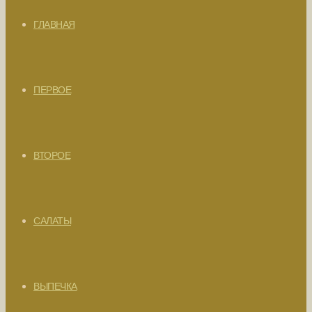
ГЛАВНАЯ
ПЕРВОЕ
ВТОРОЕ
САЛАТЫ
ВЫПЕЧКА