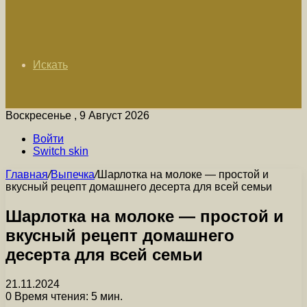
Искать
Воскресенье , 9 Август 2026
Войти
Switch skin
Главная
/
Выпечка
/
Шарлотка на молоке — простой и
вкусный рецепт домашнего десерта для всей семьи
Шарлотка на молоке — простой и
вкусный рецепт домашнего
десерта для всей семьи
21.11.2024
0
Время чтения: 5 мин.