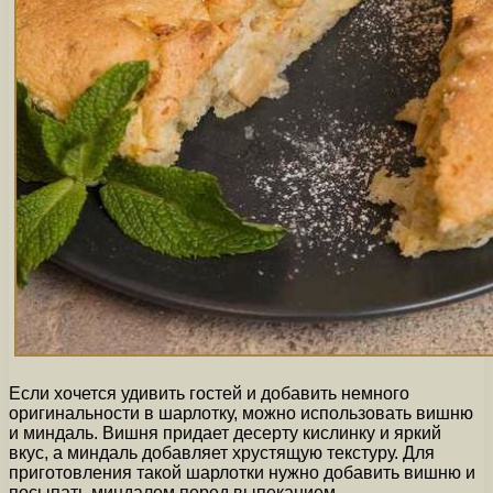
Если хочется удивить гостей и добавить немного
оригинальности в шарлотку, можно использовать вишню
и миндаль. Вишня придает десерту кислинку и яркий
вкус, а миндаль добавляет хрустящую текстуру. Для
приготовления такой шарлотки нужно добавить вишню и
посыпать миндалем перед выпеканием.