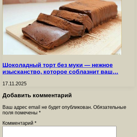
Шоколадный торт без муки — нежное
изысканство, которое соблазнит ваш…
17.11.2025
Добавить комментарий
Ваш адрес email не будет опубликован.
Обязательные
поля помечены
*
Комментарий
*