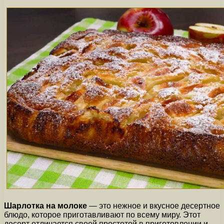
Шарлотка на молоке
— это нежное и вкусное десертное
блюдо, которое приготавливают по всему миру. Этот
десерт отличается своей простотой в приготовлении и