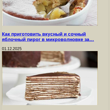
Как приготовить вкусный и сочный
яблочный пирог в микроволновке за…
01.12.2025