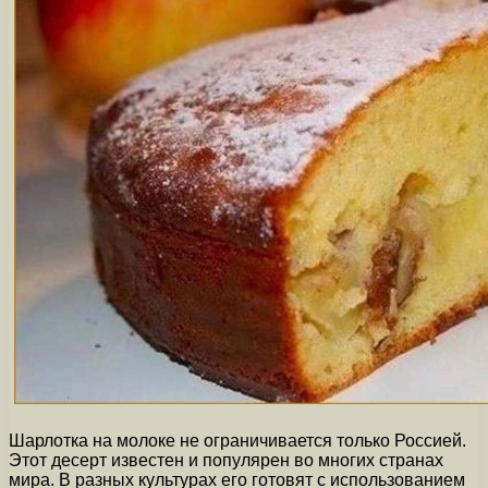
Шарлотка на молоке не ограничивается только Россией.
Этот десерт известен и популярен во многих странах
мира. В разных культурах его готовят с использованием