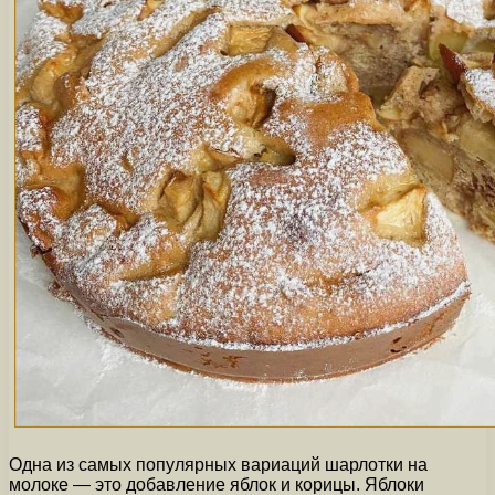
Одна из самых популярных вариаций шарлотки на
молоке — это добавление яблок и корицы. Яблоки