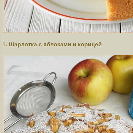
1. Шарлотка с яблоками и корицей