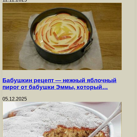
Бабушкин рецепт — нежный яблочный
пирог от бабушки Эммы, который…
05.12.2025