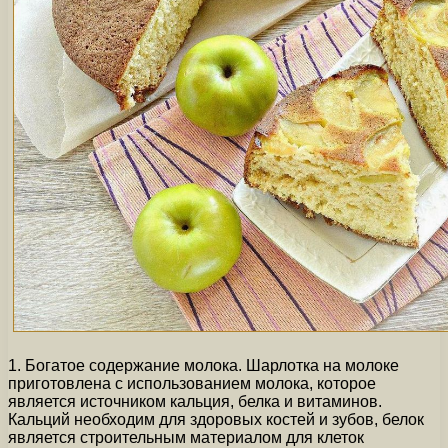
1. Богатое содержание молока. Шарлотка на молоке
приготовлена с использованием молока, которое
является источником кальция, белка и витаминов.
Кальций необходим для здоровых костей и зубов, белок
является строительным материалом для клеток