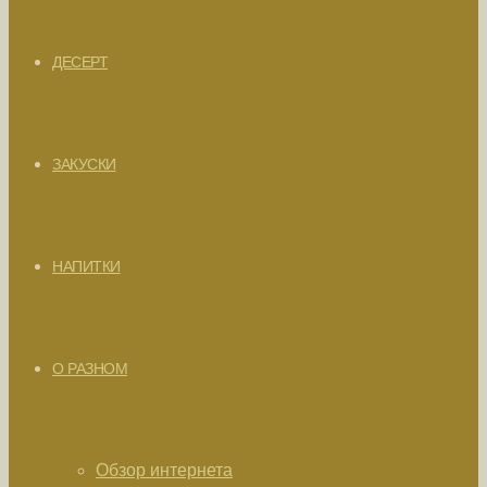
ДЕСЕРТ
ЗАКУСКИ
НАПИТКИ
О РАЗНОМ
Обзор интернета