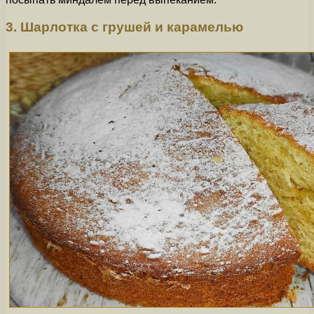
3. Шарлотка с грушей и карамелью