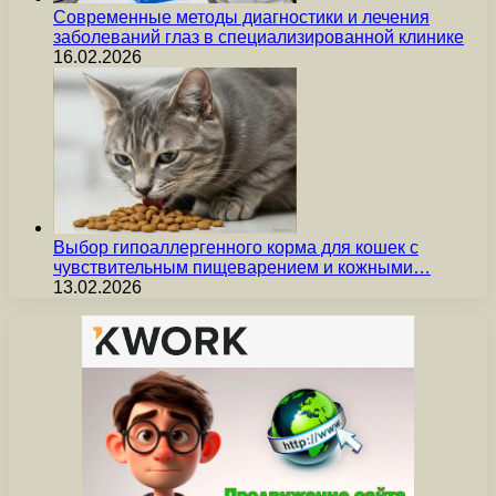
Современные методы диагностики и лечения
заболеваний глаз в специализированной клинике
16.02.2026
Выбор гипоаллергенного корма для кошек с
чувствительным пищеварением и кожными…
13.02.2026