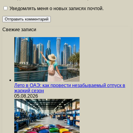
Уведомлять меня о новых записях почтой.
Свежие записи
Лето в ОАЭ: как провести незабываемый отпуск в
жаркий сезон
05.08.2026