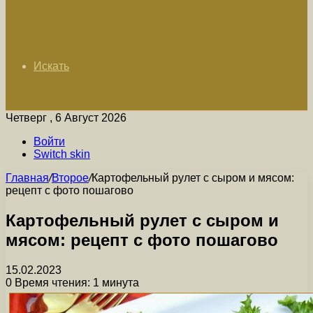
Искать
Четверг , 6 Август 2026
Войти
Switch skin
Главная
/
Второе
/
Картофельный рулет с сыром и мясом:
рецепт с фото пошагово
Картофельный рулет с сыром и
мясом: рецепт с фото пошагово
15.02.2023
0
Время чтения: 1 минута