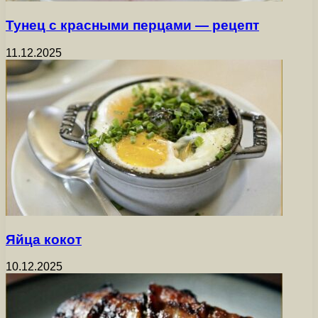
Тунец с красными перцами — рецепт
11.12.2025
Яйца кокот
10.12.2025