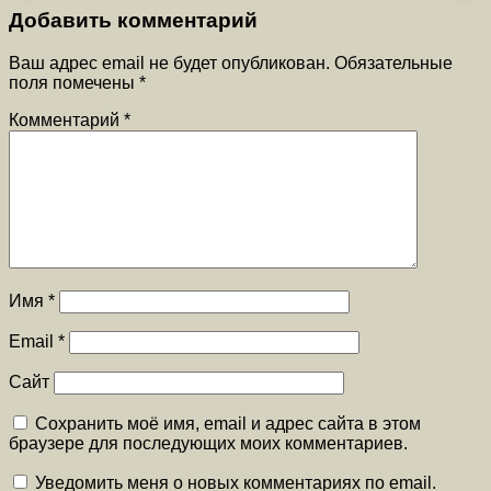
Добавить комментарий
Ваш адрес email не будет опубликован.
Обязательные
поля помечены
*
Комментарий
*
Имя
*
Email
*
Сайт
Сохранить моё имя, email и адрес сайта в этом
браузере для последующих моих комментариев.
Уведомить меня о новых комментариях по email.