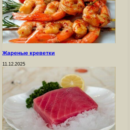
Жареные креветки
11.12.2025