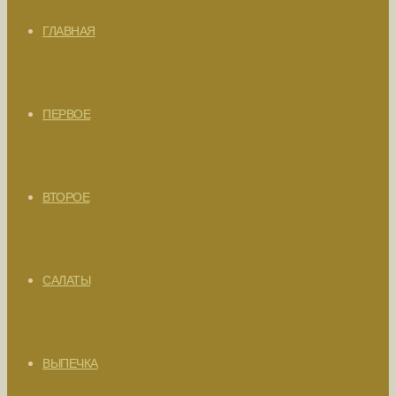
ГЛАВНАЯ
ПЕРВОЕ
ВТОРОЕ
САЛАТЫ
ВЫПЕЧКА