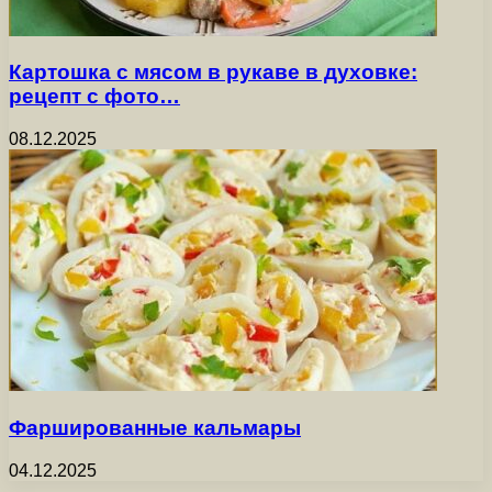
Картошка с мясом в рукаве в духовке:
рецепт с фото…
08.12.2025
Фаршированные кальмары
04.12.2025