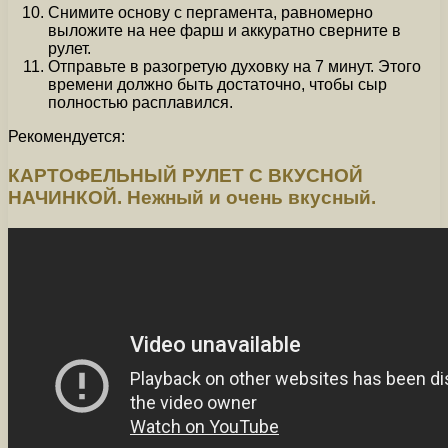
Снимите основу с пергамента, равномерно
выложите на нее фарш и аккуратно сверните в
рулет.
Отправьте в разогретую духовку на 7 минут. Этого
времени должно быть достаточно, чтобы сыр
полностью расплавился.
Рекомендуется:
КАРТОФЕЛЬНЫЙ РУЛЕТ С ВКУСНОЙ
НАЧИНКОЙ. Нежный и очень вкусный.