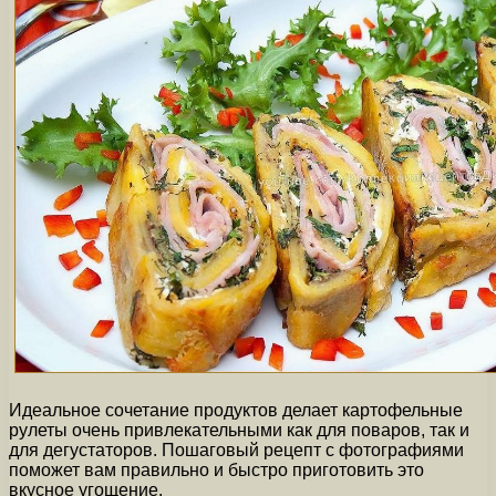
Идеальное сочетание продуктов делает картофельные
рулеты очень привлекательными как для поваров, так и
для дегустаторов. Пошаговый рецепт с фотографиями
поможет вам правильно и быстро приготовить это
вкусное угощение.