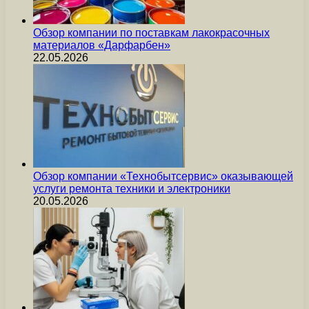
Обзор компании по поставкам лакокрасочных
материалов «Дарфарбен»
22.05.2026
Обзор компании «Технобытсервис» оказывающей
услуги ремонта техники и электроники
20.05.2026