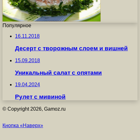
Популярное
16.11.2018
Десерт с творожным слоем и вишней
15.09.2018
Уникальный салат с опятами
19.04.2024
Рулет с мивиной
© Copyright 2026, Gamoz.ru
Кнопка «Наверх»