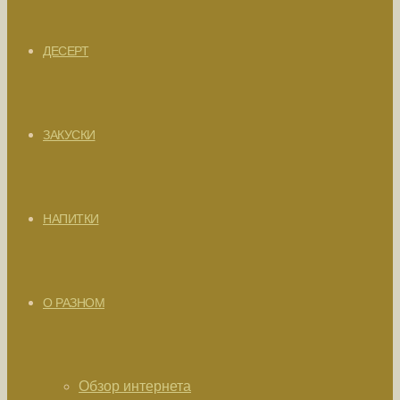
ДЕСЕРТ
ЗАКУСКИ
НАПИТКИ
О РАЗНОМ
Обзор интернета