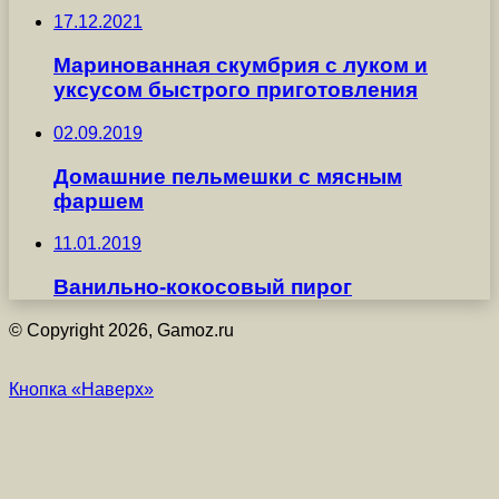
17.12.2021
Маринованная скумбрия с луком и
уксусом быстрого приготовления
02.09.2019
Домашние пельмешки с мясным
фаршем
11.01.2019
Ванильно-кокосовый пирог
© Copyright 2026, Gamoz.ru
Кнопка «Наверх»