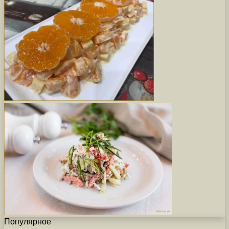
Популярное