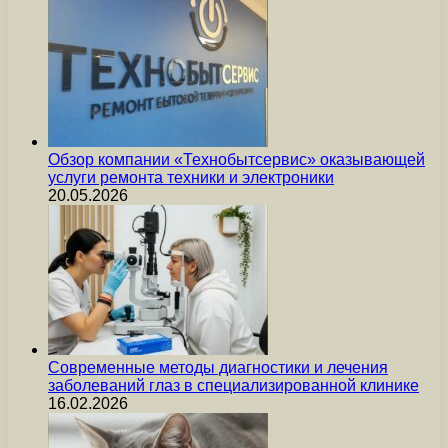
Обзор компании «Технобытсервис» оказывающей
услуги ремонта техники и электроники
20.05.2026
Современные методы диагностики и лечения
заболеваний глаз в специализированной клинике
16.02.2026