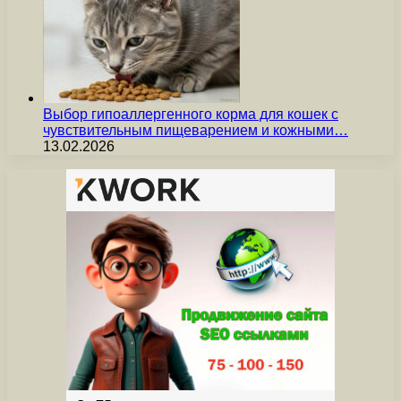
Выбор гипоаллергенного корма для кошек с
чувствительным пищеварением и кожными…
13.02.2026