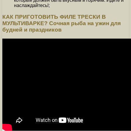
который должен быть вкусным и горячим. Идите и
наслаждайтесь!;
КАК ПРИГОТОВИТЬ ФИЛЕ ТРЕСКИ В
МУЛЬТИВАРКЕ? Сочная рыба на ужин для
будней и праздников