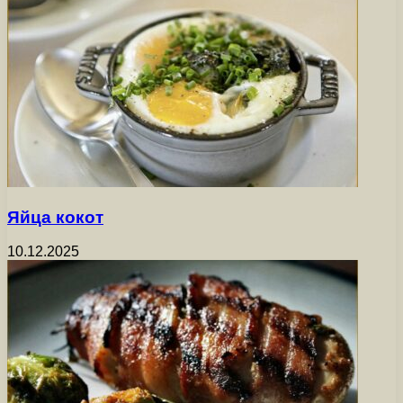
Яйца кокот
10.12.2025