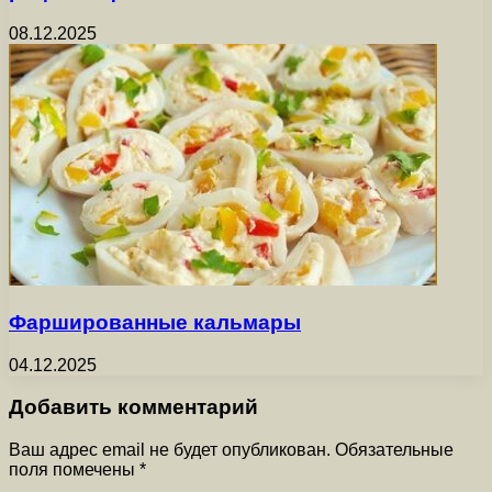
08.12.2025
Фаршированные кальмары
04.12.2025
Добавить комментарий
Ваш адрес email не будет опубликован.
Обязательные
поля помечены
*