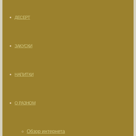
ДЕСЕРТ
ЗАКУСКИ
НАПИТКИ
О РАЗНОМ
Обзор интернета