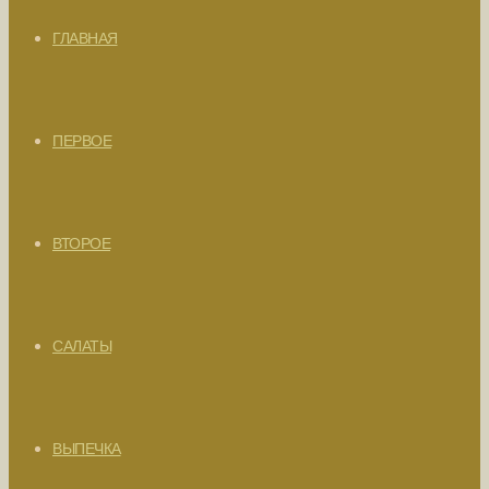
ГЛАВНАЯ
ПЕРВОЕ
ВТОРОЕ
САЛАТЫ
ВЫПЕЧКА