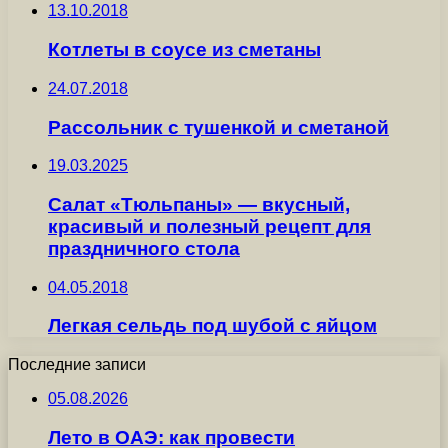
13.10.2018
Котлеты в соусе из сметаны
24.07.2018
Рассольник с тушенкой и сметаной
19.03.2025
Салат «Тюльпаны» — вкусный,
красивый и полезный рецепт для
праздничного стола
04.05.2018
Легкая сельдь под шубой с яйцом
Последние записи
05.08.2026
Лето в ОАЭ: как провести