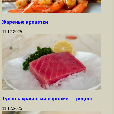
Жареные креветки
11.12.2025
Тунец с красными перцами — рецепт
11.12.2025