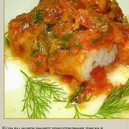
Если вы ищете рецепт приготовления трески в