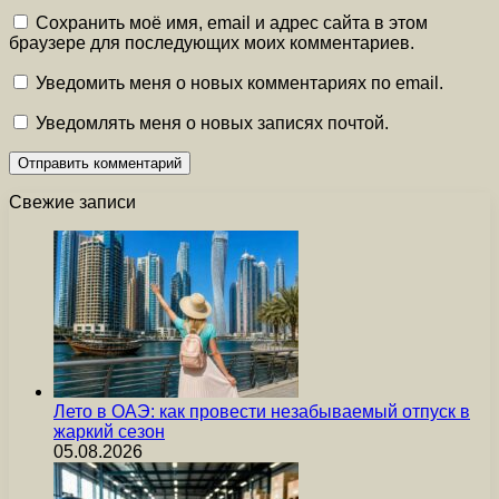
Сохранить моё имя, email и адрес сайта в этом
браузере для последующих моих комментариев.
Уведомить меня о новых комментариях по email.
Уведомлять меня о новых записях почтой.
Свежие записи
Лето в ОАЭ: как провести незабываемый отпуск в
жаркий сезон
05.08.2026