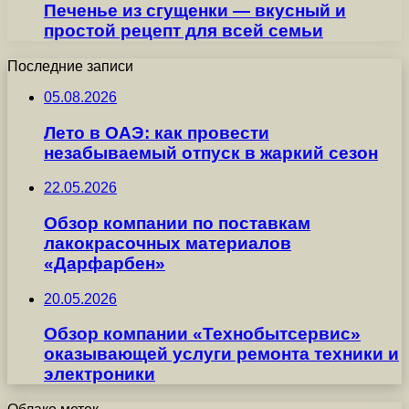
Печенье из сгущенки — вкусный и
простой рецепт для всей семьи
Последние записи
05.08.2026
Лето в ОАЭ: как провести
незабываемый отпуск в жаркий сезон
22.05.2026
Обзор компании по поставкам
лакокрасочных материалов
«Дарфарбен»
20.05.2026
Обзор компании «Технобытсервис»
оказывающей услуги ремонта техники и
электроники