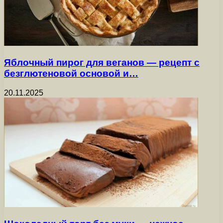
Яблочный пирог для веганов — рецепт с
безглютеновой основой и…
20.11.2025