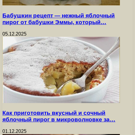
Бабушкин рецепт — нежный яблочный
пирог от бабушки Эммы, который…
05.12.2025
Как приготовить вкусный и сочный
яблочный пирог в микроволновке за…
01.12.2025