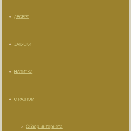
ДЕСЕРТ
ЗАКУСКИ
НАПИТКИ
О РАЗНОМ
Обзор интернета