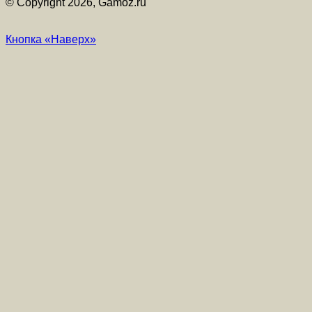
© Copyright 2026, Gamoz.ru
Кнопка «Наверх»