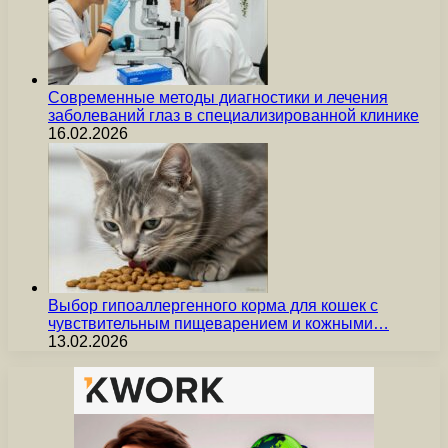
Современные методы диагностики и лечения
заболеваний глаз в специализированной клинике
16.02.2026
Выбор гипоаллергенного корма для кошек с
чувствительным пищеварением и кожными…
13.02.2026