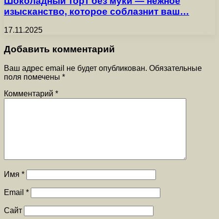
Шоколадный торт без муки — нежное
изысканство, которое соблазнит ваш…
17.11.2025
Добавить комментарий
Ваш адрес email не будет опубликован.
Обязательные
поля помечены
*
Комментарий
*
Имя
*
Email
*
Сайт