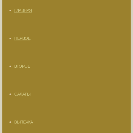
ГЛАВНАЯ
ПЕРВОЕ
ВТОРОЕ
САЛАТЫ
ВЫПЕЧКА