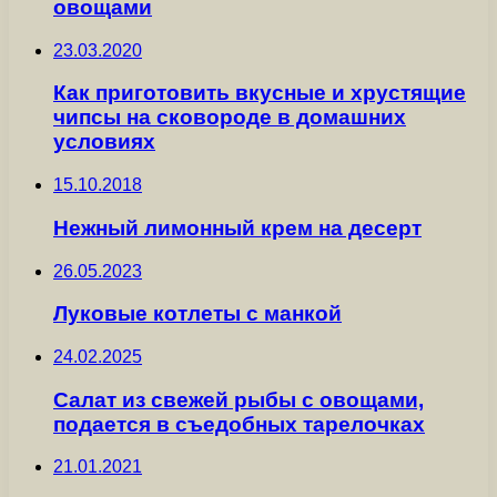
овощами
23.03.2020
Как приготовить вкусные и хрустящие
чипсы на сковороде в домашних
условиях
15.10.2018
Нежный лимонный крем на десерт
26.05.2023
Луковые котлеты с манкой
24.02.2025
Салат из свежей рыбы с овощами,
подается в съедобных тарелочках
21.01.2021