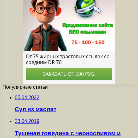
Популярные статьи
05.04.2022
Суп из маслят
23.04.2019
Тушеная говядина с черносливом и