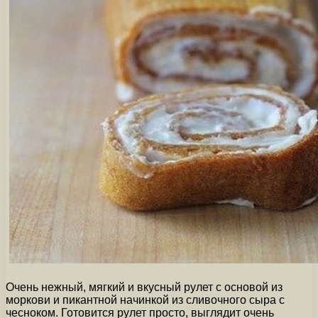
Очень нежный, мягкий и вкусный рулет с основой из
моркови и пикантной начинкой из сливочного сыра с
чесноком. Готовится рулет просто, выглядит очень