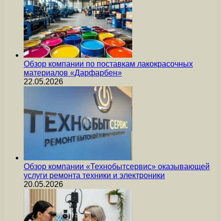
Обзор компании по поставкам лакокрасочных
материалов «Дарфарбен»
22.05.2026
Обзор компании «Технобытсервис» оказывающей
услуги ремонта техники и электроники
20.05.2026