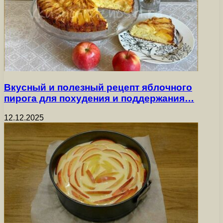
Вкусный и полезный рецепт яблочного
пирога для похудения и поддержания…
12.12.2025